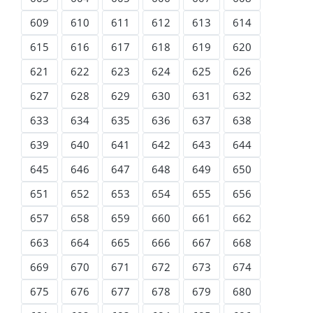
609
610
611
612
613
614
615
616
617
618
619
620
621
622
623
624
625
626
627
628
629
630
631
632
633
634
635
636
637
638
639
640
641
642
643
644
645
646
647
648
649
650
651
652
653
654
655
656
657
658
659
660
661
662
663
664
665
666
667
668
669
670
671
672
673
674
675
676
677
678
679
680