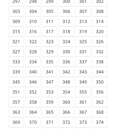
297
298
299
300
301
302
303
304
305
306
307
308
309
310
311
312
313
314
315
316
317
318
319
320
321
322
323
324
325
326
327
328
329
330
331
332
333
334
335
336
337
338
339
340
341
342
343
344
345
346
347
348
349
350
351
352
353
354
355
356
357
358
359
360
361
362
363
364
365
366
367
368
369
370
371
372
373
374