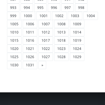
993
994
995
996
997
998
999
1000
1001
1002
1003
1004
1005
1006
1007
1008
1009
1010
1011
1012
1013
1014
1015
1016
1017
1018
1019
1020
1021
1022
1023
1024
1025
1026
1027
1028
1029
1030
1031
»