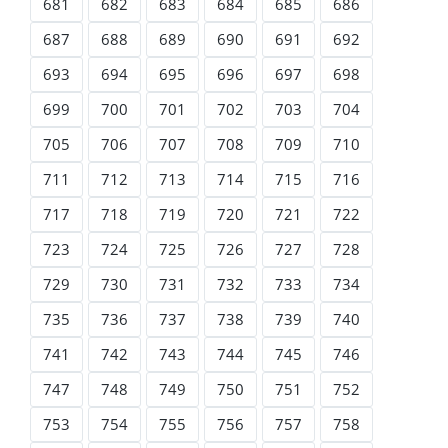
681
682
683
684
685
686
687
688
689
690
691
692
693
694
695
696
697
698
699
700
701
702
703
704
705
706
707
708
709
710
711
712
713
714
715
716
717
718
719
720
721
722
723
724
725
726
727
728
729
730
731
732
733
734
735
736
737
738
739
740
741
742
743
744
745
746
747
748
749
750
751
752
753
754
755
756
757
758