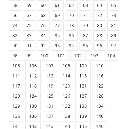
58
59
60
61
62
63
64
65
66
67
68
69
70
71
72
73
74
75
76
77
78
79
80
81
82
83
84
85
86
87
88
89
90
91
92
93
94
95
96
97
98
99
100
101
102
103
104
105
106
107
108
109
110
111
112
113
114
115
116
117
118
119
120
121
122
123
124
125
126
127
128
129
130
131
132
133
134
135
136
137
138
139
140
141
142
143
144
145
146