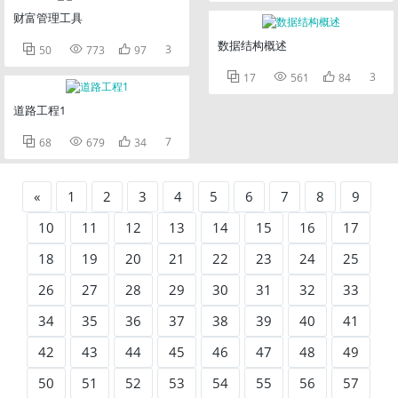
财富管理工具
数据结构概述



3
50
773
97



3
17
561
84
道路工程1



7
68
679
34
«
1
2
3
4
5
6
7
8
9
10
11
12
13
14
15
16
17
18
19
20
21
22
23
24
25
26
27
28
29
30
31
32
33
34
35
36
37
38
39
40
41
42
43
44
45
46
47
48
49
50
51
52
53
54
55
56
57