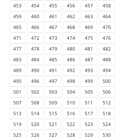
453
454
455
456
457
458
459
460
461
462
463
464
465
466
467
468
469
470
471
472
473
474
475
476
477
478
479
480
481
482
483
484
485
486
487
488
489
490
491
492
493
494
495
496
497
498
499
500
501
502
503
504
505
506
507
508
509
510
511
512
513
514
515
516
517
518
519
520
521
522
523
524
525
526
527
528
529
530