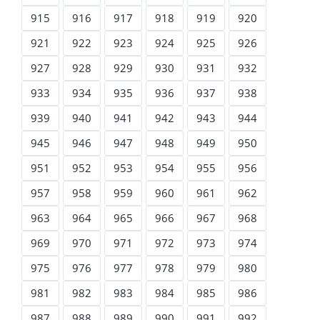
915
916
917
918
919
920
921
922
923
924
925
926
927
928
929
930
931
932
933
934
935
936
937
938
939
940
941
942
943
944
945
946
947
948
949
950
951
952
953
954
955
956
957
958
959
960
961
962
963
964
965
966
967
968
969
970
971
972
973
974
975
976
977
978
979
980
981
982
983
984
985
986
987
988
989
990
991
992