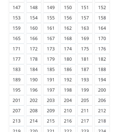
147
148
149
150
151
152
153
154
155
156
157
158
159
160
161
162
163
164
165
166
167
168
169
170
171
172
173
174
175
176
177
178
179
180
181
182
183
184
185
186
187
188
189
190
191
192
193
194
195
196
197
198
199
200
201
202
203
204
205
206
207
208
209
210
211
212
213
214
215
216
217
218
219
220
221
222
223
224