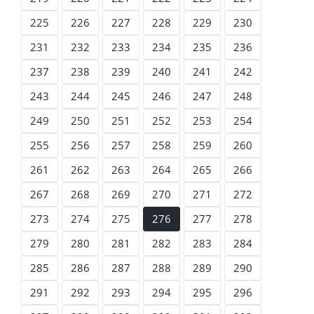
225
226
227
228
229
230
231
232
233
234
235
236
237
238
239
240
241
242
243
244
245
246
247
248
249
250
251
252
253
254
255
256
257
258
259
260
261
262
263
264
265
266
267
268
269
270
271
272
273
274
275
276
277
278
279
280
281
282
283
284
285
286
287
288
289
290
291
292
293
294
295
296