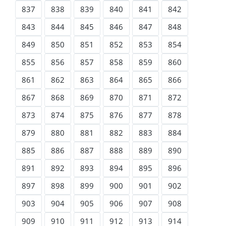
837
838
839
840
841
842
843
844
845
846
847
848
849
850
851
852
853
854
855
856
857
858
859
860
861
862
863
864
865
866
867
868
869
870
871
872
873
874
875
876
877
878
879
880
881
882
883
884
885
886
887
888
889
890
891
892
893
894
895
896
897
898
899
900
901
902
903
904
905
906
907
908
909
910
911
912
913
914