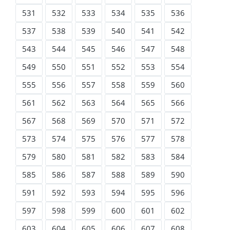
531
532
533
534
535
536
537
538
539
540
541
542
543
544
545
546
547
548
549
550
551
552
553
554
555
556
557
558
559
560
561
562
563
564
565
566
567
568
569
570
571
572
573
574
575
576
577
578
579
580
581
582
583
584
585
586
587
588
589
590
591
592
593
594
595
596
597
598
599
600
601
602
603
604
605
606
607
608