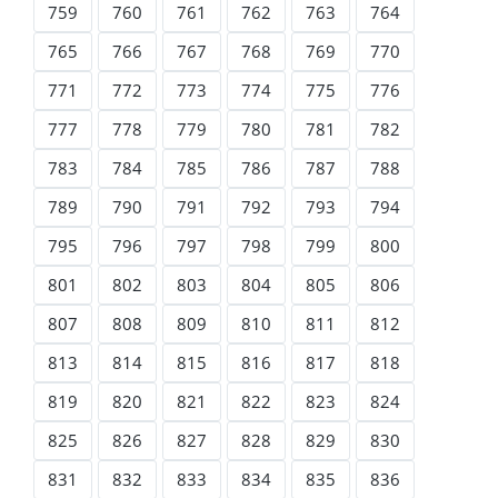
759
760
761
762
763
764
765
766
767
768
769
770
771
772
773
774
775
776
777
778
779
780
781
782
783
784
785
786
787
788
789
790
791
792
793
794
795
796
797
798
799
800
801
802
803
804
805
806
807
808
809
810
811
812
813
814
815
816
817
818
819
820
821
822
823
824
825
826
827
828
829
830
831
832
833
834
835
836