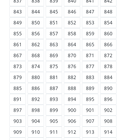
837
838
839
840
841
842
843
844
845
846
847
848
849
850
851
852
853
854
855
856
857
858
859
860
861
862
863
864
865
866
867
868
869
870
871
872
873
874
875
876
877
878
879
880
881
882
883
884
885
886
887
888
889
890
891
892
893
894
895
896
897
898
899
900
901
902
903
904
905
906
907
908
909
910
911
912
913
914