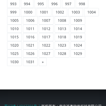
993
994
995
996
997
998
999
1000
1001
1002
1003
1004
1005
1006
1007
1008
1009
1010
1011
1012
1013
1014
1015
1016
1017
1018
1019
1020
1021
1022
1023
1024
1025
1026
1027
1028
1029
1030
1031
»