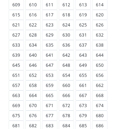
609
610
611
612
613
614
615
616
617
618
619
620
621
622
623
624
625
626
627
628
629
630
631
632
633
634
635
636
637
638
639
640
641
642
643
644
645
646
647
648
649
650
651
652
653
654
655
656
657
658
659
660
661
662
663
664
665
666
667
668
669
670
671
672
673
674
675
676
677
678
679
680
681
682
683
684
685
686