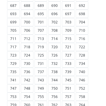
687
688
689
690
691
692
693
694
695
696
697
698
699
700
701
702
703
704
705
706
707
708
709
710
711
712
713
714
715
716
717
718
719
720
721
722
723
724
725
726
727
728
729
730
731
732
733
734
735
736
737
738
739
740
741
742
743
744
745
746
747
748
749
750
751
752
753
754
755
756
757
758
759
760
761
762
763
764