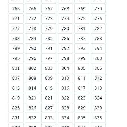
765
766
767
768
769
770
771
772
773
774
775
776
777
778
779
780
781
782
783
784
785
786
787
788
789
790
791
792
793
794
795
796
797
798
799
800
801
802
803
804
805
806
807
808
809
810
811
812
813
814
815
816
817
818
819
820
821
822
823
824
825
826
827
828
829
830
831
832
833
834
835
836