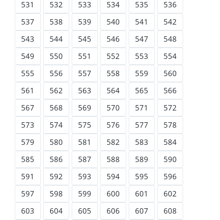
531
532
533
534
535
536
537
538
539
540
541
542
543
544
545
546
547
548
549
550
551
552
553
554
555
556
557
558
559
560
561
562
563
564
565
566
567
568
569
570
571
572
573
574
575
576
577
578
579
580
581
582
583
584
585
586
587
588
589
590
591
592
593
594
595
596
597
598
599
600
601
602
603
604
605
606
607
608