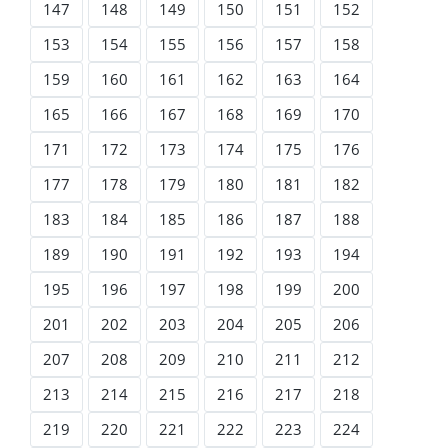
147
148
149
150
151
152
153
154
155
156
157
158
159
160
161
162
163
164
165
166
167
168
169
170
171
172
173
174
175
176
177
178
179
180
181
182
183
184
185
186
187
188
189
190
191
192
193
194
195
196
197
198
199
200
201
202
203
204
205
206
207
208
209
210
211
212
213
214
215
216
217
218
219
220
221
222
223
224