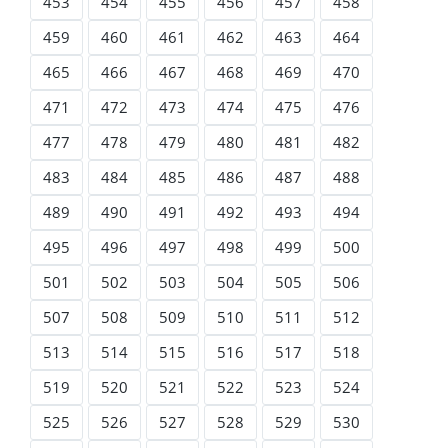
453
454
455
456
457
458
459
460
461
462
463
464
465
466
467
468
469
470
471
472
473
474
475
476
477
478
479
480
481
482
483
484
485
486
487
488
489
490
491
492
493
494
495
496
497
498
499
500
501
502
503
504
505
506
507
508
509
510
511
512
513
514
515
516
517
518
519
520
521
522
523
524
525
526
527
528
529
530