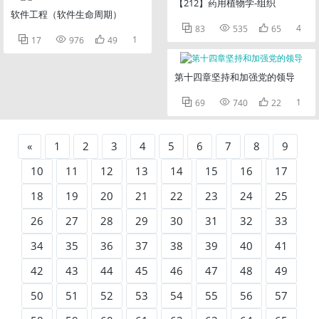
【212】药用植物学-组织
软件工程（软件生命周期）



4
83
535
65



1
17
976
49
第十四章坚持和加强党的领导



1
69
740
22
«
1
2
3
4
5
6
7
8
9
10
11
12
13
14
15
16
17
18
19
20
21
22
23
24
25
26
27
28
29
30
31
32
33
34
35
36
37
38
39
40
41
42
43
44
45
46
47
48
49
50
51
52
53
54
55
56
57