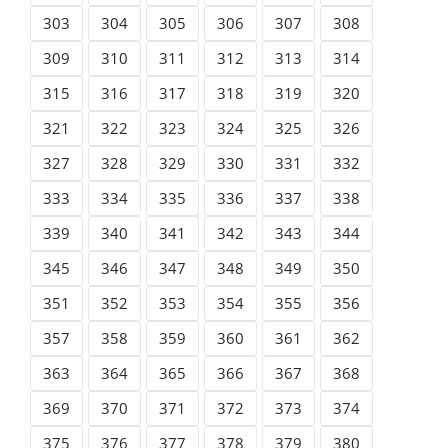
303
304
305
306
307
308
309
310
311
312
313
314
315
316
317
318
319
320
321
322
323
324
325
326
327
328
329
330
331
332
333
334
335
336
337
338
339
340
341
342
343
344
345
346
347
348
349
350
351
352
353
354
355
356
357
358
359
360
361
362
363
364
365
366
367
368
369
370
371
372
373
374
375
376
377
378
379
380