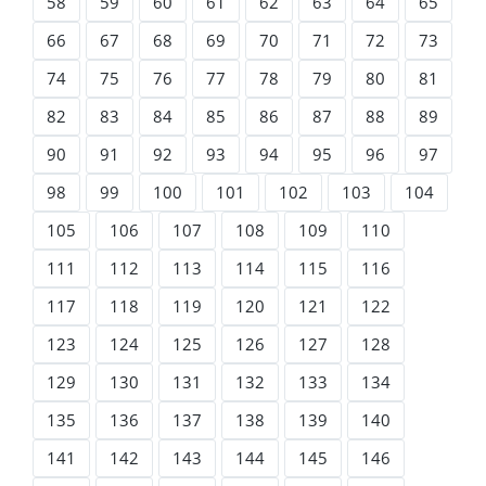
58
59
60
61
62
63
64
65
66
67
68
69
70
71
72
73
74
75
76
77
78
79
80
81
82
83
84
85
86
87
88
89
90
91
92
93
94
95
96
97
98
99
100
101
102
103
104
105
106
107
108
109
110
111
112
113
114
115
116
117
118
119
120
121
122
123
124
125
126
127
128
129
130
131
132
133
134
135
136
137
138
139
140
141
142
143
144
145
146