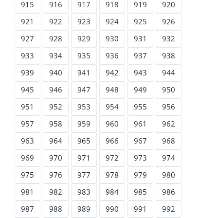
915
916
917
918
919
920
921
922
923
924
925
926
927
928
929
930
931
932
933
934
935
936
937
938
939
940
941
942
943
944
945
946
947
948
949
950
951
952
953
954
955
956
957
958
959
960
961
962
963
964
965
966
967
968
969
970
971
972
973
974
975
976
977
978
979
980
981
982
983
984
985
986
987
988
989
990
991
992