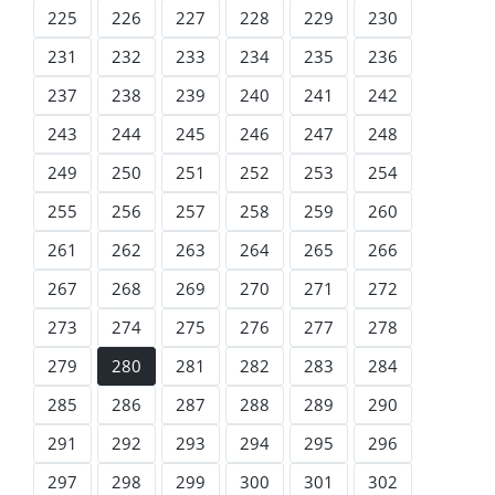
225
226
227
228
229
230
231
232
233
234
235
236
237
238
239
240
241
242
243
244
245
246
247
248
249
250
251
252
253
254
255
256
257
258
259
260
261
262
263
264
265
266
267
268
269
270
271
272
273
274
275
276
277
278
279
280
281
282
283
284
285
286
287
288
289
290
291
292
293
294
295
296
297
298
299
300
301
302