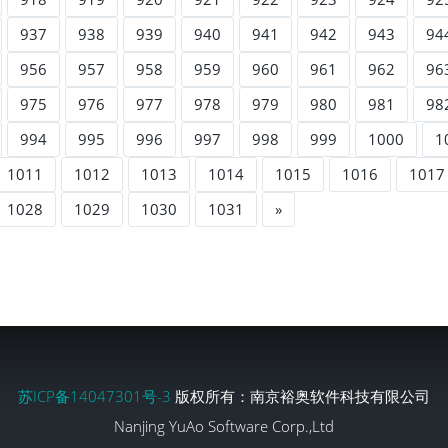
937
938
939
940
941
942
943
94
956
957
958
959
960
961
962
96
975
976
977
978
979
980
981
98
994
995
996
997
998
999
1000
1
1011
1012
1013
1014
1015
1016
1017
1028
1029
1030
1031
»
苏ICP备14047301号-3
版权所有：南京裕奥软件科技有限公司
Nanjing YuAo Software Corp.,Ltd