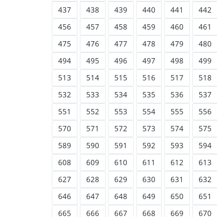
437
438
439
440
441
442
456
457
458
459
460
461
475
476
477
478
479
480
494
495
496
497
498
499
513
514
515
516
517
518
532
533
534
535
536
537
551
552
553
554
555
556
570
571
572
573
574
575
589
590
591
592
593
594
608
609
610
611
612
613
627
628
629
630
631
632
646
647
648
649
650
651
665
666
667
668
669
670