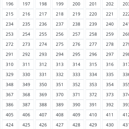
196
197
198
199
200
201
202
20
215
216
217
218
219
220
221
22
234
235
236
237
238
239
240
24
253
254
255
256
257
258
259
26
272
273
274
275
276
277
278
27
291
292
293
294
295
296
297
29
310
311
312
313
314
315
316
31
329
330
331
332
333
334
335
33
348
349
350
351
352
353
354
35
367
368
369
370
371
372
373
37
386
387
388
389
390
391
392
39
405
406
407
408
409
410
411
41
424
425
426
427
428
429
430
43