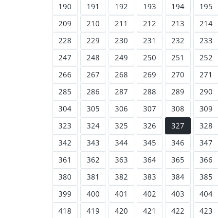
190
191
192
193
194
195
209
210
211
212
213
214
228
229
230
231
232
233
247
248
249
250
251
252
266
267
268
269
270
271
285
286
287
288
289
290
304
305
306
307
308
309
323
324
325
326
327
328
342
343
344
345
346
347
361
362
363
364
365
366
380
381
382
383
384
385
399
400
401
402
403
404
418
419
420
421
422
423