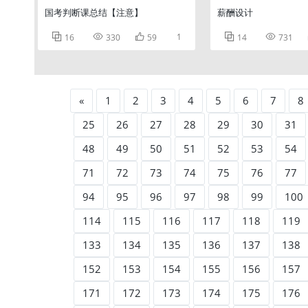
国考判断课总结【注意】
薪酬设计



1


16
330
59
14
731
«
1
2
3
4
5
6
7
8
25
26
27
28
29
30
31
48
49
50
51
52
53
54
71
72
73
74
75
76
77
94
95
96
97
98
99
100
114
115
116
117
118
119
133
134
135
136
137
138
152
153
154
155
156
157
171
172
173
174
175
176