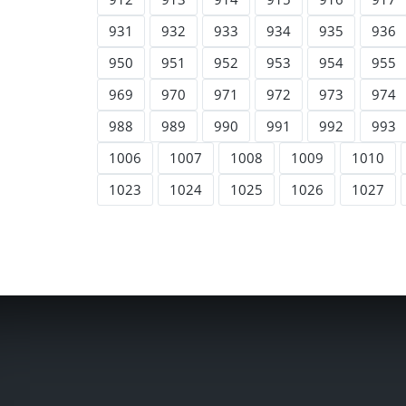
931
932
933
934
935
936
950
951
952
953
954
955
969
970
971
972
973
974
988
989
990
991
992
993
1006
1007
1008
1009
1010
1023
1024
1025
1026
1027