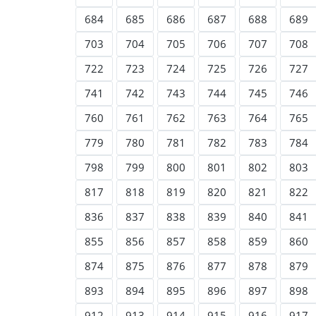
684
685
686
687
688
689
703
704
705
706
707
708
722
723
724
725
726
727
741
742
743
744
745
746
760
761
762
763
764
765
779
780
781
782
783
784
798
799
800
801
802
803
817
818
819
820
821
822
836
837
838
839
840
841
855
856
857
858
859
860
874
875
876
877
878
879
893
894
895
896
897
898
912
913
914
915
916
917