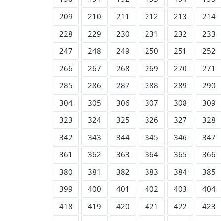
209
210
211
212
213
214
228
229
230
231
232
233
247
248
249
250
251
252
266
267
268
269
270
271
285
286
287
288
289
290
304
305
306
307
308
309
323
324
325
326
327
328
342
343
344
345
346
347
361
362
363
364
365
366
380
381
382
383
384
385
399
400
401
402
403
404
418
419
420
421
422
423