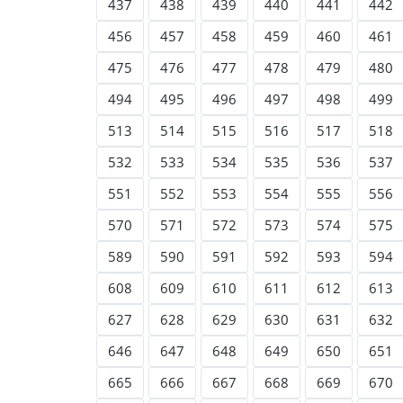
437
438
439
440
441
442
456
457
458
459
460
461
475
476
477
478
479
480
494
495
496
497
498
499
513
514
515
516
517
518
532
533
534
535
536
537
551
552
553
554
555
556
570
571
572
573
574
575
589
590
591
592
593
594
608
609
610
611
612
613
627
628
629
630
631
632
646
647
648
649
650
651
665
666
667
668
669
670