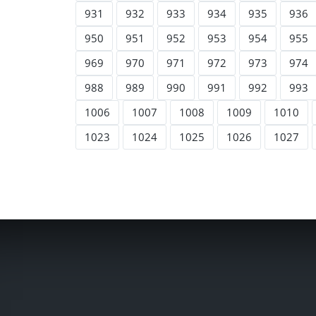
931
932
933
934
935
936
950
951
952
953
954
955
969
970
971
972
973
974
988
989
990
991
992
993
1006
1007
1008
1009
1010
1023
1024
1025
1026
1027