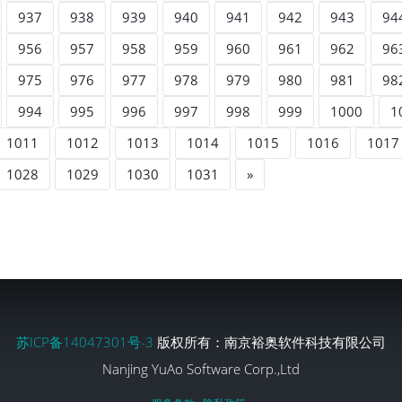
937
938
939
940
941
942
943
94
956
957
958
959
960
961
962
96
975
976
977
978
979
980
981
98
994
995
996
997
998
999
1000
1
1011
1012
1013
1014
1015
1016
1017
1028
1029
1030
1031
»
苏ICP备14047301号-3
版权所有：南京裕奥软件科技有限公司
Nanjing YuAo Software Corp.,Ltd