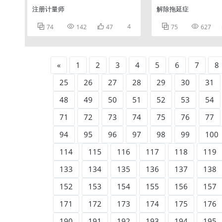
注册计量师
解除拖延症



4


74
142
47
75
627
«
1
2
3
4
5
6
7
8
25
26
27
28
29
30
31
48
49
50
51
52
53
54
71
72
73
74
75
76
77
94
95
96
97
98
99
100
114
115
116
117
118
119
133
134
135
136
137
138
152
153
154
155
156
157
171
172
173
174
175
176
190
191
192
193
194
195