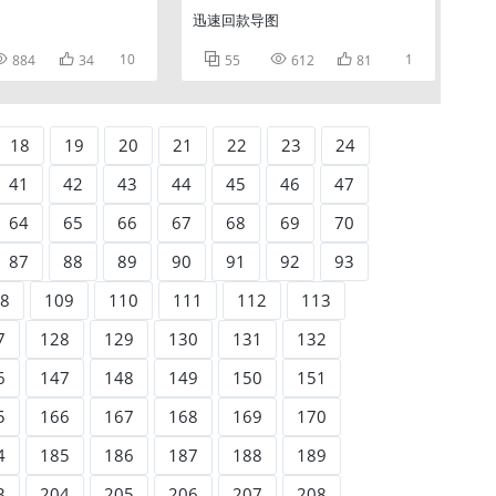
迅速回款导图


10



1
884
34
55
612
81
18
19
20
21
22
23
24
41
42
43
44
45
46
47
64
65
66
67
68
69
70
87
88
89
90
91
92
93
8
109
110
111
112
113
7
128
129
130
131
132
6
147
148
149
150
151
5
166
167
168
169
170
4
185
186
187
188
189
3
204
205
206
207
208