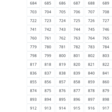
684
685
686
687
688
689
703
704
705
706
707
708
722
723
724
725
726
727
741
742
743
744
745
746
760
761
762
763
764
765
779
780
781
782
783
784
798
799
800
801
802
803
817
818
819
820
821
822
836
837
838
839
840
841
855
856
857
858
859
860
874
875
876
877
878
879
893
894
895
896
897
898
912
913
914
915
916
917