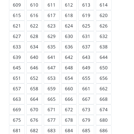
609
610
611
612
613
614
615
616
617
618
619
620
621
622
623
624
625
626
627
628
629
630
631
632
633
634
635
636
637
638
639
640
641
642
643
644
645
646
647
648
649
650
651
652
653
654
655
656
657
658
659
660
661
662
663
664
665
666
667
668
669
670
671
672
673
674
675
676
677
678
679
680
681
682
683
684
685
686