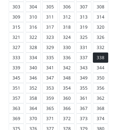
303
304
305
306
307
308
309
310
311
312
313
314
315
316
317
318
319
320
321
322
323
324
325
326
327
328
329
330
331
332
333
334
335
336
337
338
339
340
341
342
343
344
345
346
347
348
349
350
351
352
353
354
355
356
357
358
359
360
361
362
363
364
365
366
367
368
369
370
371
372
373
374
375
376
377
378
379
380