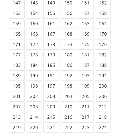
147
148
149
150
151
152
153
154
155
156
157
158
159
160
161
162
163
164
165
166
167
168
169
170
171
172
173
174
175
176
177
178
179
180
181
182
183
184
185
186
187
188
189
190
191
192
193
194
195
196
197
198
199
200
201
202
203
204
205
206
207
208
209
210
211
212
213
214
215
216
217
218
219
220
221
222
223
224