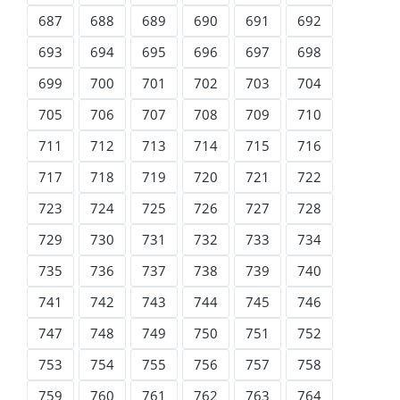
687
688
689
690
691
692
693
694
695
696
697
698
699
700
701
702
703
704
705
706
707
708
709
710
711
712
713
714
715
716
717
718
719
720
721
722
723
724
725
726
727
728
729
730
731
732
733
734
735
736
737
738
739
740
741
742
743
744
745
746
747
748
749
750
751
752
753
754
755
756
757
758
759
760
761
762
763
764