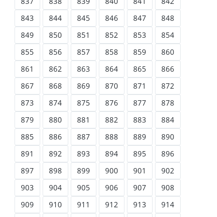
837
838
839
840
841
842
843
844
845
846
847
848
849
850
851
852
853
854
855
856
857
858
859
860
861
862
863
864
865
866
867
868
869
870
871
872
873
874
875
876
877
878
879
880
881
882
883
884
885
886
887
888
889
890
891
892
893
894
895
896
897
898
899
900
901
902
903
904
905
906
907
908
909
910
911
912
913
914