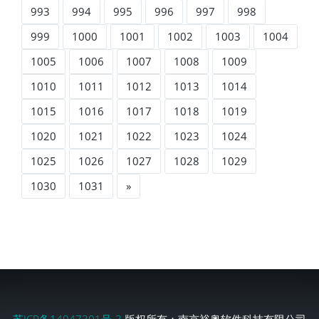
993
994
995
996
997
998
999
1000
1001
1002
1003
1004
1005
1006
1007
1008
1009
1010
1011
1012
1013
1014
1015
1016
1017
1018
1019
1020
1021
1022
1023
1024
1025
1026
1027
1028
1029
1030
1031
»