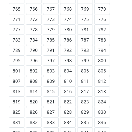
765
766
767
768
769
770
771
772
773
774
775
776
777
778
779
780
781
782
783
784
785
786
787
788
789
790
791
792
793
794
795
796
797
798
799
800
801
802
803
804
805
806
807
808
809
810
811
812
813
814
815
816
817
818
819
820
821
822
823
824
825
826
827
828
829
830
831
832
833
834
835
836