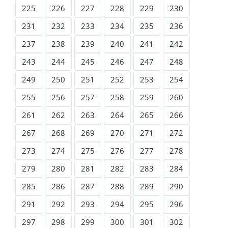
225
226
227
228
229
230
231
232
233
234
235
236
237
238
239
240
241
242
243
244
245
246
247
248
249
250
251
252
253
254
255
256
257
258
259
260
261
262
263
264
265
266
267
268
269
270
271
272
273
274
275
276
277
278
279
280
281
282
283
284
285
286
287
288
289
290
291
292
293
294
295
296
297
298
299
300
301
302