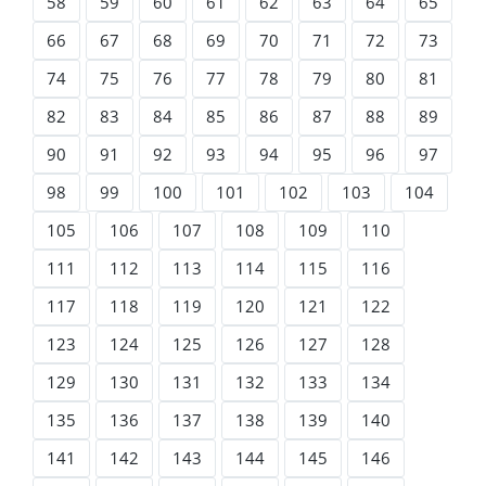
58
59
60
61
62
63
64
65
66
67
68
69
70
71
72
73
74
75
76
77
78
79
80
81
82
83
84
85
86
87
88
89
90
91
92
93
94
95
96
97
98
99
100
101
102
103
104
105
106
107
108
109
110
111
112
113
114
115
116
117
118
119
120
121
122
123
124
125
126
127
128
129
130
131
132
133
134
135
136
137
138
139
140
141
142
143
144
145
146