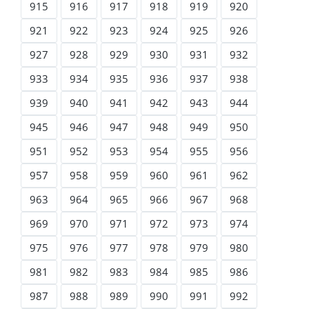
915
916
917
918
919
920
921
922
923
924
925
926
927
928
929
930
931
932
933
934
935
936
937
938
939
940
941
942
943
944
945
946
947
948
949
950
951
952
953
954
955
956
957
958
959
960
961
962
963
964
965
966
967
968
969
970
971
972
973
974
975
976
977
978
979
980
981
982
983
984
985
986
987
988
989
990
991
992