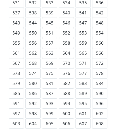
531
532
533
534
535
536
537
538
539
540
541
542
543
544
545
546
547
548
549
550
551
552
553
554
555
556
557
558
559
560
561
562
563
564
565
566
567
568
569
570
571
572
573
574
575
576
577
578
579
580
581
582
583
584
585
586
587
588
589
590
591
592
593
594
595
596
597
598
599
600
601
602
603
604
605
606
607
608