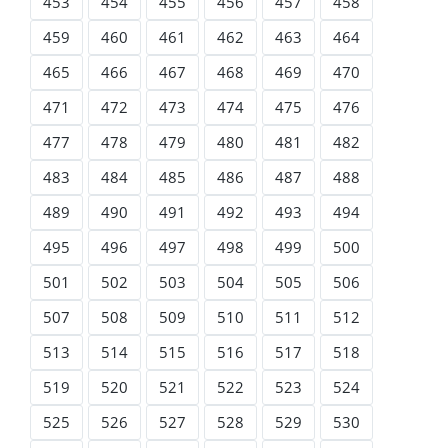
453
454
455
456
457
458
459
460
461
462
463
464
465
466
467
468
469
470
471
472
473
474
475
476
477
478
479
480
481
482
483
484
485
486
487
488
489
490
491
492
493
494
495
496
497
498
499
500
501
502
503
504
505
506
507
508
509
510
511
512
513
514
515
516
517
518
519
520
521
522
523
524
525
526
527
528
529
530