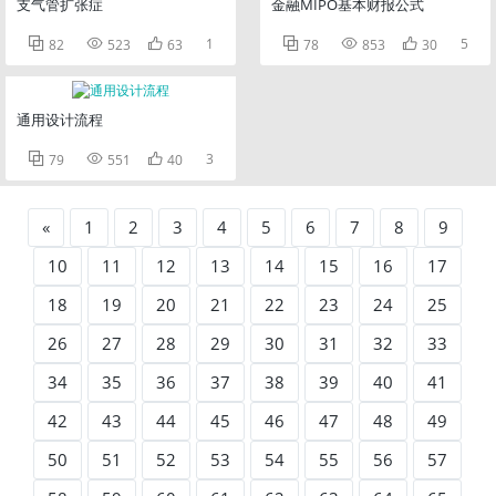
支气管扩张症
金融MIPO基本财报公式



1



5
82
523
63
78
853
30
通用设计流程



3
79
551
40
«
1
2
3
4
5
6
7
8
9
10
11
12
13
14
15
16
17
18
19
20
21
22
23
24
25
26
27
28
29
30
31
32
33
34
35
36
37
38
39
40
41
42
43
44
45
46
47
48
49
50
51
52
53
54
55
56
57