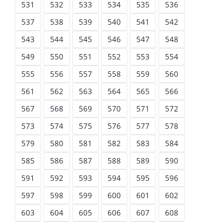
531
532
533
534
535
536
537
538
539
540
541
542
543
544
545
546
547
548
549
550
551
552
553
554
555
556
557
558
559
560
561
562
563
564
565
566
567
568
569
570
571
572
573
574
575
576
577
578
579
580
581
582
583
584
585
586
587
588
589
590
591
592
593
594
595
596
597
598
599
600
601
602
603
604
605
606
607
608