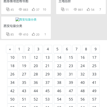
图形推理思维导图
土地估价



10



7
45
883
37
11
861
54
西安垃圾分类



1
85
410
20
«
1
2
3
4
5
6
7
8
9
10
11
12
13
14
15
16
17
18
19
20
21
22
23
24
25
26
27
28
29
30
31
32
33
34
35
36
37
38
39
40
41
42
43
44
45
46
47
48
49
50
51
52
53
54
55
56
57