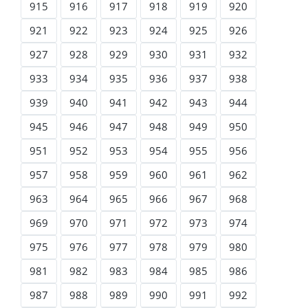
915
916
917
918
919
920
921
922
923
924
925
926
927
928
929
930
931
932
933
934
935
936
937
938
939
940
941
942
943
944
945
946
947
948
949
950
951
952
953
954
955
956
957
958
959
960
961
962
963
964
965
966
967
968
969
970
971
972
973
974
975
976
977
978
979
980
981
982
983
984
985
986
987
988
989
990
991
992