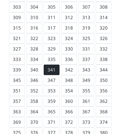
303
304
305
306
307
308
309
310
311
312
313
314
315
316
317
318
319
320
321
322
323
324
325
326
327
328
329
330
331
332
333
334
335
336
337
338
339
340
341
342
343
344
345
346
347
348
349
350
351
352
353
354
355
356
357
358
359
360
361
362
363
364
365
366
367
368
369
370
371
372
373
374
375
376
377
378
379
380