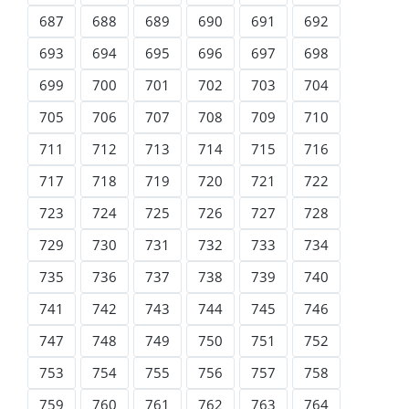
687
688
689
690
691
692
693
694
695
696
697
698
699
700
701
702
703
704
705
706
707
708
709
710
711
712
713
714
715
716
717
718
719
720
721
722
723
724
725
726
727
728
729
730
731
732
733
734
735
736
737
738
739
740
741
742
743
744
745
746
747
748
749
750
751
752
753
754
755
756
757
758
759
760
761
762
763
764