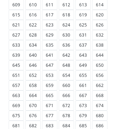
609
610
611
612
613
614
615
616
617
618
619
620
621
622
623
624
625
626
627
628
629
630
631
632
633
634
635
636
637
638
639
640
641
642
643
644
645
646
647
648
649
650
651
652
653
654
655
656
657
658
659
660
661
662
663
664
665
666
667
668
669
670
671
672
673
674
675
676
677
678
679
680
681
682
683
684
685
686