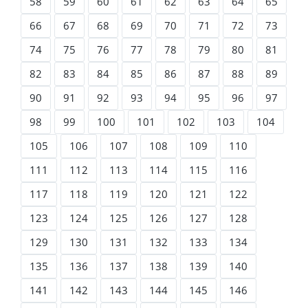
58
59
60
61
62
63
64
65
66
67
68
69
70
71
72
73
74
75
76
77
78
79
80
81
82
83
84
85
86
87
88
89
90
91
92
93
94
95
96
97
98
99
100
101
102
103
104
105
106
107
108
109
110
111
112
113
114
115
116
117
118
119
120
121
122
123
124
125
126
127
128
129
130
131
132
133
134
135
136
137
138
139
140
141
142
143
144
145
146