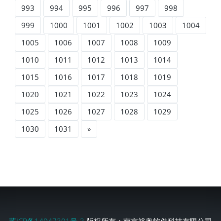
993
994
995
996
997
998
999
1000
1001
1002
1003
1004
1005
1006
1007
1008
1009
1010
1011
1012
1013
1014
1015
1016
1017
1018
1019
1020
1021
1022
1023
1024
1025
1026
1027
1028
1029
1030
1031
»