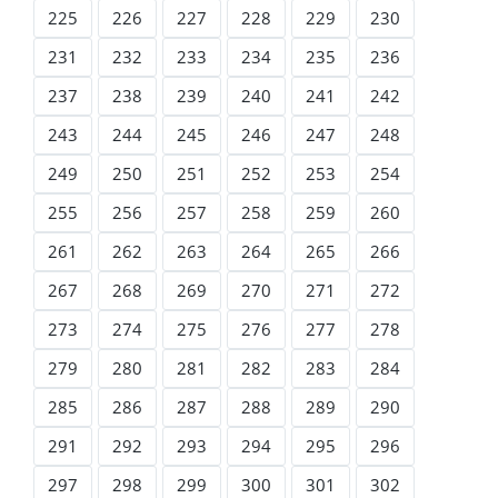
225
226
227
228
229
230
231
232
233
234
235
236
237
238
239
240
241
242
243
244
245
246
247
248
249
250
251
252
253
254
255
256
257
258
259
260
261
262
263
264
265
266
267
268
269
270
271
272
273
274
275
276
277
278
279
280
281
282
283
284
285
286
287
288
289
290
291
292
293
294
295
296
297
298
299
300
301
302