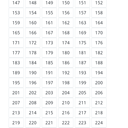
147
148
149
150
151
152
153
154
155
156
157
158
159
160
161
162
163
164
165
166
167
168
169
170
171
172
173
174
175
176
177
178
179
180
181
182
183
184
185
186
187
188
189
190
191
192
193
194
195
196
197
198
199
200
201
202
203
204
205
206
207
208
209
210
211
212
213
214
215
216
217
218
219
220
221
222
223
224