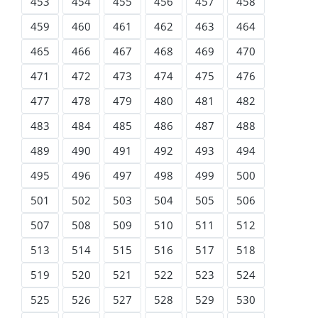
453
454
455
456
457
458
459
460
461
462
463
464
465
466
467
468
469
470
471
472
473
474
475
476
477
478
479
480
481
482
483
484
485
486
487
488
489
490
491
492
493
494
495
496
497
498
499
500
501
502
503
504
505
506
507
508
509
510
511
512
513
514
515
516
517
518
519
520
521
522
523
524
525
526
527
528
529
530