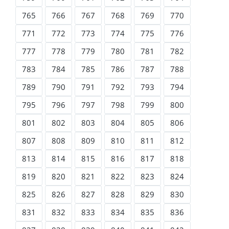
765
766
767
768
769
770
771
772
773
774
775
776
777
778
779
780
781
782
783
784
785
786
787
788
789
790
791
792
793
794
795
796
797
798
799
800
801
802
803
804
805
806
807
808
809
810
811
812
813
814
815
816
817
818
819
820
821
822
823
824
825
826
827
828
829
830
831
832
833
834
835
836