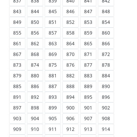
837
838
839
840
841
842
843
844
845
846
847
848
849
850
851
852
853
854
855
856
857
858
859
860
861
862
863
864
865
866
867
868
869
870
871
872
873
874
875
876
877
878
879
880
881
882
883
884
885
886
887
888
889
890
891
892
893
894
895
896
897
898
899
900
901
902
903
904
905
906
907
908
909
910
911
912
913
914