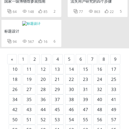
国家一级博物馆参观指南
流失用户研究的四个步骤



2



5
64
148
85
77
863
22
标题设计



6
94
567
16
«
1
2
3
4
5
6
7
8
9
10
11
12
13
14
15
16
17
18
19
20
21
22
23
24
25
26
27
28
29
30
31
32
33
34
35
36
37
38
39
40
41
42
43
44
45
46
47
48
49
50
51
52
53
54
55
56
57