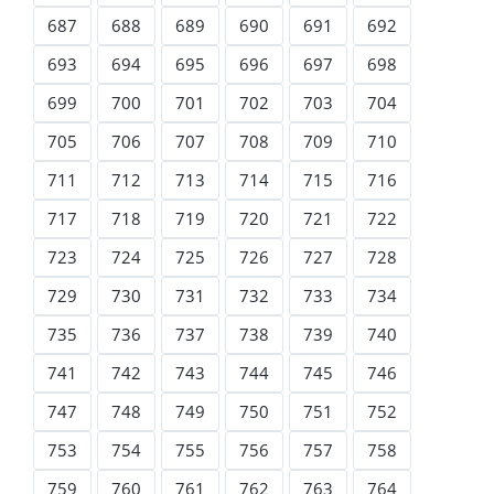
687
688
689
690
691
692
693
694
695
696
697
698
699
700
701
702
703
704
705
706
707
708
709
710
711
712
713
714
715
716
717
718
719
720
721
722
723
724
725
726
727
728
729
730
731
732
733
734
735
736
737
738
739
740
741
742
743
744
745
746
747
748
749
750
751
752
753
754
755
756
757
758
759
760
761
762
763
764