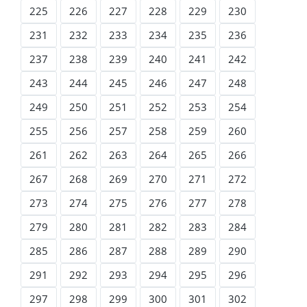
225
226
227
228
229
230
231
232
233
234
235
236
237
238
239
240
241
242
243
244
245
246
247
248
249
250
251
252
253
254
255
256
257
258
259
260
261
262
263
264
265
266
267
268
269
270
271
272
273
274
275
276
277
278
279
280
281
282
283
284
285
286
287
288
289
290
291
292
293
294
295
296
297
298
299
300
301
302