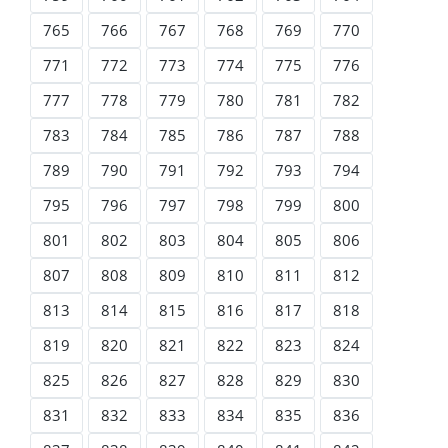
765
766
767
768
769
770
771
772
773
774
775
776
777
778
779
780
781
782
783
784
785
786
787
788
789
790
791
792
793
794
795
796
797
798
799
800
801
802
803
804
805
806
807
808
809
810
811
812
813
814
815
816
817
818
819
820
821
822
823
824
825
826
827
828
829
830
831
832
833
834
835
836