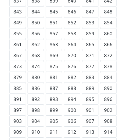
837
838
839
840
841
842
843
844
845
846
847
848
849
850
851
852
853
854
855
856
857
858
859
860
861
862
863
864
865
866
867
868
869
870
871
872
873
874
875
876
877
878
879
880
881
882
883
884
885
886
887
888
889
890
891
892
893
894
895
896
897
898
899
900
901
902
903
904
905
906
907
908
909
910
911
912
913
914