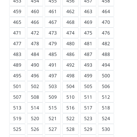
453
454
455
456
457
458
459
460
461
462
463
464
465
466
467
468
469
470
471
472
473
474
475
476
477
478
479
480
481
482
483
484
485
486
487
488
489
490
491
492
493
494
495
496
497
498
499
500
501
502
503
504
505
506
507
508
509
510
511
512
513
514
515
516
517
518
519
520
521
522
523
524
525
526
527
528
529
530