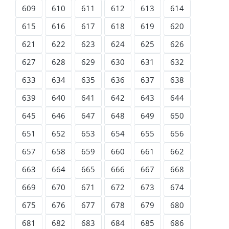
609
610
611
612
613
614
615
616
617
618
619
620
621
622
623
624
625
626
627
628
629
630
631
632
633
634
635
636
637
638
639
640
641
642
643
644
645
646
647
648
649
650
651
652
653
654
655
656
657
658
659
660
661
662
663
664
665
666
667
668
669
670
671
672
673
674
675
676
677
678
679
680
681
682
683
684
685
686