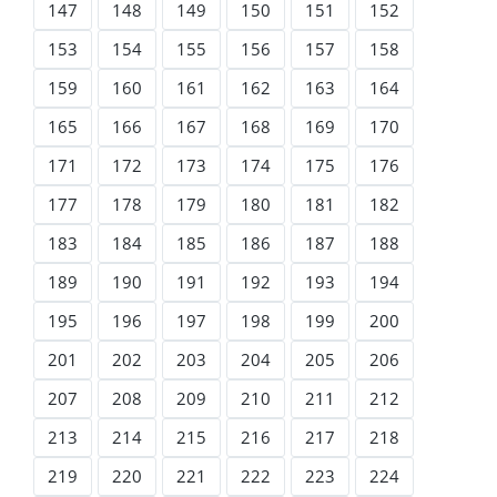
147
148
149
150
151
152
153
154
155
156
157
158
159
160
161
162
163
164
165
166
167
168
169
170
171
172
173
174
175
176
177
178
179
180
181
182
183
184
185
186
187
188
189
190
191
192
193
194
195
196
197
198
199
200
201
202
203
204
205
206
207
208
209
210
211
212
213
214
215
216
217
218
219
220
221
222
223
224