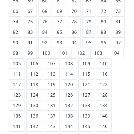
58
59
60
61
62
63
64
65
66
67
68
69
70
71
72
73
74
75
76
77
78
79
80
81
82
83
84
85
86
87
88
89
90
91
92
93
94
95
96
97
98
99
100
101
102
103
104
105
106
107
108
109
110
111
112
113
114
115
116
117
118
119
120
121
122
123
124
125
126
127
128
129
130
131
132
133
134
135
136
137
138
139
140
141
142
143
144
145
146