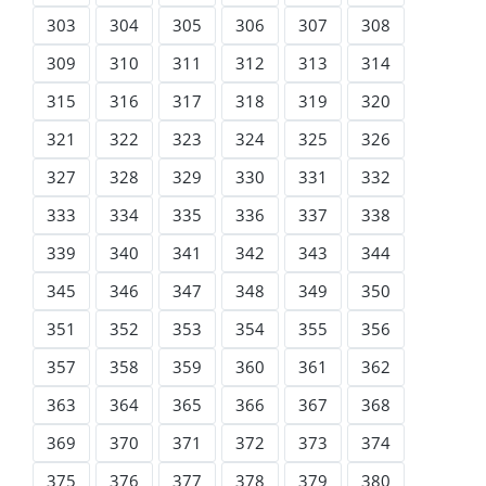
303
304
305
306
307
308
309
310
311
312
313
314
315
316
317
318
319
320
321
322
323
324
325
326
327
328
329
330
331
332
333
334
335
336
337
338
339
340
341
342
343
344
345
346
347
348
349
350
351
352
353
354
355
356
357
358
359
360
361
362
363
364
365
366
367
368
369
370
371
372
373
374
375
376
377
378
379
380