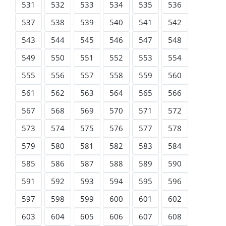
531
532
533
534
535
536
537
538
539
540
541
542
543
544
545
546
547
548
549
550
551
552
553
554
555
556
557
558
559
560
561
562
563
564
565
566
567
568
569
570
571
572
573
574
575
576
577
578
579
580
581
582
583
584
585
586
587
588
589
590
591
592
593
594
595
596
597
598
599
600
601
602
603
604
605
606
607
608