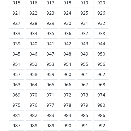
915
916
917
918
919
920
921
922
923
924
925
926
927
928
929
930
931
932
933
934
935
936
937
938
939
940
941
942
943
944
945
946
947
948
949
950
951
952
953
954
955
956
957
958
959
960
961
962
963
964
965
966
967
968
969
970
971
972
973
974
975
976
977
978
979
980
981
982
983
984
985
986
987
988
989
990
991
992