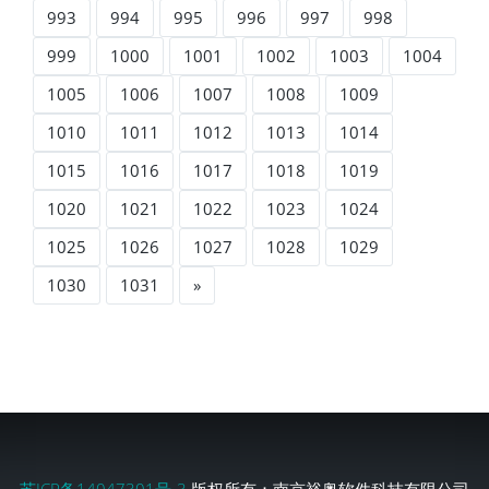
993
994
995
996
997
998
999
1000
1001
1002
1003
1004
1005
1006
1007
1008
1009
1010
1011
1012
1013
1014
1015
1016
1017
1018
1019
1020
1021
1022
1023
1024
1025
1026
1027
1028
1029
1030
1031
»