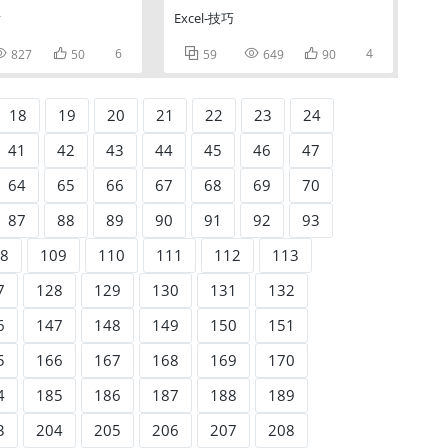
发
Excel-技巧


6



4
827
50
59
649
90
18
19
20
21
22
23
24
41
42
43
44
45
46
47
64
65
66
67
68
69
70
87
88
89
90
91
92
93
8
109
110
111
112
113
7
128
129
130
131
132
6
147
148
149
150
151
5
166
167
168
169
170
4
185
186
187
188
189
3
204
205
206
207
208