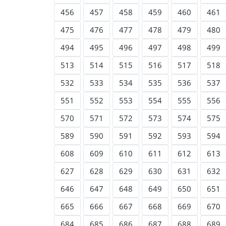
456
457
458
459
460
461
475
476
477
478
479
480
494
495
496
497
498
499
513
514
515
516
517
518
532
533
534
535
536
537
551
552
553
554
555
556
570
571
572
573
574
575
589
590
591
592
593
594
608
609
610
611
612
613
627
628
629
630
631
632
646
647
648
649
650
651
665
666
667
668
669
670
684
685
686
687
688
689