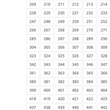
209
210
211
212
213
214
228
229
230
231
232
233
247
248
249
250
251
252
266
267
268
269
270
271
285
286
287
288
289
290
304
305
306
307
308
309
323
324
325
326
327
328
342
343
344
345
346
347
361
362
363
364
365
366
380
381
382
383
384
385
399
400
401
402
403
404
418
419
420
421
422
423
437
438
439
440
441
442