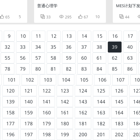
普通心理学
MES计划下

5



10

65
33
295
67
44
9
10
11
12
13
14
15
16
17
32
33
34
35
36
37
38
39
40
55
56
57
58
59
60
61
62
63
78
79
80
81
82
83
84
85
86
101
102
103
104
105
106
107
10
120
121
122
123
124
125
126
12
139
140
141
142
143
144
145
14
158
159
160
161
162
163
164
16
177
178
179
180
181
182
183
18
196
197
198
199
200
201
202
20