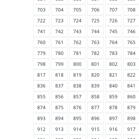
703
704
705
706
707
708
722
723
724
725
726
727
741
742
743
744
745
746
760
761
762
763
764
765
779
780
781
782
783
784
798
799
800
801
802
803
817
818
819
820
821
822
836
837
838
839
840
841
855
856
857
858
859
860
874
875
876
877
878
879
893
894
895
896
897
898
912
913
914
915
916
917