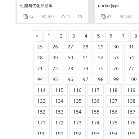
性能与优化那些事
docker操作



10


94
823
32
67
262
«
1
2
3
4
5
6
7
8
25
26
27
28
29
30
31
48
49
50
51
52
53
54
71
72
73
74
75
76
77
94
95
96
97
98
99
100
114
115
116
117
118
119
133
134
135
136
137
138
152
153
154
155
156
157
171
172
173
174
175
176
190
191
192
193
194
195