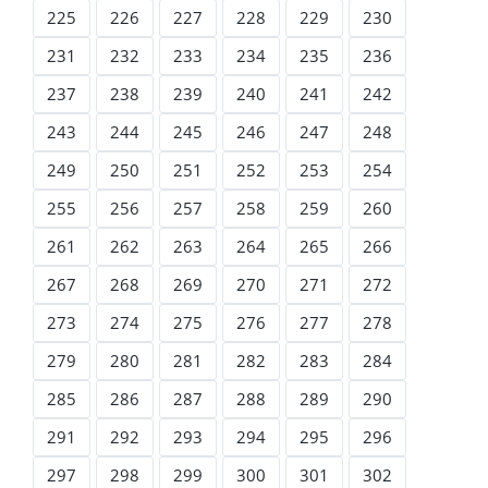
225
226
227
228
229
230
231
232
233
234
235
236
237
238
239
240
241
242
243
244
245
246
247
248
249
250
251
252
253
254
255
256
257
258
259
260
261
262
263
264
265
266
267
268
269
270
271
272
273
274
275
276
277
278
279
280
281
282
283
284
285
286
287
288
289
290
291
292
293
294
295
296
297
298
299
300
301
302