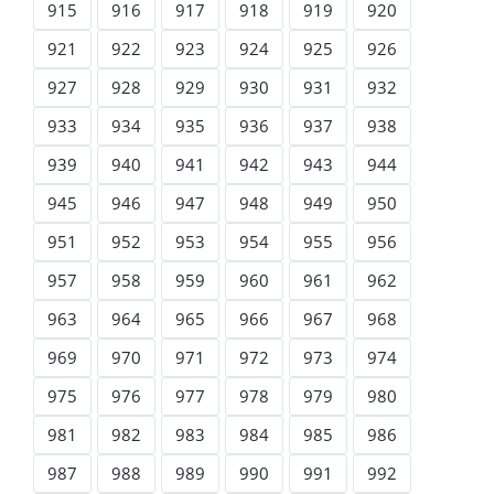
915
916
917
918
919
920
921
922
923
924
925
926
927
928
929
930
931
932
933
934
935
936
937
938
939
940
941
942
943
944
945
946
947
948
949
950
951
952
953
954
955
956
957
958
959
960
961
962
963
964
965
966
967
968
969
970
971
972
973
974
975
976
977
978
979
980
981
982
983
984
985
986
987
988
989
990
991
992