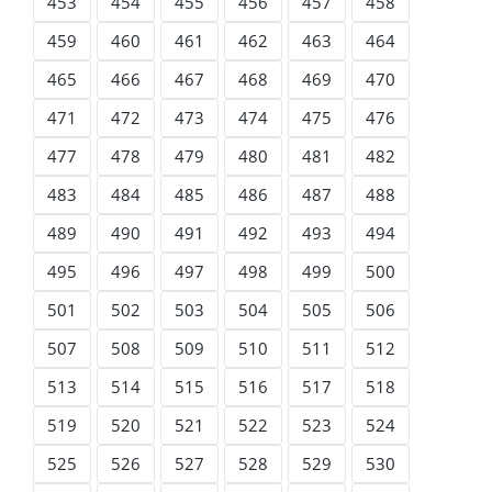
453
454
455
456
457
458
459
460
461
462
463
464
465
466
467
468
469
470
471
472
473
474
475
476
477
478
479
480
481
482
483
484
485
486
487
488
489
490
491
492
493
494
495
496
497
498
499
500
501
502
503
504
505
506
507
508
509
510
511
512
513
514
515
516
517
518
519
520
521
522
523
524
525
526
527
528
529
530