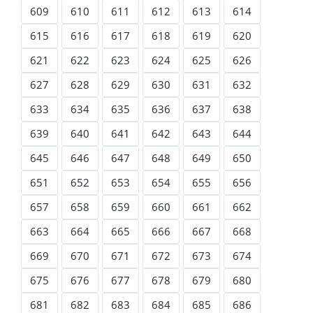
609
610
611
612
613
614
615
616
617
618
619
620
621
622
623
624
625
626
627
628
629
630
631
632
633
634
635
636
637
638
639
640
641
642
643
644
645
646
647
648
649
650
651
652
653
654
655
656
657
658
659
660
661
662
663
664
665
666
667
668
669
670
671
672
673
674
675
676
677
678
679
680
681
682
683
684
685
686