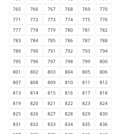
765
766
767
768
769
770
771
772
773
774
775
776
777
778
779
780
781
782
783
784
785
786
787
788
789
790
791
792
793
794
795
796
797
798
799
800
801
802
803
804
805
806
807
808
809
810
811
812
813
814
815
816
817
818
819
820
821
822
823
824
825
826
827
828
829
830
831
832
833
834
835
836