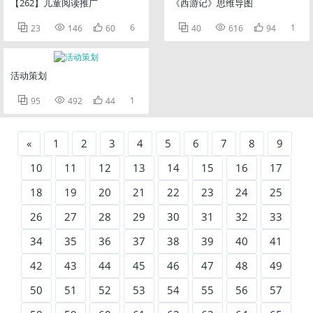
【262】儿童阅读推广
《西游记》思维导图



6



1
23
146
60
40
616
94
活动策划



1
95
492
44
«
1
2
3
4
5
6
7
8
9
10
11
12
13
14
15
16
17
18
19
20
21
22
23
24
25
26
27
28
29
30
31
32
33
34
35
36
37
38
39
40
41
42
43
44
45
46
47
48
49
50
51
52
53
54
55
56
57