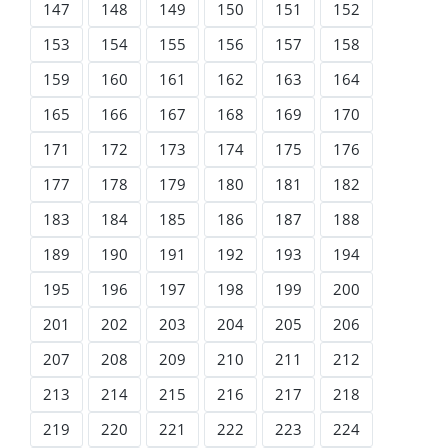
147
148
149
150
151
152
153
154
155
156
157
158
159
160
161
162
163
164
165
166
167
168
169
170
171
172
173
174
175
176
177
178
179
180
181
182
183
184
185
186
187
188
189
190
191
192
193
194
195
196
197
198
199
200
201
202
203
204
205
206
207
208
209
210
211
212
213
214
215
216
217
218
219
220
221
222
223
224