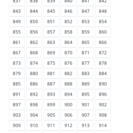
837
838
839
840
841
842
843
844
845
846
847
848
849
850
851
852
853
854
855
856
857
858
859
860
861
862
863
864
865
866
867
868
869
870
871
872
873
874
875
876
877
878
879
880
881
882
883
884
885
886
887
888
889
890
891
892
893
894
895
896
897
898
899
900
901
902
903
904
905
906
907
908
909
910
911
912
913
914