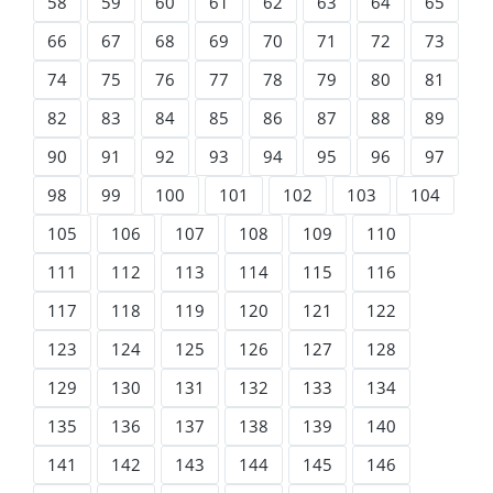
58
59
60
61
62
63
64
65
66
67
68
69
70
71
72
73
74
75
76
77
78
79
80
81
82
83
84
85
86
87
88
89
90
91
92
93
94
95
96
97
98
99
100
101
102
103
104
105
106
107
108
109
110
111
112
113
114
115
116
117
118
119
120
121
122
123
124
125
126
127
128
129
130
131
132
133
134
135
136
137
138
139
140
141
142
143
144
145
146