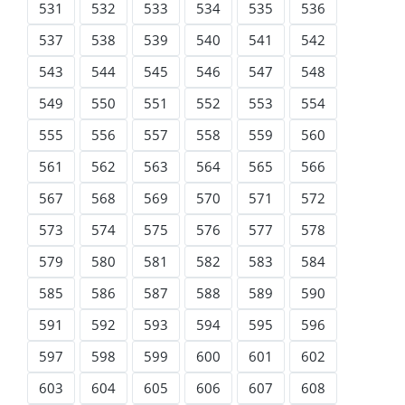
531
532
533
534
535
536
537
538
539
540
541
542
543
544
545
546
547
548
549
550
551
552
553
554
555
556
557
558
559
560
561
562
563
564
565
566
567
568
569
570
571
572
573
574
575
576
577
578
579
580
581
582
583
584
585
586
587
588
589
590
591
592
593
594
595
596
597
598
599
600
601
602
603
604
605
606
607
608