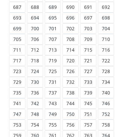
687
688
689
690
691
692
693
694
695
696
697
698
699
700
701
702
703
704
705
706
707
708
709
710
711
712
713
714
715
716
717
718
719
720
721
722
723
724
725
726
727
728
729
730
731
732
733
734
735
736
737
738
739
740
741
742
743
744
745
746
747
748
749
750
751
752
753
754
755
756
757
758
759
760
761
762
763
764