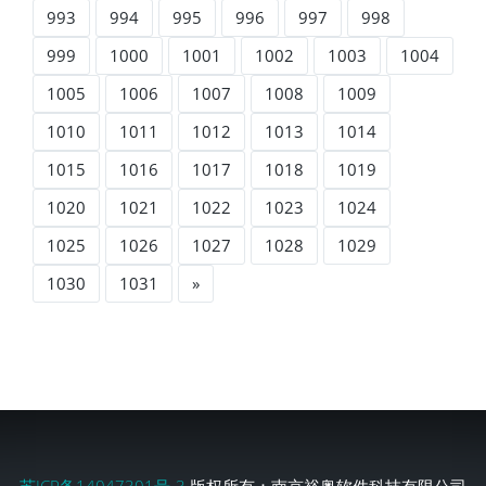
993
994
995
996
997
998
999
1000
1001
1002
1003
1004
1005
1006
1007
1008
1009
1010
1011
1012
1013
1014
1015
1016
1017
1018
1019
1020
1021
1022
1023
1024
1025
1026
1027
1028
1029
1030
1031
»