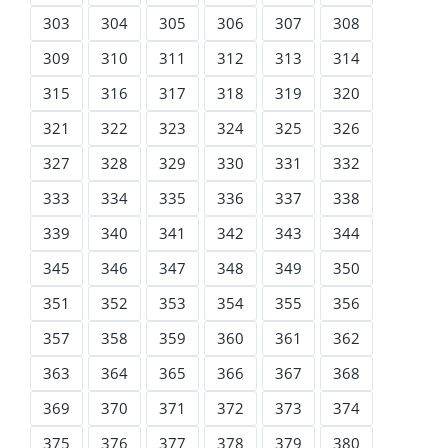
303
304
305
306
307
308
309
310
311
312
313
314
315
316
317
318
319
320
321
322
323
324
325
326
327
328
329
330
331
332
333
334
335
336
337
338
339
340
341
342
343
344
345
346
347
348
349
350
351
352
353
354
355
356
357
358
359
360
361
362
363
364
365
366
367
368
369
370
371
372
373
374
375
376
377
378
379
380