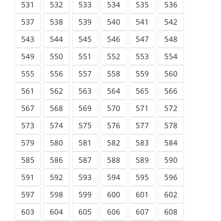
531
532
533
534
535
536
537
538
539
540
541
542
543
544
545
546
547
548
549
550
551
552
553
554
555
556
557
558
559
560
561
562
563
564
565
566
567
568
569
570
571
572
573
574
575
576
577
578
579
580
581
582
583
584
585
586
587
588
589
590
591
592
593
594
595
596
597
598
599
600
601
602
603
604
605
606
607
608