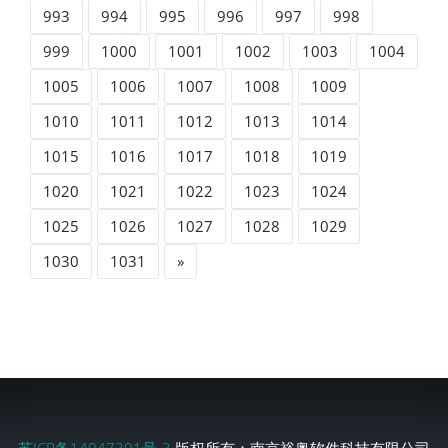
993
994
995
996
997
998
999
1000
1001
1002
1003
1004
1005
1006
1007
1008
1009
1010
1011
1012
1013
1014
1015
1016
1017
1018
1019
1020
1021
1022
1023
1024
1025
1026
1027
1028
1029
1030
1031
»