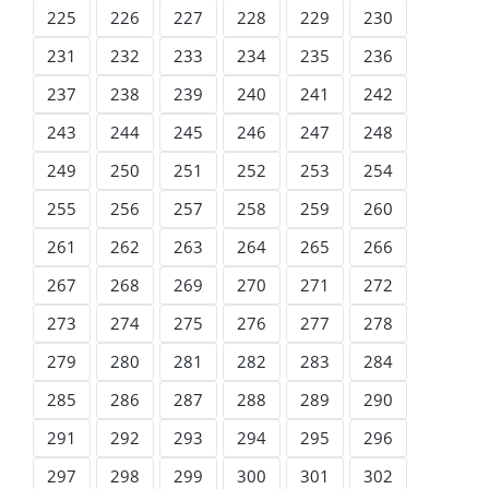
225
226
227
228
229
230
231
232
233
234
235
236
237
238
239
240
241
242
243
244
245
246
247
248
249
250
251
252
253
254
255
256
257
258
259
260
261
262
263
264
265
266
267
268
269
270
271
272
273
274
275
276
277
278
279
280
281
282
283
284
285
286
287
288
289
290
291
292
293
294
295
296
297
298
299
300
301
302