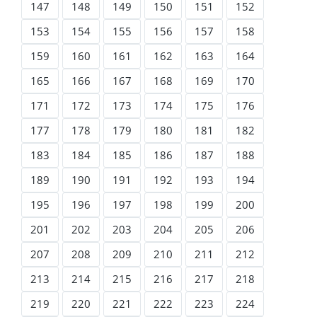
147
148
149
150
151
152
153
154
155
156
157
158
159
160
161
162
163
164
165
166
167
168
169
170
171
172
173
174
175
176
177
178
179
180
181
182
183
184
185
186
187
188
189
190
191
192
193
194
195
196
197
198
199
200
201
202
203
204
205
206
207
208
209
210
211
212
213
214
215
216
217
218
219
220
221
222
223
224