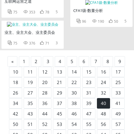
互联网运营之道
CFA1级-数量分析



5
75
353
78



5
96
190
50
业主、业主大会、业主委员会



3
75
376
71
«
1
2
3
4
5
6
7
8
9
10
11
12
13
14
15
16
17
18
19
20
21
22
23
24
25
26
27
28
29
30
31
32
33
34
35
36
37
38
39
40
41
42
43
44
45
46
47
48
49
50
51
52
53
54
55
56
57