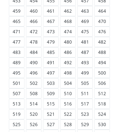
453
454
455
456
457
458
459
460
461
462
463
464
465
466
467
468
469
470
471
472
473
474
475
476
477
478
479
480
481
482
483
484
485
486
487
488
489
490
491
492
493
494
495
496
497
498
499
500
501
502
503
504
505
506
507
508
509
510
511
512
513
514
515
516
517
518
519
520
521
522
523
524
525
526
527
528
529
530