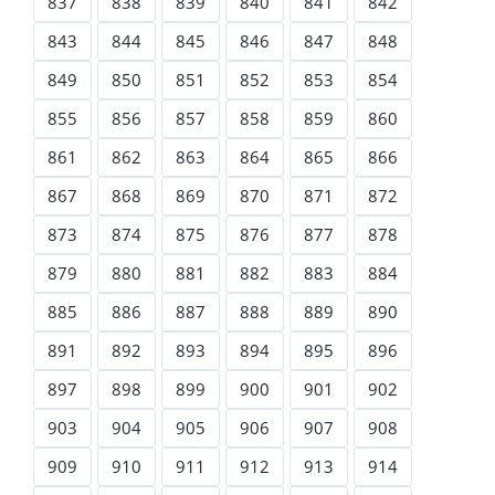
837
838
839
840
841
842
843
844
845
846
847
848
849
850
851
852
853
854
855
856
857
858
859
860
861
862
863
864
865
866
867
868
869
870
871
872
873
874
875
876
877
878
879
880
881
882
883
884
885
886
887
888
889
890
891
892
893
894
895
896
897
898
899
900
901
902
903
904
905
906
907
908
909
910
911
912
913
914