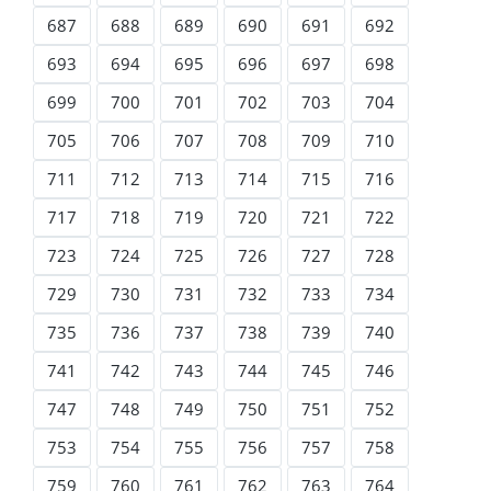
687
688
689
690
691
692
693
694
695
696
697
698
699
700
701
702
703
704
705
706
707
708
709
710
711
712
713
714
715
716
717
718
719
720
721
722
723
724
725
726
727
728
729
730
731
732
733
734
735
736
737
738
739
740
741
742
743
744
745
746
747
748
749
750
751
752
753
754
755
756
757
758
759
760
761
762
763
764