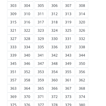
303
304
305
306
307
308
309
310
311
312
313
314
315
316
317
318
319
320
321
322
323
324
325
326
327
328
329
330
331
332
333
334
335
336
337
338
339
340
341
342
343
344
345
346
347
348
349
350
351
352
353
354
355
356
357
358
359
360
361
362
363
364
365
366
367
368
369
370
371
372
373
374
375
376
377
378
379
380