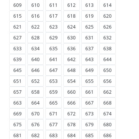
609
610
611
612
613
614
615
616
617
618
619
620
621
622
623
624
625
626
627
628
629
630
631
632
633
634
635
636
637
638
639
640
641
642
643
644
645
646
647
648
649
650
651
652
653
654
655
656
657
658
659
660
661
662
663
664
665
666
667
668
669
670
671
672
673
674
675
676
677
678
679
680
681
682
683
684
685
686