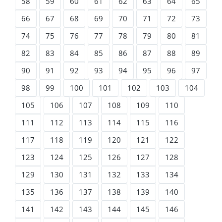
58
59
60
61
62
63
64
65
66
67
68
69
70
71
72
73
74
75
76
77
78
79
80
81
82
83
84
85
86
87
88
89
90
91
92
93
94
95
96
97
98
99
100
101
102
103
104
105
106
107
108
109
110
111
112
113
114
115
116
117
118
119
120
121
122
123
124
125
126
127
128
129
130
131
132
133
134
135
136
137
138
139
140
141
142
143
144
145
146