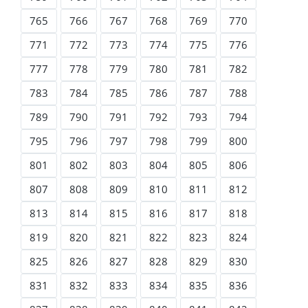
765
766
767
768
769
770
771
772
773
774
775
776
777
778
779
780
781
782
783
784
785
786
787
788
789
790
791
792
793
794
795
796
797
798
799
800
801
802
803
804
805
806
807
808
809
810
811
812
813
814
815
816
817
818
819
820
821
822
823
824
825
826
827
828
829
830
831
832
833
834
835
836