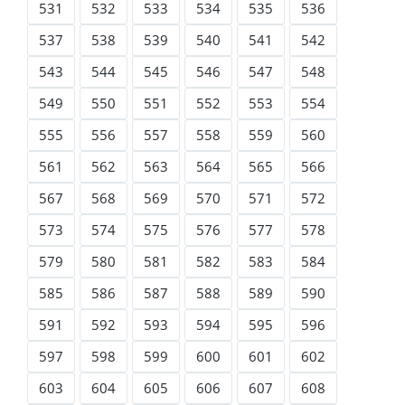
531
532
533
534
535
536
537
538
539
540
541
542
543
544
545
546
547
548
549
550
551
552
553
554
555
556
557
558
559
560
561
562
563
564
565
566
567
568
569
570
571
572
573
574
575
576
577
578
579
580
581
582
583
584
585
586
587
588
589
590
591
592
593
594
595
596
597
598
599
600
601
602
603
604
605
606
607
608