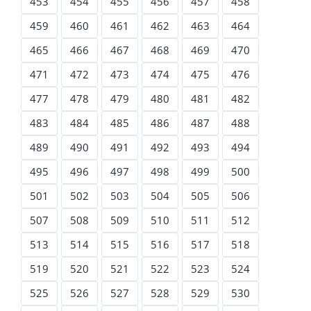
453
454
455
456
457
458
459
460
461
462
463
464
465
466
467
468
469
470
471
472
473
474
475
476
477
478
479
480
481
482
483
484
485
486
487
488
489
490
491
492
493
494
495
496
497
498
499
500
501
502
503
504
505
506
507
508
509
510
511
512
513
514
515
516
517
518
519
520
521
522
523
524
525
526
527
528
529
530