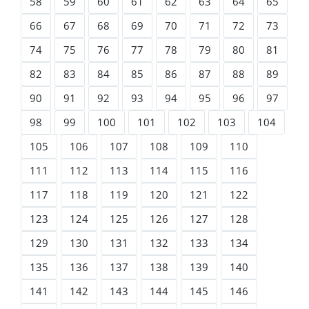
58
59
60
61
62
63
64
65
66
67
68
69
70
71
72
73
74
75
76
77
78
79
80
81
82
83
84
85
86
87
88
89
90
91
92
93
94
95
96
97
98
99
100
101
102
103
104
105
106
107
108
109
110
111
112
113
114
115
116
117
118
119
120
121
122
123
124
125
126
127
128
129
130
131
132
133
134
135
136
137
138
139
140
141
142
143
144
145
146