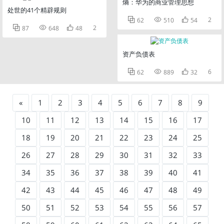
熵：华为的商业管理思想
处世的41个精辟规则



2
62
510
54



2
87
648
48
资产负债表



6
62
889
32
«
1
2
3
4
5
6
7
8
9
10
11
12
13
14
15
16
17
18
19
20
21
22
23
24
25
26
27
28
29
30
31
32
33
34
35
36
37
38
39
40
41
42
43
44
45
46
47
48
49
50
51
52
53
54
55
56
57