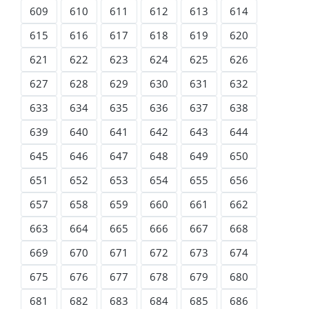
609
610
611
612
613
614
615
616
617
618
619
620
621
622
623
624
625
626
627
628
629
630
631
632
633
634
635
636
637
638
639
640
641
642
643
644
645
646
647
648
649
650
651
652
653
654
655
656
657
658
659
660
661
662
663
664
665
666
667
668
669
670
671
672
673
674
675
676
677
678
679
680
681
682
683
684
685
686