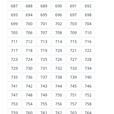
687
688
689
690
691
692
693
694
695
696
697
698
699
700
701
702
703
704
705
706
707
708
709
710
711
712
713
714
715
716
717
718
719
720
721
722
723
724
725
726
727
728
729
730
731
732
733
734
735
736
737
738
739
740
741
742
743
744
745
746
747
748
749
750
751
752
753
754
755
756
757
758
759
760
761
762
763
764