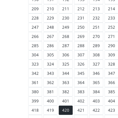
209
210
211
212
213
214
228
229
230
231
232
233
247
248
249
250
251
252
266
267
268
269
270
271
285
286
287
288
289
290
304
305
306
307
308
309
323
324
325
326
327
328
342
343
344
345
346
347
361
362
363
364
365
366
380
381
382
383
384
385
399
400
401
402
403
404
418
419
420
421
422
423