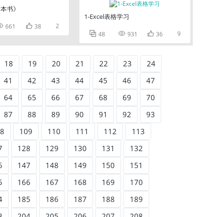
一本书》
1-Excel表格学习


2
661
38



9
48
931
36
18
19
20
21
22
23
24
41
42
43
44
45
46
47
64
65
66
67
68
69
70
87
88
89
90
91
92
93
8
109
110
111
112
113
7
128
129
130
131
132
6
147
148
149
150
151
5
166
167
168
169
170
4
185
186
187
188
189
3
204
205
206
207
208