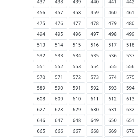
437
438
439
440
441
442
456
457
458
459
460
461
475
476
477
478
479
480
494
495
496
497
498
499
513
514
515
516
517
518
532
533
534
535
536
537
551
552
553
554
555
556
570
571
572
573
574
575
589
590
591
592
593
594
608
609
610
611
612
613
627
628
629
630
631
632
646
647
648
649
650
651
665
666
667
668
669
670