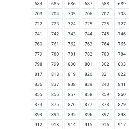
684
685
686
687
688
689
703
704
705
706
707
708
722
723
724
725
726
727
741
742
743
744
745
746
760
761
762
763
764
765
779
780
781
782
783
784
798
799
800
801
802
803
817
818
819
820
821
822
836
837
838
839
840
841
855
856
857
858
859
860
874
875
876
877
878
879
893
894
895
896
897
898
912
913
914
915
916
917