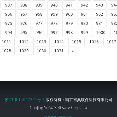
937
938
939
940
941
942
943
94
956
957
958
959
960
961
962
96
975
976
977
978
979
980
981
98
994
995
996
997
998
999
1000
1
1011
1012
1013
1014
1015
1016
1017
1028
1029
1030
1031
»
苏ICP备14047301号-3
版权所有：南京裕奥软件科技有限公司
Nanjing YuAo Software Corp.,Ltd