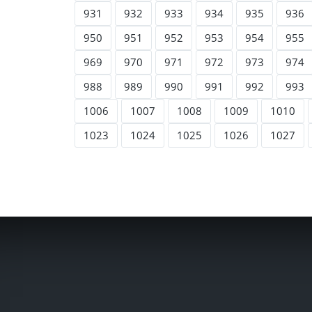
931
932
933
934
935
936
950
951
952
953
954
955
969
970
971
972
973
974
988
989
990
991
992
993
1006
1007
1008
1009
1010
1023
1024
1025
1026
1027