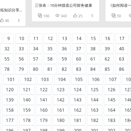
三张表：10分钟摸底公司财务健康
《如何阅读
-开拓知识分享课程



5

100
343
25
50

3
46
9
10
11
12
13
14
15
16
17
32
33
34
35
36
37
38
39
40
55
56
57
58
59
60
61
62
63
78
79
80
81
82
83
84
85
86
101
102
103
104
105
106
107
10
120
121
122
123
124
125
126
12
139
140
141
142
143
144
145
14
158
159
160
161
162
163
164
16
177
178
179
180
181
182
183
18
196
197
198
199
200
201
202
20