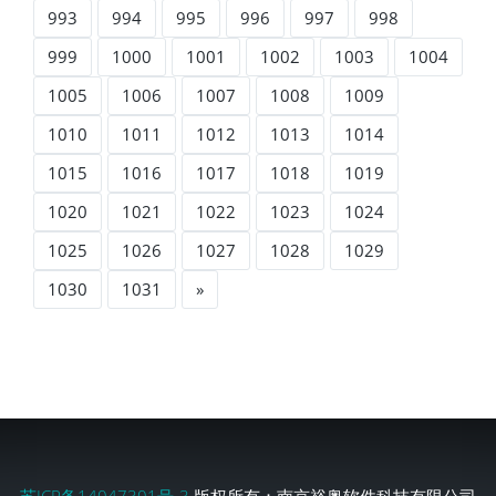
993
994
995
996
997
998
999
1000
1001
1002
1003
1004
1005
1006
1007
1008
1009
1010
1011
1012
1013
1014
1015
1016
1017
1018
1019
1020
1021
1022
1023
1024
1025
1026
1027
1028
1029
1030
1031
»