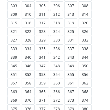
303
304
305
306
307
308
309
310
311
312
313
314
315
316
317
318
319
320
321
322
323
324
325
326
327
328
329
330
331
332
333
334
335
336
337
338
339
340
341
342
343
344
345
346
347
348
349
350
351
352
353
354
355
356
357
358
359
360
361
362
363
364
365
366
367
368
369
370
371
372
373
374
375
376
377
378
379
380