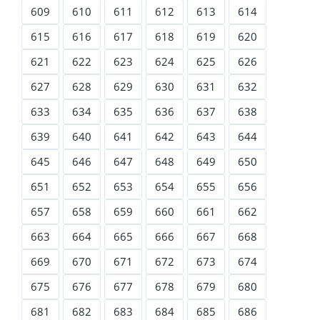
609
610
611
612
613
614
615
616
617
618
619
620
621
622
623
624
625
626
627
628
629
630
631
632
633
634
635
636
637
638
639
640
641
642
643
644
645
646
647
648
649
650
651
652
653
654
655
656
657
658
659
660
661
662
663
664
665
666
667
668
669
670
671
672
673
674
675
676
677
678
679
680
681
682
683
684
685
686