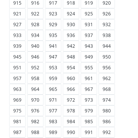
915
916
917
918
919
920
921
922
923
924
925
926
927
928
929
930
931
932
933
934
935
936
937
938
939
940
941
942
943
944
945
946
947
948
949
950
951
952
953
954
955
956
957
958
959
960
961
962
963
964
965
966
967
968
969
970
971
972
973
974
975
976
977
978
979
980
981
982
983
984
985
986
987
988
989
990
991
992