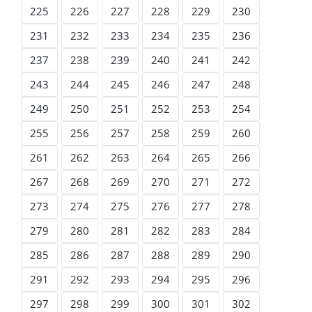
225
226
227
228
229
230
231
232
233
234
235
236
237
238
239
240
241
242
243
244
245
246
247
248
249
250
251
252
253
254
255
256
257
258
259
260
261
262
263
264
265
266
267
268
269
270
271
272
273
274
275
276
277
278
279
280
281
282
283
284
285
286
287
288
289
290
291
292
293
294
295
296
297
298
299
300
301
302