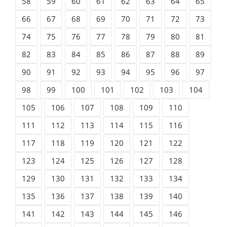
58
59
60
61
62
63
64
65
66
67
68
69
70
71
72
73
74
75
76
77
78
79
80
81
82
83
84
85
86
87
88
89
90
91
92
93
94
95
96
97
98
99
100
101
102
103
104
105
106
107
108
109
110
111
112
113
114
115
116
117
118
119
120
121
122
123
124
125
126
127
128
129
130
131
132
133
134
135
136
137
138
139
140
141
142
143
144
145
146