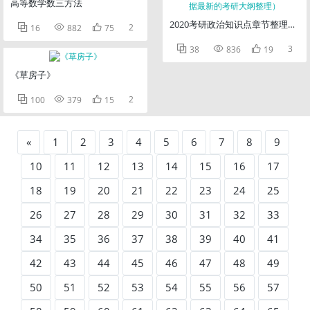
高等数学数三方法
2020考研政治知识点章节整理（



2
16
882
75



3
38
836
19
《草房子》



2
100
379
15
«
1
2
3
4
5
6
7
8
9
10
11
12
13
14
15
16
17
18
19
20
21
22
23
24
25
26
27
28
29
30
31
32
33
34
35
36
37
38
39
40
41
42
43
44
45
46
47
48
49
50
51
52
53
54
55
56
57