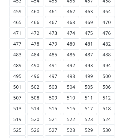
453
454
455
456
457
458
459
460
461
462
463
464
465
466
467
468
469
470
471
472
473
474
475
476
477
478
479
480
481
482
483
484
485
486
487
488
489
490
491
492
493
494
495
496
497
498
499
500
501
502
503
504
505
506
507
508
509
510
511
512
513
514
515
516
517
518
519
520
521
522
523
524
525
526
527
528
529
530