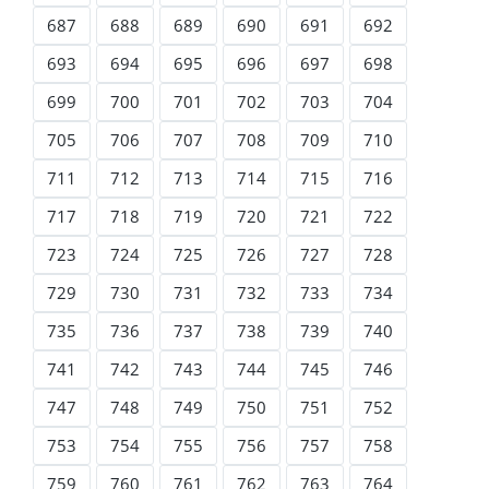
687
688
689
690
691
692
693
694
695
696
697
698
699
700
701
702
703
704
705
706
707
708
709
710
711
712
713
714
715
716
717
718
719
720
721
722
723
724
725
726
727
728
729
730
731
732
733
734
735
736
737
738
739
740
741
742
743
744
745
746
747
748
749
750
751
752
753
754
755
756
757
758
759
760
761
762
763
764