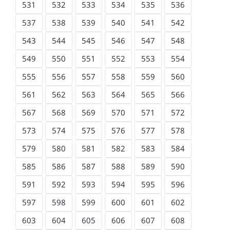
531
532
533
534
535
536
537
538
539
540
541
542
543
544
545
546
547
548
549
550
551
552
553
554
555
556
557
558
559
560
561
562
563
564
565
566
567
568
569
570
571
572
573
574
575
576
577
578
579
580
581
582
583
584
585
586
587
588
589
590
591
592
593
594
595
596
597
598
599
600
601
602
603
604
605
606
607
608