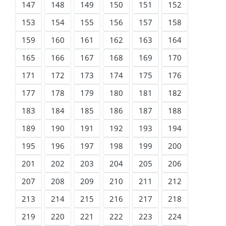
147
148
149
150
151
152
153
154
155
156
157
158
159
160
161
162
163
164
165
166
167
168
169
170
171
172
173
174
175
176
177
178
179
180
181
182
183
184
185
186
187
188
189
190
191
192
193
194
195
196
197
198
199
200
201
202
203
204
205
206
207
208
209
210
211
212
213
214
215
216
217
218
219
220
221
222
223
224