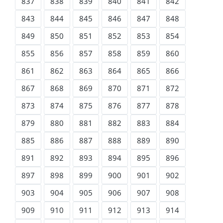
837
838
839
840
841
842
843
844
845
846
847
848
849
850
851
852
853
854
855
856
857
858
859
860
861
862
863
864
865
866
867
868
869
870
871
872
873
874
875
876
877
878
879
880
881
882
883
884
885
886
887
888
889
890
891
892
893
894
895
896
897
898
899
900
901
902
903
904
905
906
907
908
909
910
911
912
913
914