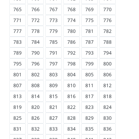
765
766
767
768
769
770
771
772
773
774
775
776
777
778
779
780
781
782
783
784
785
786
787
788
789
790
791
792
793
794
795
796
797
798
799
800
801
802
803
804
805
806
807
808
809
810
811
812
813
814
815
816
817
818
819
820
821
822
823
824
825
826
827
828
829
830
831
832
833
834
835
836