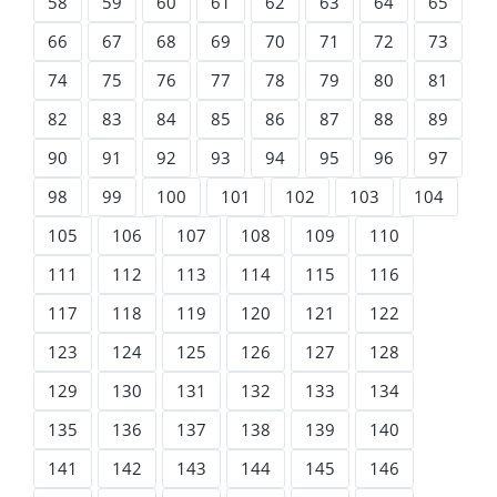
58
59
60
61
62
63
64
65
66
67
68
69
70
71
72
73
74
75
76
77
78
79
80
81
82
83
84
85
86
87
88
89
90
91
92
93
94
95
96
97
98
99
100
101
102
103
104
105
106
107
108
109
110
111
112
113
114
115
116
117
118
119
120
121
122
123
124
125
126
127
128
129
130
131
132
133
134
135
136
137
138
139
140
141
142
143
144
145
146