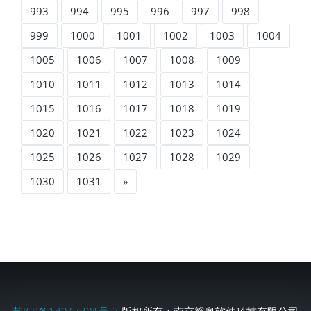
993
994
995
996
997
998
999
1000
1001
1002
1003
1004
1005
1006
1007
1008
1009
1010
1011
1012
1013
1014
1015
1016
1017
1018
1019
1020
1021
1022
1023
1024
1025
1026
1027
1028
1029
1030
1031
»