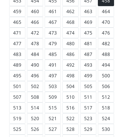
453
454
455
456
457
458
459
460
461
462
463
464
465
466
467
468
469
470
471
472
473
474
475
476
477
478
479
480
481
482
483
484
485
486
487
488
489
490
491
492
493
494
495
496
497
498
499
500
501
502
503
504
505
506
507
508
509
510
511
512
513
514
515
516
517
518
519
520
521
522
523
524
525
526
527
528
529
530