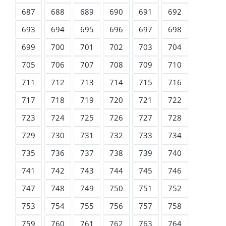
687
688
689
690
691
692
693
694
695
696
697
698
699
700
701
702
703
704
705
706
707
708
709
710
711
712
713
714
715
716
717
718
719
720
721
722
723
724
725
726
727
728
729
730
731
732
733
734
735
736
737
738
739
740
741
742
743
744
745
746
747
748
749
750
751
752
753
754
755
756
757
758
759
760
761
762
763
764