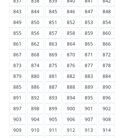
837
838
839
840
841
842
843
844
845
846
847
848
849
850
851
852
853
854
855
856
857
858
859
860
861
862
863
864
865
866
867
868
869
870
871
872
873
874
875
876
877
878
879
880
881
882
883
884
885
886
887
888
889
890
891
892
893
894
895
896
897
898
899
900
901
902
903
904
905
906
907
908
909
910
911
912
913
914