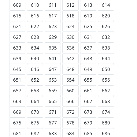
609
610
611
612
613
614
615
616
617
618
619
620
621
622
623
624
625
626
627
628
629
630
631
632
633
634
635
636
637
638
639
640
641
642
643
644
645
646
647
648
649
650
651
652
653
654
655
656
657
658
659
660
661
662
663
664
665
666
667
668
669
670
671
672
673
674
675
676
677
678
679
680
681
682
683
684
685
686