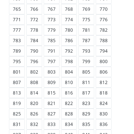
765
766
767
768
769
770
771
772
773
774
775
776
777
778
779
780
781
782
783
784
785
786
787
788
789
790
791
792
793
794
795
796
797
798
799
800
801
802
803
804
805
806
807
808
809
810
811
812
813
814
815
816
817
818
819
820
821
822
823
824
825
826
827
828
829
830
831
832
833
834
835
836