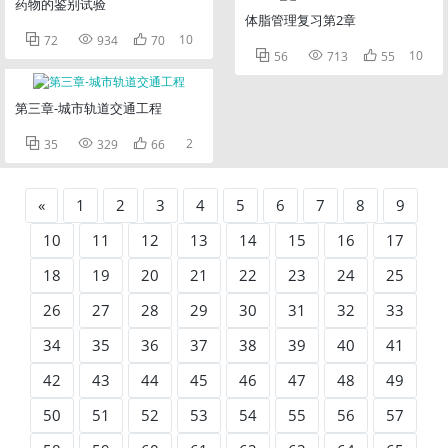
药物的鉴别试验
体脂管理复习第2章



10
72
934
70



10
56
713
55
第三章-城市轨道交通工程



2
35
329
66
«
1
2
3
4
5
6
7
8
9
10
11
12
13
14
15
16
17
18
19
20
21
22
23
24
25
26
27
28
29
30
31
32
33
34
35
36
37
38
39
40
41
42
43
44
45
46
47
48
49
50
51
52
53
54
55
56
57