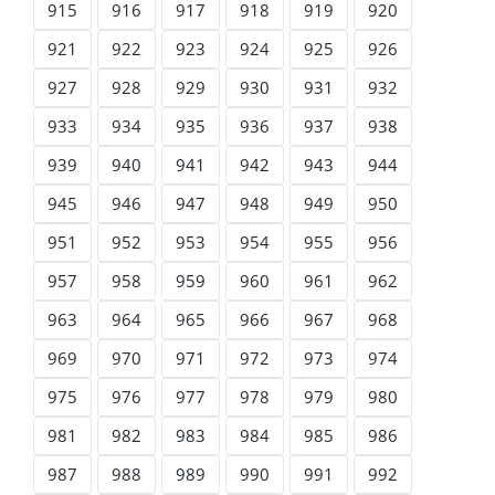
915
916
917
918
919
920
921
922
923
924
925
926
927
928
929
930
931
932
933
934
935
936
937
938
939
940
941
942
943
944
945
946
947
948
949
950
951
952
953
954
955
956
957
958
959
960
961
962
963
964
965
966
967
968
969
970
971
972
973
974
975
976
977
978
979
980
981
982
983
984
985
986
987
988
989
990
991
992