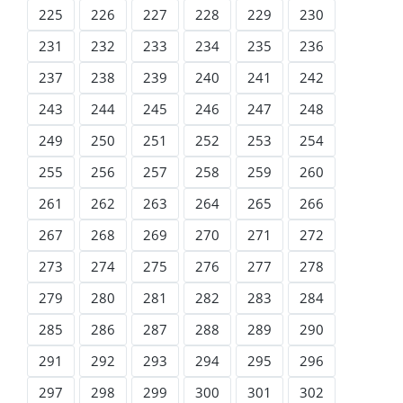
225
226
227
228
229
230
231
232
233
234
235
236
237
238
239
240
241
242
243
244
245
246
247
248
249
250
251
252
253
254
255
256
257
258
259
260
261
262
263
264
265
266
267
268
269
270
271
272
273
274
275
276
277
278
279
280
281
282
283
284
285
286
287
288
289
290
291
292
293
294
295
296
297
298
299
300
301
302