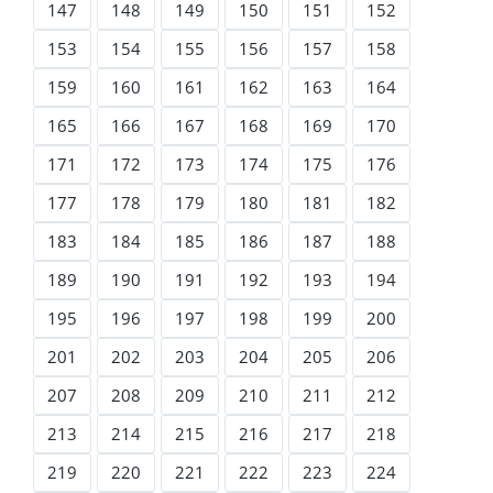
147
148
149
150
151
152
153
154
155
156
157
158
159
160
161
162
163
164
165
166
167
168
169
170
171
172
173
174
175
176
177
178
179
180
181
182
183
184
185
186
187
188
189
190
191
192
193
194
195
196
197
198
199
200
201
202
203
204
205
206
207
208
209
210
211
212
213
214
215
216
217
218
219
220
221
222
223
224