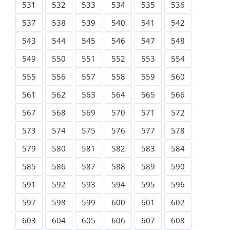
531
532
533
534
535
536
537
538
539
540
541
542
543
544
545
546
547
548
549
550
551
552
553
554
555
556
557
558
559
560
561
562
563
564
565
566
567
568
569
570
571
572
573
574
575
576
577
578
579
580
581
582
583
584
585
586
587
588
589
590
591
592
593
594
595
596
597
598
599
600
601
602
603
604
605
606
607
608