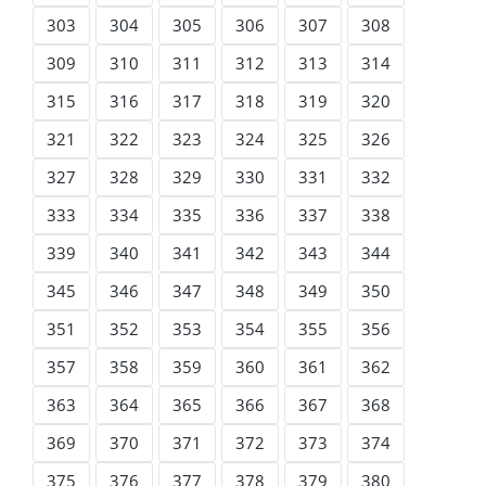
303
304
305
306
307
308
309
310
311
312
313
314
315
316
317
318
319
320
321
322
323
324
325
326
327
328
329
330
331
332
333
334
335
336
337
338
339
340
341
342
343
344
345
346
347
348
349
350
351
352
353
354
355
356
357
358
359
360
361
362
363
364
365
366
367
368
369
370
371
372
373
374
375
376
377
378
379
380