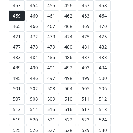
453
454
455
456
457
458
459
460
461
462
463
464
465
466
467
468
469
470
471
472
473
474
475
476
477
478
479
480
481
482
483
484
485
486
487
488
489
490
491
492
493
494
495
496
497
498
499
500
501
502
503
504
505
506
507
508
509
510
511
512
513
514
515
516
517
518
519
520
521
522
523
524
525
526
527
528
529
530