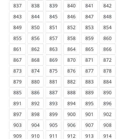
837
838
839
840
841
842
843
844
845
846
847
848
849
850
851
852
853
854
855
856
857
858
859
860
861
862
863
864
865
866
867
868
869
870
871
872
873
874
875
876
877
878
879
880
881
882
883
884
885
886
887
888
889
890
891
892
893
894
895
896
897
898
899
900
901
902
903
904
905
906
907
908
909
910
911
912
913
914