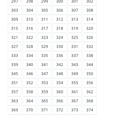
297
298
299
300
301
302
303
304
305
306
307
308
309
310
311
312
313
314
315
316
317
318
319
320
321
322
323
324
325
326
327
328
329
330
331
332
333
334
335
336
337
338
339
340
341
342
343
344
345
346
347
348
349
350
351
352
353
354
355
356
357
358
359
360
361
362
363
364
365
366
367
368
369
370
371
372
373
374