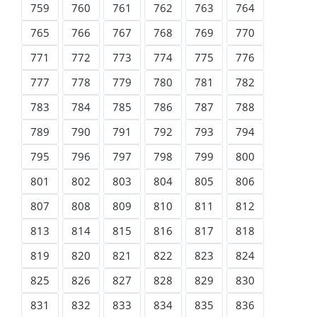
759
760
761
762
763
764
765
766
767
768
769
770
771
772
773
774
775
776
777
778
779
780
781
782
783
784
785
786
787
788
789
790
791
792
793
794
795
796
797
798
799
800
801
802
803
804
805
806
807
808
809
810
811
812
813
814
815
816
817
818
819
820
821
822
823
824
825
826
827
828
829
830
831
832
833
834
835
836