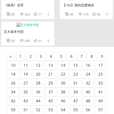
《格局》吴军
【162】我的恋爱物语



2



5
80
363
11
48
778
86
五大基本句型



4
36
456
31
«
1
2
3
4
5
6
7
8
9
10
11
12
13
14
15
16
17
18
19
20
21
22
23
24
25
26
27
28
29
30
31
32
33
34
35
36
37
38
39
40
41
42
43
44
45
46
47
48
49
50
51
52
53
54
55
56
57