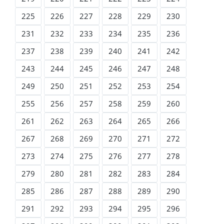
225
226
227
228
229
230
231
232
233
234
235
236
237
238
239
240
241
242
243
244
245
246
247
248
249
250
251
252
253
254
255
256
257
258
259
260
261
262
263
264
265
266
267
268
269
270
271
272
273
274
275
276
277
278
279
280
281
282
283
284
285
286
287
288
289
290
291
292
293
294
295
296