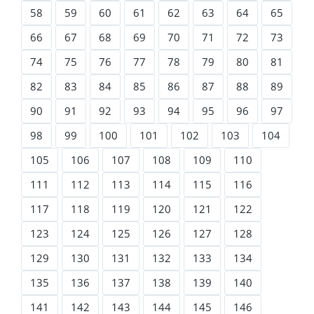
58
59
60
61
62
63
64
65
66
67
68
69
70
71
72
73
74
75
76
77
78
79
80
81
82
83
84
85
86
87
88
89
90
91
92
93
94
95
96
97
98
99
100
101
102
103
104
105
106
107
108
109
110
111
112
113
114
115
116
117
118
119
120
121
122
123
124
125
126
127
128
129
130
131
132
133
134
135
136
137
138
139
140
141
142
143
144
145
146