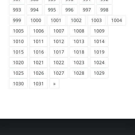
993
994
995
996
997
998
999
1000
1001
1002
1003
1004
1005
1006
1007
1008
1009
1010
1011
1012
1013
1014
1015
1016
1017
1018
1019
1020
1021
1022
1023
1024
1025
1026
1027
1028
1029
1030
1031
»