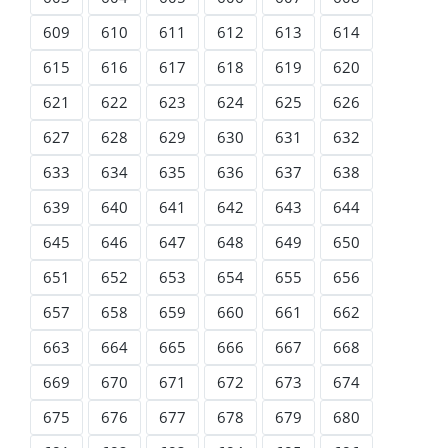
609
610
611
612
613
614
615
616
617
618
619
620
621
622
623
624
625
626
627
628
629
630
631
632
633
634
635
636
637
638
639
640
641
642
643
644
645
646
647
648
649
650
651
652
653
654
655
656
657
658
659
660
661
662
663
664
665
666
667
668
669
670
671
672
673
674
675
676
677
678
679
680