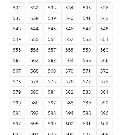
531
532
533
534
535
536
537
538
539
540
541
542
543
544
545
546
547
548
549
550
551
552
553
554
555
556
557
558
559
560
561
562
563
564
565
566
567
568
569
570
571
572
573
574
575
576
577
578
579
580
581
582
583
584
585
586
587
588
589
590
591
592
593
594
595
596
597
598
599
600
601
602
603
604
605
606
607
608