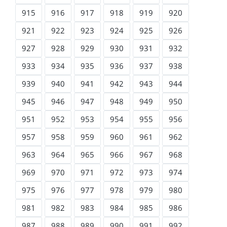
915
916
917
918
919
920
921
922
923
924
925
926
927
928
929
930
931
932
933
934
935
936
937
938
939
940
941
942
943
944
945
946
947
948
949
950
951
952
953
954
955
956
957
958
959
960
961
962
963
964
965
966
967
968
969
970
971
972
973
974
975
976
977
978
979
980
981
982
983
984
985
986
987
988
989
990
991
992