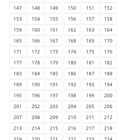
147
148
149
150
151
152
153
154
155
156
157
158
159
160
161
162
163
164
165
166
167
168
169
170
171
172
173
174
175
176
177
178
179
180
181
182
183
184
185
186
187
188
189
190
191
192
193
194
195
196
197
198
199
200
201
202
203
204
205
206
207
208
209
210
211
212
213
214
215
216
217
218
219
220
221
222
223
224