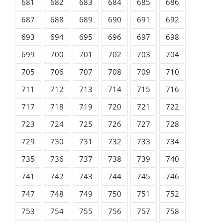
681
682
683
684
685
686
687
688
689
690
691
692
693
694
695
696
697
698
699
700
701
702
703
704
705
706
707
708
709
710
711
712
713
714
715
716
717
718
719
720
721
722
723
724
725
726
727
728
729
730
731
732
733
734
735
736
737
738
739
740
741
742
743
744
745
746
747
748
749
750
751
752
753
754
755
756
757
758