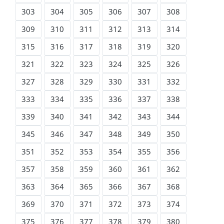
303
304
305
306
307
308
309
310
311
312
313
314
315
316
317
318
319
320
321
322
323
324
325
326
327
328
329
330
331
332
333
334
335
336
337
338
339
340
341
342
343
344
345
346
347
348
349
350
351
352
353
354
355
356
357
358
359
360
361
362
363
364
365
366
367
368
369
370
371
372
373
374
375
376
377
378
379
380