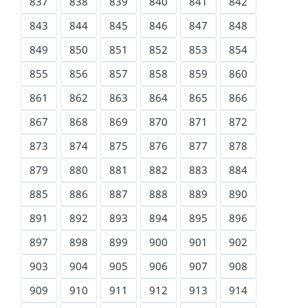
837
838
839
840
841
842
843
844
845
846
847
848
849
850
851
852
853
854
855
856
857
858
859
860
861
862
863
864
865
866
867
868
869
870
871
872
873
874
875
876
877
878
879
880
881
882
883
884
885
886
887
888
889
890
891
892
893
894
895
896
897
898
899
900
901
902
903
904
905
906
907
908
909
910
911
912
913
914