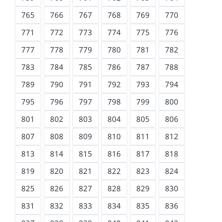
765
766
767
768
769
770
771
772
773
774
775
776
777
778
779
780
781
782
783
784
785
786
787
788
789
790
791
792
793
794
795
796
797
798
799
800
801
802
803
804
805
806
807
808
809
810
811
812
813
814
815
816
817
818
819
820
821
822
823
824
825
826
827
828
829
830
831
832
833
834
835
836