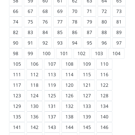
58
59
60
61
62
63
64
65
66
67
68
69
70
71
72
73
74
75
76
77
78
79
80
81
82
83
84
85
86
87
88
89
90
91
92
93
94
95
96
97
98
99
100
101
102
103
104
105
106
107
108
109
110
111
112
113
114
115
116
117
118
119
120
121
122
123
124
125
126
127
128
129
130
131
132
133
134
135
136
137
138
139
140
141
142
143
144
145
146