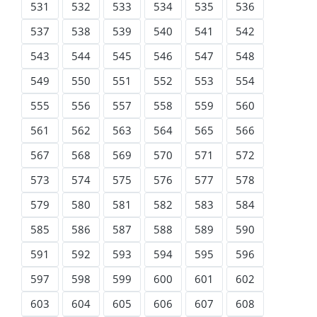
531
532
533
534
535
536
537
538
539
540
541
542
543
544
545
546
547
548
549
550
551
552
553
554
555
556
557
558
559
560
561
562
563
564
565
566
567
568
569
570
571
572
573
574
575
576
577
578
579
580
581
582
583
584
585
586
587
588
589
590
591
592
593
594
595
596
597
598
599
600
601
602
603
604
605
606
607
608