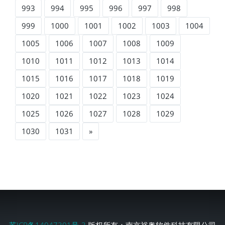
993
994
995
996
997
998
999
1000
1001
1002
1003
1004
1005
1006
1007
1008
1009
1010
1011
1012
1013
1014
1015
1016
1017
1018
1019
1020
1021
1022
1023
1024
1025
1026
1027
1028
1029
1030
1031
»