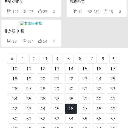
两栖动物骨
托福听力



3



3
100
153
83
40
589
13
非京籍-护照



2
28
851
54
«
1
2
3
4
5
6
7
8
9
10
11
12
13
14
15
16
17
18
19
20
21
22
23
24
25
26
27
28
29
30
31
32
33
34
35
36
37
38
39
40
41
42
43
44
45
46
47
48
49
50
51
52
53
54
55
56
57