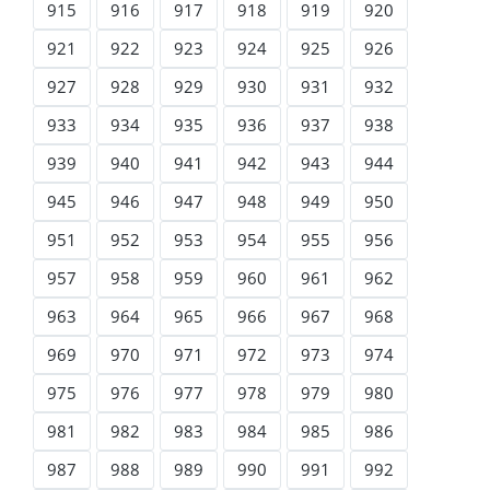
915
916
917
918
919
920
921
922
923
924
925
926
927
928
929
930
931
932
933
934
935
936
937
938
939
940
941
942
943
944
945
946
947
948
949
950
951
952
953
954
955
956
957
958
959
960
961
962
963
964
965
966
967
968
969
970
971
972
973
974
975
976
977
978
979
980
981
982
983
984
985
986
987
988
989
990
991
992