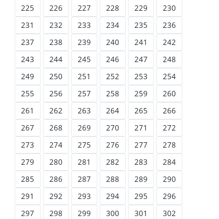
225
226
227
228
229
230
231
232
233
234
235
236
237
238
239
240
241
242
243
244
245
246
247
248
249
250
251
252
253
254
255
256
257
258
259
260
261
262
263
264
265
266
267
268
269
270
271
272
273
274
275
276
277
278
279
280
281
282
283
284
285
286
287
288
289
290
291
292
293
294
295
296
297
298
299
300
301
302