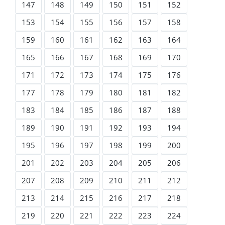
147
148
149
150
151
152
153
154
155
156
157
158
159
160
161
162
163
164
165
166
167
168
169
170
171
172
173
174
175
176
177
178
179
180
181
182
183
184
185
186
187
188
189
190
191
192
193
194
195
196
197
198
199
200
201
202
203
204
205
206
207
208
209
210
211
212
213
214
215
216
217
218
219
220
221
222
223
224