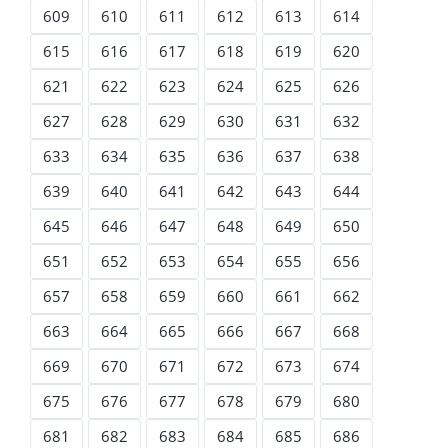
609
610
611
612
613
614
615
616
617
618
619
620
621
622
623
624
625
626
627
628
629
630
631
632
633
634
635
636
637
638
639
640
641
642
643
644
645
646
647
648
649
650
651
652
653
654
655
656
657
658
659
660
661
662
663
664
665
666
667
668
669
670
671
672
673
674
675
676
677
678
679
680
681
682
683
684
685
686