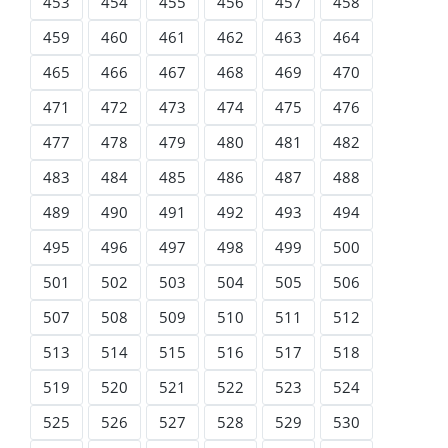
453
454
455
456
457
458
459
460
461
462
463
464
465
466
467
468
469
470
471
472
473
474
475
476
477
478
479
480
481
482
483
484
485
486
487
488
489
490
491
492
493
494
495
496
497
498
499
500
501
502
503
504
505
506
507
508
509
510
511
512
513
514
515
516
517
518
519
520
521
522
523
524
525
526
527
528
529
530