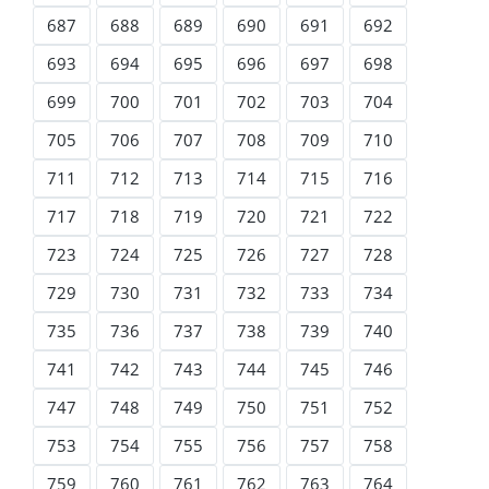
687
688
689
690
691
692
693
694
695
696
697
698
699
700
701
702
703
704
705
706
707
708
709
710
711
712
713
714
715
716
717
718
719
720
721
722
723
724
725
726
727
728
729
730
731
732
733
734
735
736
737
738
739
740
741
742
743
744
745
746
747
748
749
750
751
752
753
754
755
756
757
758
759
760
761
762
763
764