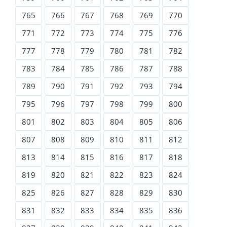
765
766
767
768
769
770
771
772
773
774
775
776
777
778
779
780
781
782
783
784
785
786
787
788
789
790
791
792
793
794
795
796
797
798
799
800
801
802
803
804
805
806
807
808
809
810
811
812
813
814
815
816
817
818
819
820
821
822
823
824
825
826
827
828
829
830
831
832
833
834
835
836