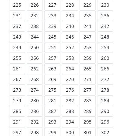
225
226
227
228
229
230
231
232
233
234
235
236
237
238
239
240
241
242
243
244
245
246
247
248
249
250
251
252
253
254
255
256
257
258
259
260
261
262
263
264
265
266
267
268
269
270
271
272
273
274
275
276
277
278
279
280
281
282
283
284
285
286
287
288
289
290
291
292
293
294
295
296
297
298
299
300
301
302