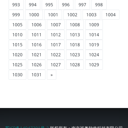
993
994
995
996
997
998
999
1000
1001
1002
1003
1004
1005
1006
1007
1008
1009
1010
1011
1012
1013
1014
1015
1016
1017
1018
1019
1020
1021
1022
1023
1024
1025
1026
1027
1028
1029
1030
1031
»