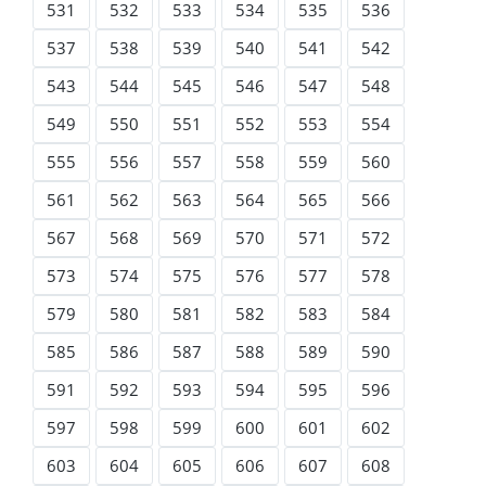
531
532
533
534
535
536
537
538
539
540
541
542
543
544
545
546
547
548
549
550
551
552
553
554
555
556
557
558
559
560
561
562
563
564
565
566
567
568
569
570
571
572
573
574
575
576
577
578
579
580
581
582
583
584
585
586
587
588
589
590
591
592
593
594
595
596
597
598
599
600
601
602
603
604
605
606
607
608