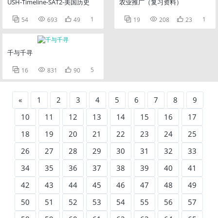
USH-Timeline-SAT2-美国历史
农业推广（复习资料）



1



1
54
693
49
19
208
23
千与千寻



5
16
831
90
«
1
2
3
4
5
6
7
8
9
10
11
12
13
14
15
16
17
18
19
20
21
22
23
24
25
26
27
28
29
30
31
32
33
34
35
36
37
38
39
40
41
42
43
44
45
46
47
48
49
50
51
52
53
54
55
56
57