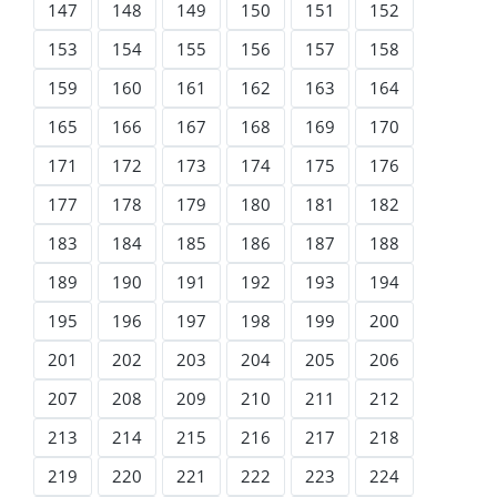
147
148
149
150
151
152
153
154
155
156
157
158
159
160
161
162
163
164
165
166
167
168
169
170
171
172
173
174
175
176
177
178
179
180
181
182
183
184
185
186
187
188
189
190
191
192
193
194
195
196
197
198
199
200
201
202
203
204
205
206
207
208
209
210
211
212
213
214
215
216
217
218
219
220
221
222
223
224