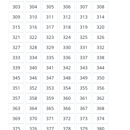
303
304
305
306
307
308
309
310
311
312
313
314
315
316
317
318
319
320
321
322
323
324
325
326
327
328
329
330
331
332
333
334
335
336
337
338
339
340
341
342
343
344
345
346
347
348
349
350
351
352
353
354
355
356
357
358
359
360
361
362
363
364
365
366
367
368
369
370
371
372
373
374
375
376
377
378
379
380