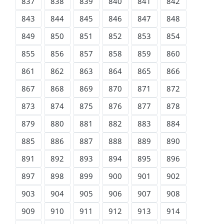
837
838
839
840
841
842
843
844
845
846
847
848
849
850
851
852
853
854
855
856
857
858
859
860
861
862
863
864
865
866
867
868
869
870
871
872
873
874
875
876
877
878
879
880
881
882
883
884
885
886
887
888
889
890
891
892
893
894
895
896
897
898
899
900
901
902
903
904
905
906
907
908
909
910
911
912
913
914