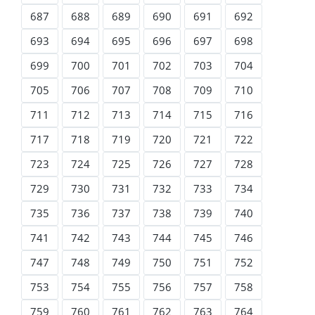
687
688
689
690
691
692
693
694
695
696
697
698
699
700
701
702
703
704
705
706
707
708
709
710
711
712
713
714
715
716
717
718
719
720
721
722
723
724
725
726
727
728
729
730
731
732
733
734
735
736
737
738
739
740
741
742
743
744
745
746
747
748
749
750
751
752
753
754
755
756
757
758
759
760
761
762
763
764