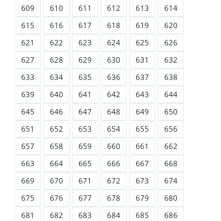
609
610
611
612
613
614
615
616
617
618
619
620
621
622
623
624
625
626
627
628
629
630
631
632
633
634
635
636
637
638
639
640
641
642
643
644
645
646
647
648
649
650
651
652
653
654
655
656
657
658
659
660
661
662
663
664
665
666
667
668
669
670
671
672
673
674
675
676
677
678
679
680
681
682
683
684
685
686