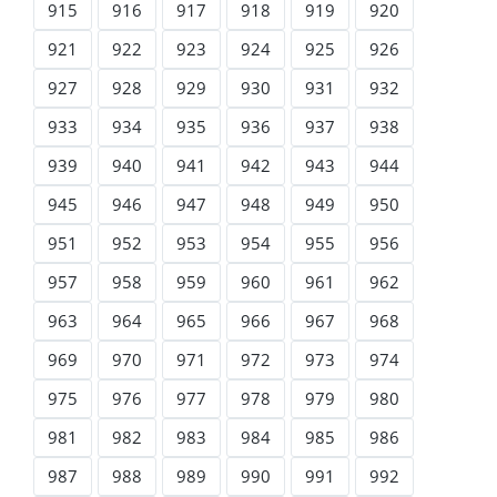
915
916
917
918
919
920
921
922
923
924
925
926
927
928
929
930
931
932
933
934
935
936
937
938
939
940
941
942
943
944
945
946
947
948
949
950
951
952
953
954
955
956
957
958
959
960
961
962
963
964
965
966
967
968
969
970
971
972
973
974
975
976
977
978
979
980
981
982
983
984
985
986
987
988
989
990
991
992