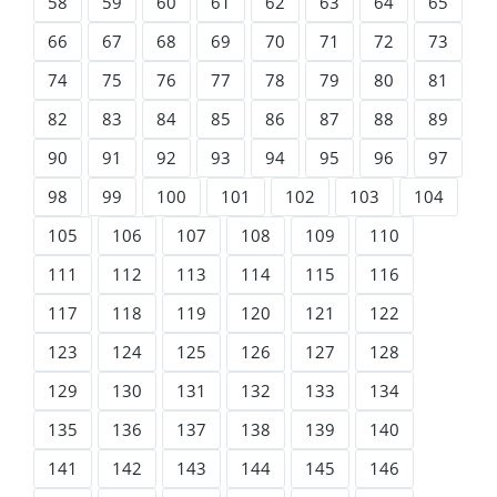
58
59
60
61
62
63
64
65
66
67
68
69
70
71
72
73
74
75
76
77
78
79
80
81
82
83
84
85
86
87
88
89
90
91
92
93
94
95
96
97
98
99
100
101
102
103
104
105
106
107
108
109
110
111
112
113
114
115
116
117
118
119
120
121
122
123
124
125
126
127
128
129
130
131
132
133
134
135
136
137
138
139
140
141
142
143
144
145
146