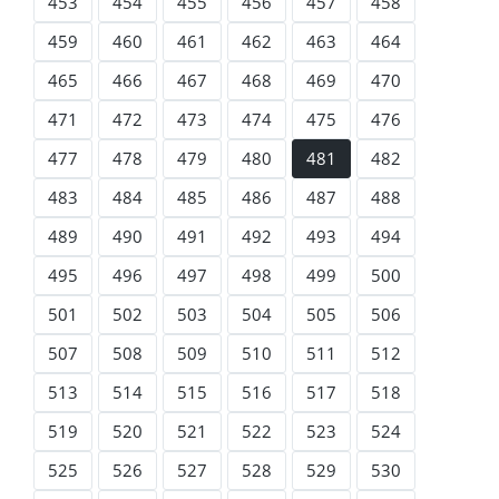
453
454
455
456
457
458
459
460
461
462
463
464
465
466
467
468
469
470
471
472
473
474
475
476
477
478
479
480
481
482
483
484
485
486
487
488
489
490
491
492
493
494
495
496
497
498
499
500
501
502
503
504
505
506
507
508
509
510
511
512
513
514
515
516
517
518
519
520
521
522
523
524
525
526
527
528
529
530