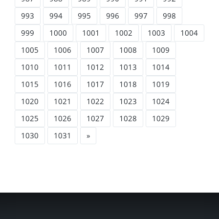
993
994
995
996
997
998
999
1000
1001
1002
1003
1004
1005
1006
1007
1008
1009
1010
1011
1012
1013
1014
1015
1016
1017
1018
1019
1020
1021
1022
1023
1024
1025
1026
1027
1028
1029
1030
1031
»