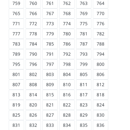
759
760
761
762
763
764
765
766
767
768
769
770
771
772
773
774
775
776
777
778
779
780
781
782
783
784
785
786
787
788
789
790
791
792
793
794
795
796
797
798
799
800
801
802
803
804
805
806
807
808
809
810
811
812
813
814
815
816
817
818
819
820
821
822
823
824
825
826
827
828
829
830
831
832
833
834
835
836