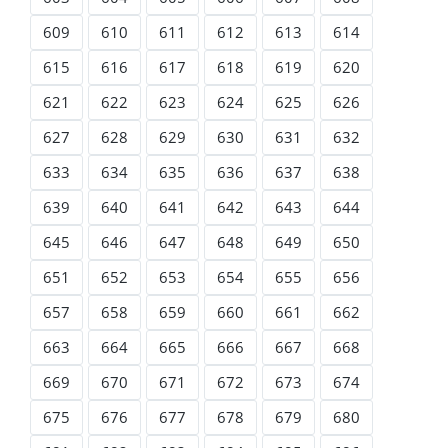
609
610
611
612
613
614
615
616
617
618
619
620
621
622
623
624
625
626
627
628
629
630
631
632
633
634
635
636
637
638
639
640
641
642
643
644
645
646
647
648
649
650
651
652
653
654
655
656
657
658
659
660
661
662
663
664
665
666
667
668
669
670
671
672
673
674
675
676
677
678
679
680