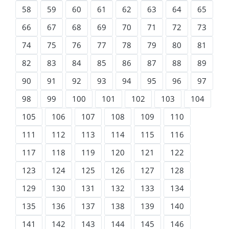
58
59
60
61
62
63
64
65
66
67
68
69
70
71
72
73
74
75
76
77
78
79
80
81
82
83
84
85
86
87
88
89
90
91
92
93
94
95
96
97
98
99
100
101
102
103
104
105
106
107
108
109
110
111
112
113
114
115
116
117
118
119
120
121
122
123
124
125
126
127
128
129
130
131
132
133
134
135
136
137
138
139
140
141
142
143
144
145
146