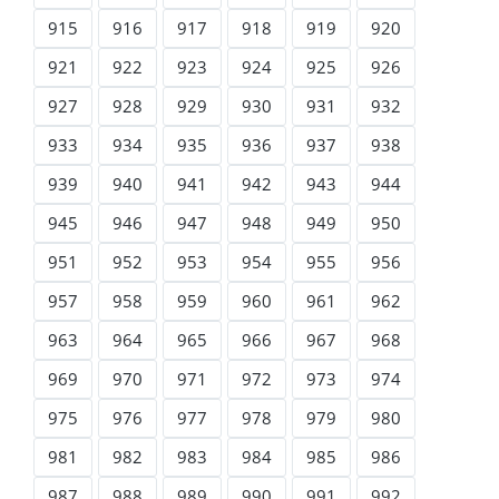
915
916
917
918
919
920
921
922
923
924
925
926
927
928
929
930
931
932
933
934
935
936
937
938
939
940
941
942
943
944
945
946
947
948
949
950
951
952
953
954
955
956
957
958
959
960
961
962
963
964
965
966
967
968
969
970
971
972
973
974
975
976
977
978
979
980
981
982
983
984
985
986
987
988
989
990
991
992