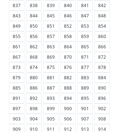
837
838
839
840
841
842
843
844
845
846
847
848
849
850
851
852
853
854
855
856
857
858
859
860
861
862
863
864
865
866
867
868
869
870
871
872
873
874
875
876
877
878
879
880
881
882
883
884
885
886
887
888
889
890
891
892
893
894
895
896
897
898
899
900
901
902
903
904
905
906
907
908
909
910
911
912
913
914