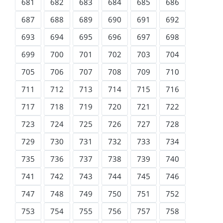
681
682
683
684
685
686
687
688
689
690
691
692
693
694
695
696
697
698
699
700
701
702
703
704
705
706
707
708
709
710
711
712
713
714
715
716
717
718
719
720
721
722
723
724
725
726
727
728
729
730
731
732
733
734
735
736
737
738
739
740
741
742
743
744
745
746
747
748
749
750
751
752
753
754
755
756
757
758