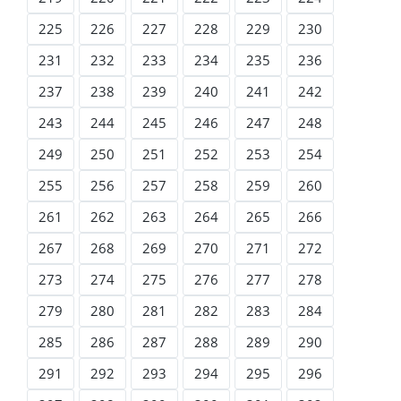
225
226
227
228
229
230
231
232
233
234
235
236
237
238
239
240
241
242
243
244
245
246
247
248
249
250
251
252
253
254
255
256
257
258
259
260
261
262
263
264
265
266
267
268
269
270
271
272
273
274
275
276
277
278
279
280
281
282
283
284
285
286
287
288
289
290
291
292
293
294
295
296