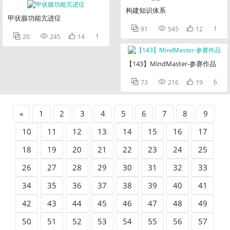
构建知识体系
甲状腺功能亢进症



1
91
545
12



1
20
245
14
【143】MindMaster-参赛作品



6
73
216
19
«
1
2
3
4
5
6
7
8
9
10
11
12
13
14
15
16
17
18
19
20
21
22
23
24
25
26
27
28
29
30
31
32
33
34
35
36
37
38
39
40
41
42
43
44
45
46
47
48
49
50
51
52
53
54
55
56
57