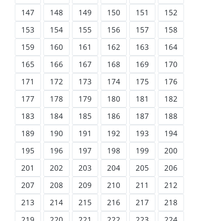
147
148
149
150
151
152
153
154
155
156
157
158
159
160
161
162
163
164
165
166
167
168
169
170
171
172
173
174
175
176
177
178
179
180
181
182
183
184
185
186
187
188
189
190
191
192
193
194
195
196
197
198
199
200
201
202
203
204
205
206
207
208
209
210
211
212
213
214
215
216
217
218
219
220
221
222
223
224