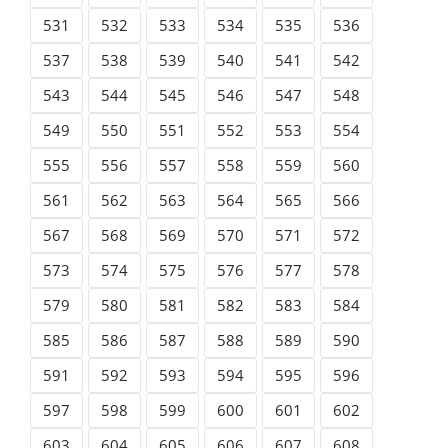
531
532
533
534
535
536
537
538
539
540
541
542
543
544
545
546
547
548
549
550
551
552
553
554
555
556
557
558
559
560
561
562
563
564
565
566
567
568
569
570
571
572
573
574
575
576
577
578
579
580
581
582
583
584
585
586
587
588
589
590
591
592
593
594
595
596
597
598
599
600
601
602
603
604
605
606
607
608