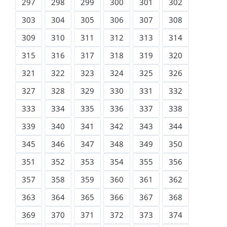
297
298
299
300
301
302
303
304
305
306
307
308
309
310
311
312
313
314
315
316
317
318
319
320
321
322
323
324
325
326
327
328
329
330
331
332
333
334
335
336
337
338
339
340
341
342
343
344
345
346
347
348
349
350
351
352
353
354
355
356
357
358
359
360
361
362
363
364
365
366
367
368
369
370
371
372
373
374