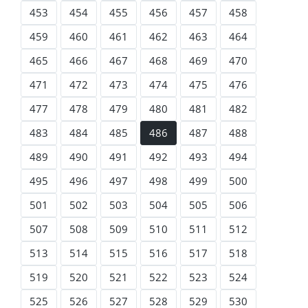
453
454
455
456
457
458
459
460
461
462
463
464
465
466
467
468
469
470
471
472
473
474
475
476
477
478
479
480
481
482
483
484
485
486
487
488
489
490
491
492
493
494
495
496
497
498
499
500
501
502
503
504
505
506
507
508
509
510
511
512
513
514
515
516
517
518
519
520
521
522
523
524
525
526
527
528
529
530