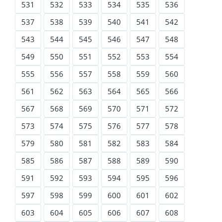
531
532
533
534
535
536
537
538
539
540
541
542
543
544
545
546
547
548
549
550
551
552
553
554
555
556
557
558
559
560
561
562
563
564
565
566
567
568
569
570
571
572
573
574
575
576
577
578
579
580
581
582
583
584
585
586
587
588
589
590
591
592
593
594
595
596
597
598
599
600
601
602
603
604
605
606
607
608