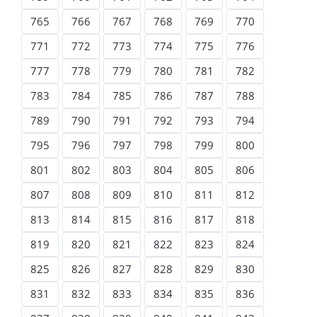
765
766
767
768
769
770
771
772
773
774
775
776
777
778
779
780
781
782
783
784
785
786
787
788
789
790
791
792
793
794
795
796
797
798
799
800
801
802
803
804
805
806
807
808
809
810
811
812
813
814
815
816
817
818
819
820
821
822
823
824
825
826
827
828
829
830
831
832
833
834
835
836