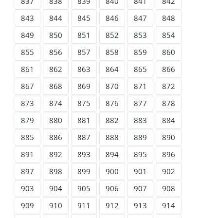
837
838
839
840
841
842
843
844
845
846
847
848
849
850
851
852
853
854
855
856
857
858
859
860
861
862
863
864
865
866
867
868
869
870
871
872
873
874
875
876
877
878
879
880
881
882
883
884
885
886
887
888
889
890
891
892
893
894
895
896
897
898
899
900
901
902
903
904
905
906
907
908
909
910
911
912
913
914