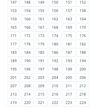
147
148
149
150
151
152
153
154
155
156
157
158
159
160
161
162
163
164
165
166
167
168
169
170
171
172
173
174
175
176
177
178
179
180
181
182
183
184
185
186
187
188
189
190
191
192
193
194
195
196
197
198
199
200
201
202
203
204
205
206
207
208
209
210
211
212
213
214
215
216
217
218
219
220
221
222
223
224