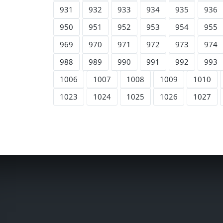
931
932
933
934
935
936
950
951
952
953
954
955
969
970
971
972
973
974
988
989
990
991
992
993
1006
1007
1008
1009
1010
1023
1024
1025
1026
1027