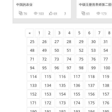
中国的农业
中级注册营养师第二部



3


76
103
69
65
173
«
1
2
3
4
5
6
7
8
25
26
27
28
29
30
31
48
49
50
51
52
53
54
71
72
73
74
75
76
77
94
95
96
97
98
99
100
114
115
116
117
118
119
133
134
135
136
137
138
152
153
154
155
156
157
171
172
173
174
175
176
190
191
192
193
194
195