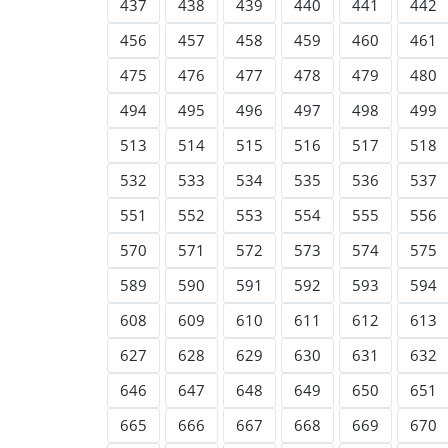
437
438
439
440
441
442
456
457
458
459
460
461
475
476
477
478
479
480
494
495
496
497
498
499
513
514
515
516
517
518
532
533
534
535
536
537
551
552
553
554
555
556
570
571
572
573
574
575
589
590
591
592
593
594
608
609
610
611
612
613
627
628
629
630
631
632
646
647
648
649
650
651
665
666
667
668
669
670