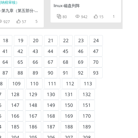
linux-磁盘列阵
-第九章（第五部分-消费税纳税审核）



1
80
942
15


5
927
57
18
19
20
21
22
23
24
41
42
43
44
45
46
47
64
65
66
67
68
69
70
87
88
89
90
91
92
93
8
109
110
111
112
113
7
128
129
130
131
132
6
147
148
149
150
151
5
166
167
168
169
170
4
185
186
187
188
189
3
204
205
206
207
208