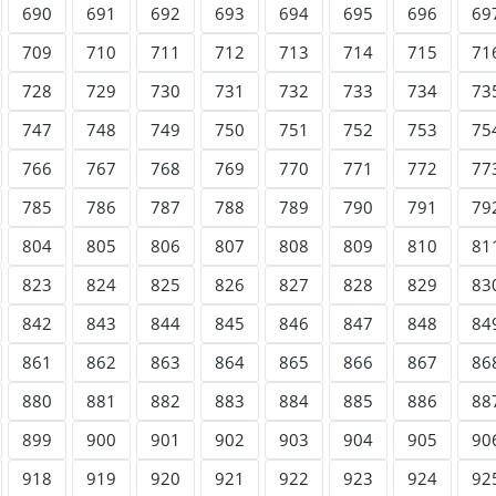
690
691
692
693
694
695
696
69
709
710
711
712
713
714
715
71
728
729
730
731
732
733
734
73
747
748
749
750
751
752
753
75
766
767
768
769
770
771
772
77
785
786
787
788
789
790
791
79
804
805
806
807
808
809
810
81
823
824
825
826
827
828
829
83
842
843
844
845
846
847
848
84
861
862
863
864
865
866
867
86
880
881
882
883
884
885
886
88
899
900
901
902
903
904
905
90
918
919
920
921
922
923
924
92