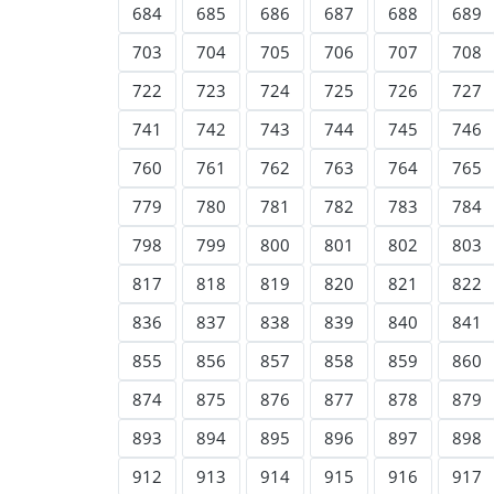
684
685
686
687
688
689
703
704
705
706
707
708
722
723
724
725
726
727
741
742
743
744
745
746
760
761
762
763
764
765
779
780
781
782
783
784
798
799
800
801
802
803
817
818
819
820
821
822
836
837
838
839
840
841
855
856
857
858
859
860
874
875
876
877
878
879
893
894
895
896
897
898
912
913
914
915
916
917