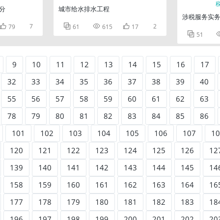
分
城市给水排水工程
涉税服务实务

7



2
79
61
615
17

51
9
10
11
12
13
14
15
16
17
32
33
34
35
36
37
38
39
40
55
56
57
58
59
60
61
62
63
78
79
80
81
82
83
84
85
86
101
102
103
104
105
106
107
10
120
121
122
123
124
125
126
12
139
140
141
142
143
144
145
14
158
159
160
161
162
163
164
16
177
178
179
180
181
182
183
18
196
197
198
199
200
201
202
20