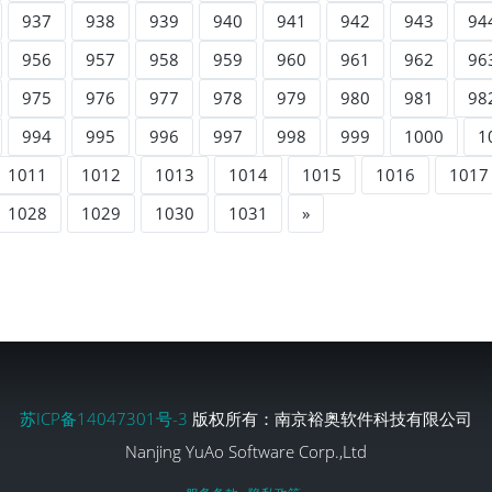
937
938
939
940
941
942
943
94
956
957
958
959
960
961
962
96
975
976
977
978
979
980
981
98
994
995
996
997
998
999
1000
1
1011
1012
1013
1014
1015
1016
1017
1028
1029
1030
1031
»
苏ICP备14047301号-3
版权所有：南京裕奥软件科技有限公司
Nanjing YuAo Software Corp.,Ltd