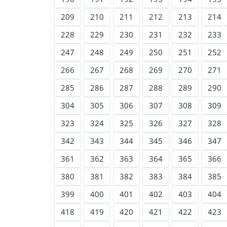
209
210
211
212
213
214
228
229
230
231
232
233
247
248
249
250
251
252
266
267
268
269
270
271
285
286
287
288
289
290
304
305
306
307
308
309
323
324
325
326
327
328
342
343
344
345
346
347
361
362
363
364
365
366
380
381
382
383
384
385
399
400
401
402
403
404
418
419
420
421
422
423