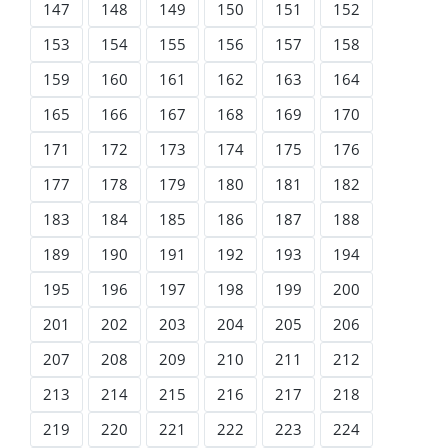
147
148
149
150
151
152
153
154
155
156
157
158
159
160
161
162
163
164
165
166
167
168
169
170
171
172
173
174
175
176
177
178
179
180
181
182
183
184
185
186
187
188
189
190
191
192
193
194
195
196
197
198
199
200
201
202
203
204
205
206
207
208
209
210
211
212
213
214
215
216
217
218
219
220
221
222
223
224