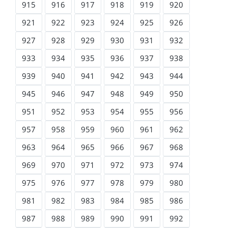
915
916
917
918
919
920
921
922
923
924
925
926
927
928
929
930
931
932
933
934
935
936
937
938
939
940
941
942
943
944
945
946
947
948
949
950
951
952
953
954
955
956
957
958
959
960
961
962
963
964
965
966
967
968
969
970
971
972
973
974
975
976
977
978
979
980
981
982
983
984
985
986
987
988
989
990
991
992