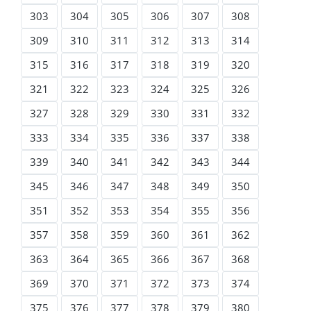
303
304
305
306
307
308
309
310
311
312
313
314
315
316
317
318
319
320
321
322
323
324
325
326
327
328
329
330
331
332
333
334
335
336
337
338
339
340
341
342
343
344
345
346
347
348
349
350
351
352
353
354
355
356
357
358
359
360
361
362
363
364
365
366
367
368
369
370
371
372
373
374
375
376
377
378
379
380