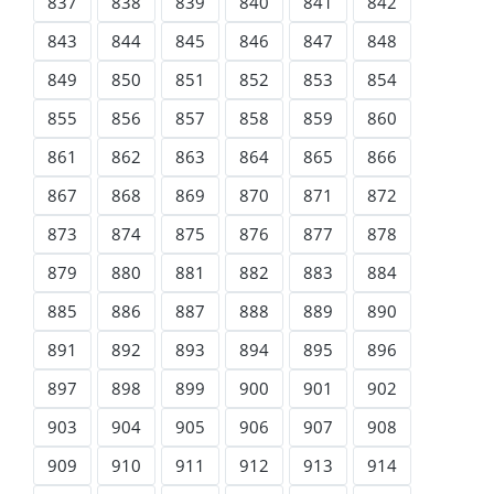
837
838
839
840
841
842
843
844
845
846
847
848
849
850
851
852
853
854
855
856
857
858
859
860
861
862
863
864
865
866
867
868
869
870
871
872
873
874
875
876
877
878
879
880
881
882
883
884
885
886
887
888
889
890
891
892
893
894
895
896
897
898
899
900
901
902
903
904
905
906
907
908
909
910
911
912
913
914