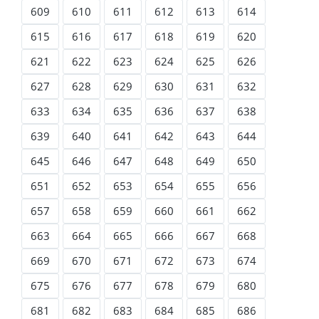
609
610
611
612
613
614
615
616
617
618
619
620
621
622
623
624
625
626
627
628
629
630
631
632
633
634
635
636
637
638
639
640
641
642
643
644
645
646
647
648
649
650
651
652
653
654
655
656
657
658
659
660
661
662
663
664
665
666
667
668
669
670
671
672
673
674
675
676
677
678
679
680
681
682
683
684
685
686