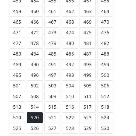
453
454
455
456
457
458
459
460
461
462
463
464
465
466
467
468
469
470
471
472
473
474
475
476
477
478
479
480
481
482
483
484
485
486
487
488
489
490
491
492
493
494
495
496
497
498
499
500
501
502
503
504
505
506
507
508
509
510
511
512
513
514
515
516
517
518
519
520
521
522
523
524
525
526
527
528
529
530