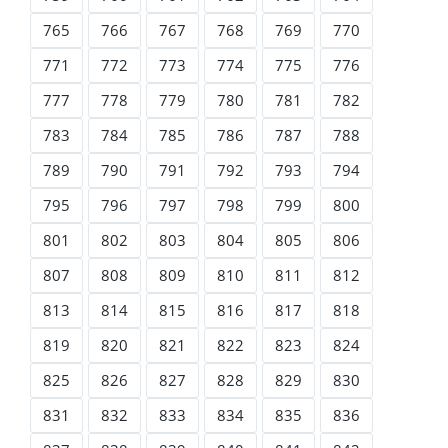
765
766
767
768
769
770
771
772
773
774
775
776
777
778
779
780
781
782
783
784
785
786
787
788
789
790
791
792
793
794
795
796
797
798
799
800
801
802
803
804
805
806
807
808
809
810
811
812
813
814
815
816
817
818
819
820
821
822
823
824
825
826
827
828
829
830
831
832
833
834
835
836