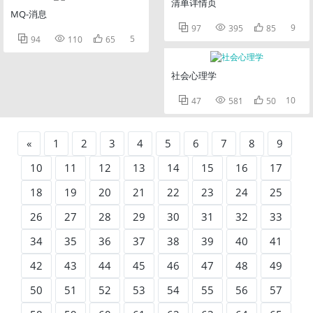
清单详情页
MQ-消息



9
97
395
85



5
94
110
65
社会心理学



10
47
581
50
«
1
2
3
4
5
6
7
8
9
10
11
12
13
14
15
16
17
18
19
20
21
22
23
24
25
26
27
28
29
30
31
32
33
34
35
36
37
38
39
40
41
42
43
44
45
46
47
48
49
50
51
52
53
54
55
56
57