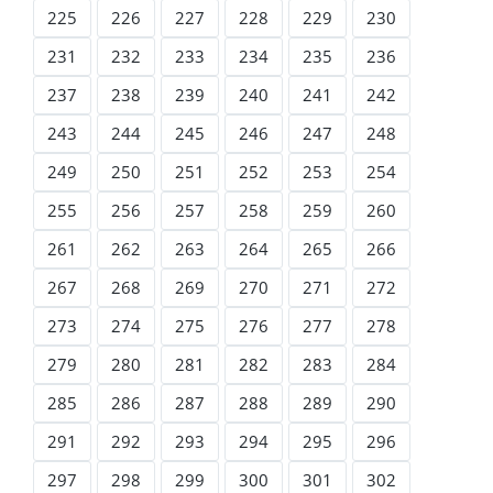
225
226
227
228
229
230
231
232
233
234
235
236
237
238
239
240
241
242
243
244
245
246
247
248
249
250
251
252
253
254
255
256
257
258
259
260
261
262
263
264
265
266
267
268
269
270
271
272
273
274
275
276
277
278
279
280
281
282
283
284
285
286
287
288
289
290
291
292
293
294
295
296
297
298
299
300
301
302