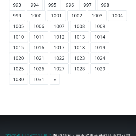
993
994
995
996
997
998
999
1000
1001
1002
1003
1004
1005
1006
1007
1008
1009
1010
1011
1012
1013
1014
1015
1016
1017
1018
1019
1020
1021
1022
1023
1024
1025
1026
1027
1028
1029
1030
1031
»