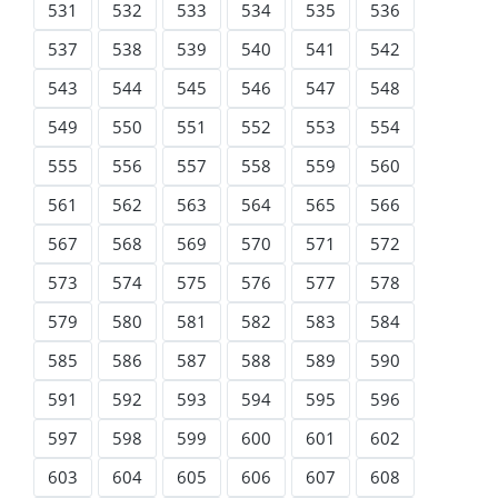
531
532
533
534
535
536
537
538
539
540
541
542
543
544
545
546
547
548
549
550
551
552
553
554
555
556
557
558
559
560
561
562
563
564
565
566
567
568
569
570
571
572
573
574
575
576
577
578
579
580
581
582
583
584
585
586
587
588
589
590
591
592
593
594
595
596
597
598
599
600
601
602
603
604
605
606
607
608