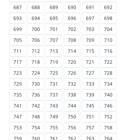
687
688
689
690
691
692
693
694
695
696
697
698
699
700
701
702
703
704
705
706
707
708
709
710
711
712
713
714
715
716
717
718
719
720
721
722
723
724
725
726
727
728
729
730
731
732
733
734
735
736
737
738
739
740
741
742
743
744
745
746
747
748
749
750
751
752
753
754
755
756
757
758
759
760
761
762
763
764