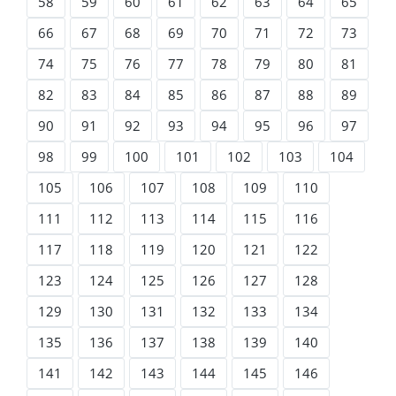
58
59
60
61
62
63
64
65
66
67
68
69
70
71
72
73
74
75
76
77
78
79
80
81
82
83
84
85
86
87
88
89
90
91
92
93
94
95
96
97
98
99
100
101
102
103
104
105
106
107
108
109
110
111
112
113
114
115
116
117
118
119
120
121
122
123
124
125
126
127
128
129
130
131
132
133
134
135
136
137
138
139
140
141
142
143
144
145
146