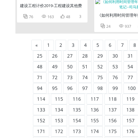
建设工程计价2019-工程建设其他费
《如何利用时间管理年赚



3
76
163
48


24
937
«
1
2
3
4
5
6
7
8
25
26
27
28
29
30
31
48
49
50
51
52
53
54
71
72
73
74
75
76
77
94
95
96
97
98
99
100
114
115
116
117
118
119
133
134
135
136
137
138
152
153
154
155
156
157
171
172
173
174
175
176