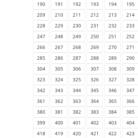
190
191
192
193
194
195
209
210
211
212
213
214
228
229
230
231
232
233
247
248
249
250
251
252
266
267
268
269
270
271
285
286
287
288
289
290
304
305
306
307
308
309
323
324
325
326
327
328
342
343
344
345
346
347
361
362
363
364
365
366
380
381
382
383
384
385
399
400
401
402
403
404
418
419
420
421
422
423