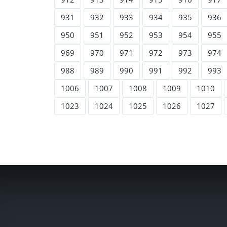
931
932
933
934
935
936
950
951
952
953
954
955
969
970
971
972
973
974
988
989
990
991
992
993
1006
1007
1008
1009
1010
1023
1024
1025
1026
1027