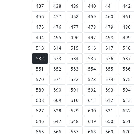
437
438
439
440
441
442
456
457
458
459
460
461
475
476
477
478
479
480
494
495
496
497
498
499
513
514
515
516
517
518
532
533
534
535
536
537
551
552
553
554
555
556
570
571
572
573
574
575
589
590
591
592
593
594
608
609
610
611
612
613
627
628
629
630
631
632
646
647
648
649
650
651
665
666
667
668
669
670