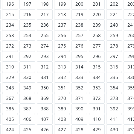
196
197
198
199
200
201
202
20
215
216
217
218
219
220
221
22
234
235
236
237
238
239
240
24
253
254
255
256
257
258
259
26
272
273
274
275
276
277
278
27
291
292
293
294
295
296
297
29
310
311
312
313
314
315
316
31
329
330
331
332
333
334
335
33
348
349
350
351
352
353
354
35
367
368
369
370
371
372
373
37
386
387
388
389
390
391
392
39
405
406
407
408
409
410
411
41
424
425
426
427
428
429
430
43