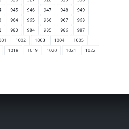
4
945
946
947
948
949
3
964
965
966
967
968
2
983
984
985
986
987
001
1002
1003
1004
1005
1018
1019
1020
1021
1022