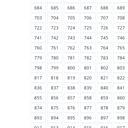
684
685
686
687
688
689
703
704
705
706
707
708
722
723
724
725
726
727
741
742
743
744
745
746
760
761
762
763
764
765
779
780
781
782
783
784
798
799
800
801
802
803
817
818
819
820
821
822
836
837
838
839
840
841
855
856
857
858
859
860
874
875
876
877
878
879
893
894
895
896
897
898
912
913
914
915
916
917