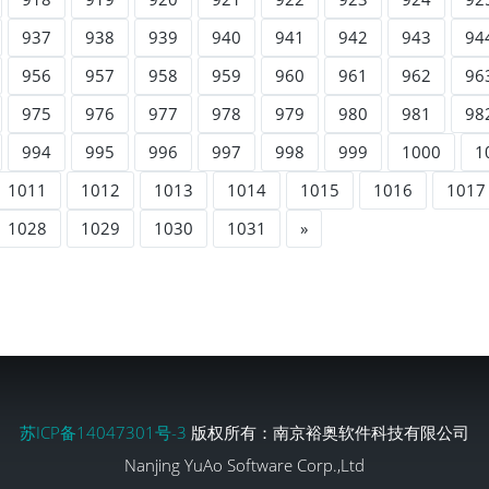
937
938
939
940
941
942
943
94
956
957
958
959
960
961
962
96
975
976
977
978
979
980
981
98
994
995
996
997
998
999
1000
1
1011
1012
1013
1014
1015
1016
1017
1028
1029
1030
1031
»
苏ICP备14047301号-3
版权所有：南京裕奥软件科技有限公司
Nanjing YuAo Software Corp.,Ltd