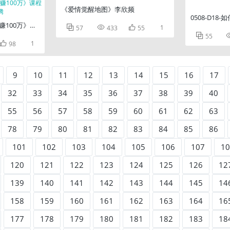
《爱情觉醒地图》李欣频
0508-D1
100万》课程笔记--司马腾



1
57
433
55

55

1
98
9
10
11
12
13
14
15
16
17
32
33
34
35
36
37
38
39
40
55
56
57
58
59
60
61
62
63
78
79
80
81
82
83
84
85
86
101
102
103
104
105
106
107
10
120
121
122
123
124
125
126
12
139
140
141
142
143
144
145
14
158
159
160
161
162
163
164
16
177
178
179
180
181
182
183
18