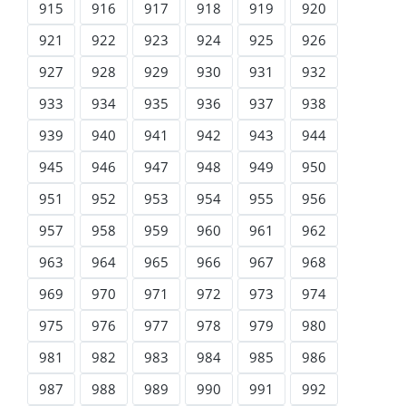
915
916
917
918
919
920
921
922
923
924
925
926
927
928
929
930
931
932
933
934
935
936
937
938
939
940
941
942
943
944
945
946
947
948
949
950
951
952
953
954
955
956
957
958
959
960
961
962
963
964
965
966
967
968
969
970
971
972
973
974
975
976
977
978
979
980
981
982
983
984
985
986
987
988
989
990
991
992