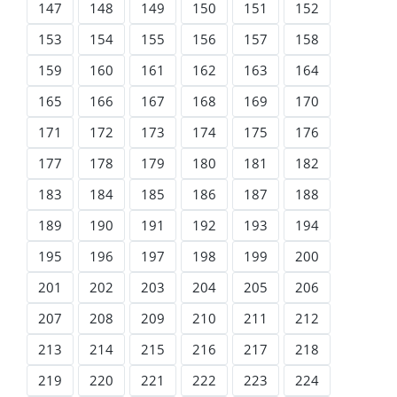
147
148
149
150
151
152
153
154
155
156
157
158
159
160
161
162
163
164
165
166
167
168
169
170
171
172
173
174
175
176
177
178
179
180
181
182
183
184
185
186
187
188
189
190
191
192
193
194
195
196
197
198
199
200
201
202
203
204
205
206
207
208
209
210
211
212
213
214
215
216
217
218
219
220
221
222
223
224