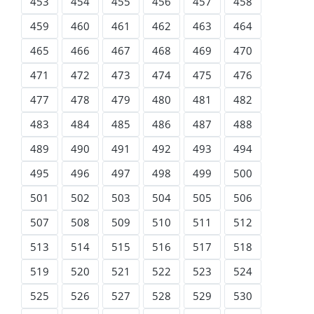
453
454
455
456
457
458
459
460
461
462
463
464
465
466
467
468
469
470
471
472
473
474
475
476
477
478
479
480
481
482
483
484
485
486
487
488
489
490
491
492
493
494
495
496
497
498
499
500
501
502
503
504
505
506
507
508
509
510
511
512
513
514
515
516
517
518
519
520
521
522
523
524
525
526
527
528
529
530