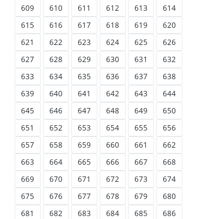
609
610
611
612
613
614
615
616
617
618
619
620
621
622
623
624
625
626
627
628
629
630
631
632
633
634
635
636
637
638
639
640
641
642
643
644
645
646
647
648
649
650
651
652
653
654
655
656
657
658
659
660
661
662
663
664
665
666
667
668
669
670
671
672
673
674
675
676
677
678
679
680
681
682
683
684
685
686