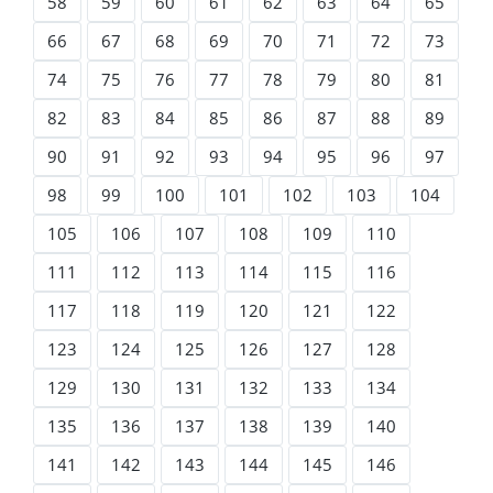
58
59
60
61
62
63
64
65
66
67
68
69
70
71
72
73
74
75
76
77
78
79
80
81
82
83
84
85
86
87
88
89
90
91
92
93
94
95
96
97
98
99
100
101
102
103
104
105
106
107
108
109
110
111
112
113
114
115
116
117
118
119
120
121
122
123
124
125
126
127
128
129
130
131
132
133
134
135
136
137
138
139
140
141
142
143
144
145
146