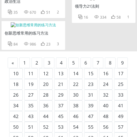
政治生活
领导力21法则



2
35
670
51



1
16
334
58
创新思维常用的练习方法



3
84
986
23
«
1
2
3
4
5
6
7
8
9
10
11
12
13
14
15
16
17
18
19
20
21
22
23
24
25
26
27
28
29
30
31
32
33
34
35
36
37
38
39
40
41
42
43
44
45
46
47
48
49
50
51
52
53
54
55
56
57