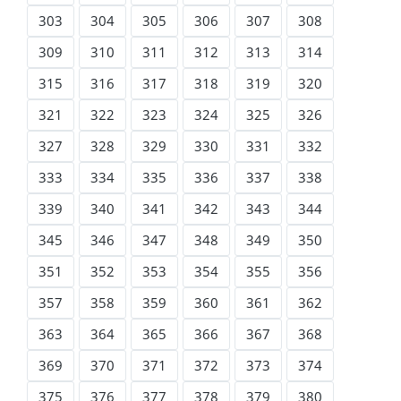
303
304
305
306
307
308
309
310
311
312
313
314
315
316
317
318
319
320
321
322
323
324
325
326
327
328
329
330
331
332
333
334
335
336
337
338
339
340
341
342
343
344
345
346
347
348
349
350
351
352
353
354
355
356
357
358
359
360
361
362
363
364
365
366
367
368
369
370
371
372
373
374
375
376
377
378
379
380