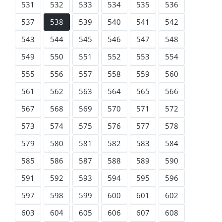
531
532
533
534
535
536
537
538
539
540
541
542
543
544
545
546
547
548
549
550
551
552
553
554
555
556
557
558
559
560
561
562
563
564
565
566
567
568
569
570
571
572
573
574
575
576
577
578
579
580
581
582
583
584
585
586
587
588
589
590
591
592
593
594
595
596
597
598
599
600
601
602
603
604
605
606
607
608