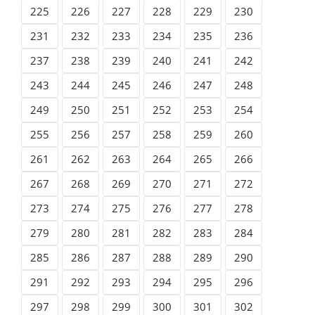
225
226
227
228
229
230
231
232
233
234
235
236
237
238
239
240
241
242
243
244
245
246
247
248
249
250
251
252
253
254
255
256
257
258
259
260
261
262
263
264
265
266
267
268
269
270
271
272
273
274
275
276
277
278
279
280
281
282
283
284
285
286
287
288
289
290
291
292
293
294
295
296
297
298
299
300
301
302