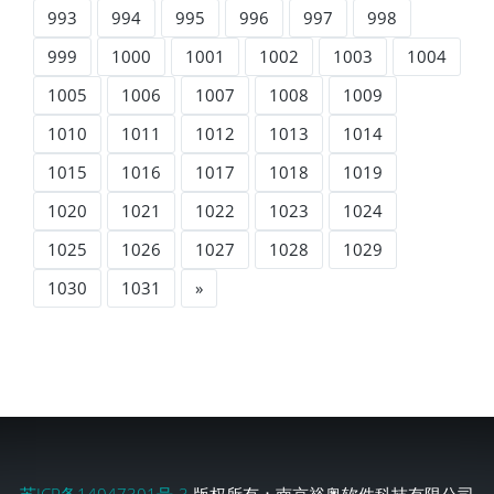
993
994
995
996
997
998
999
1000
1001
1002
1003
1004
1005
1006
1007
1008
1009
1010
1011
1012
1013
1014
1015
1016
1017
1018
1019
1020
1021
1022
1023
1024
1025
1026
1027
1028
1029
1030
1031
»