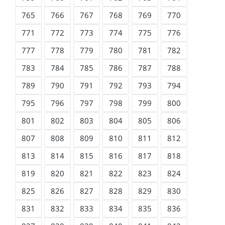
765
766
767
768
769
770
771
772
773
774
775
776
777
778
779
780
781
782
783
784
785
786
787
788
789
790
791
792
793
794
795
796
797
798
799
800
801
802
803
804
805
806
807
808
809
810
811
812
813
814
815
816
817
818
819
820
821
822
823
824
825
826
827
828
829
830
831
832
833
834
835
836