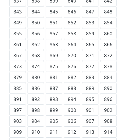
837
838
839
840
841
842
843
844
845
846
847
848
849
850
851
852
853
854
855
856
857
858
859
860
861
862
863
864
865
866
867
868
869
870
871
872
873
874
875
876
877
878
879
880
881
882
883
884
885
886
887
888
889
890
891
892
893
894
895
896
897
898
899
900
901
902
903
904
905
906
907
908
909
910
911
912
913
914