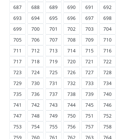
687
688
689
690
691
692
693
694
695
696
697
698
699
700
701
702
703
704
705
706
707
708
709
710
711
712
713
714
715
716
717
718
719
720
721
722
723
724
725
726
727
728
729
730
731
732
733
734
735
736
737
738
739
740
741
742
743
744
745
746
747
748
749
750
751
752
753
754
755
756
757
758
759
760
761
762
763
764