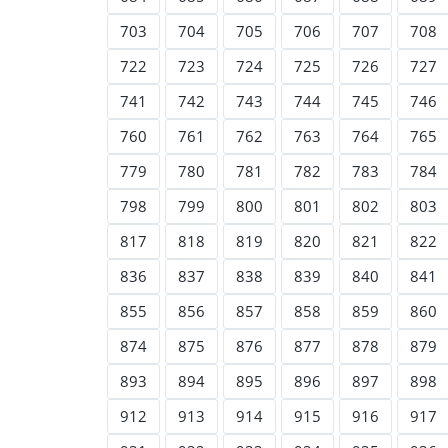
703
704
705
706
707
708
722
723
724
725
726
727
741
742
743
744
745
746
760
761
762
763
764
765
779
780
781
782
783
784
798
799
800
801
802
803
817
818
819
820
821
822
836
837
838
839
840
841
855
856
857
858
859
860
874
875
876
877
878
879
893
894
895
896
897
898
912
913
914
915
916
917