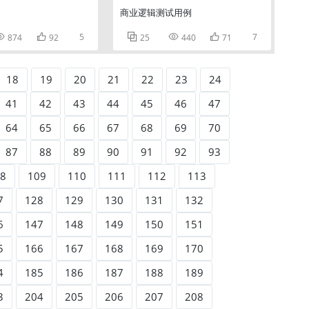
商业逻辑测试用例


5



7
874
92
25
440
71
18
19
20
21
22
23
24
41
42
43
44
45
46
47
64
65
66
67
68
69
70
87
88
89
90
91
92
93
8
109
110
111
112
113
7
128
129
130
131
132
6
147
148
149
150
151
5
166
167
168
169
170
4
185
186
187
188
189
3
204
205
206
207
208