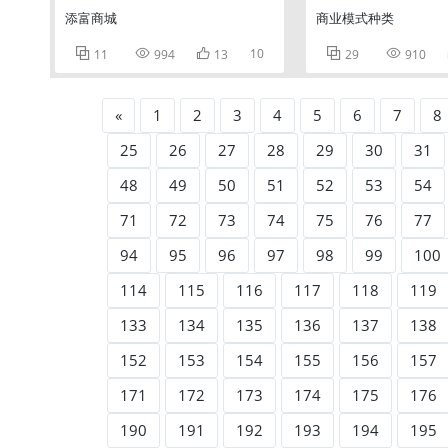
添富商城
商业模式种类



10


11
994
13
29
910
«
1
2
3
4
5
6
7
8
25
26
27
28
29
30
31
48
49
50
51
52
53
54
71
72
73
74
75
76
77
94
95
96
97
98
99
100
114
115
116
117
118
119
133
134
135
136
137
138
152
153
154
155
156
157
171
172
173
174
175
176
190
191
192
193
194
195