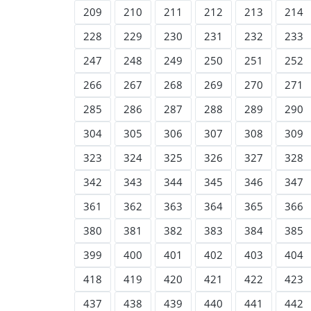
209
210
211
212
213
214
228
229
230
231
232
233
247
248
249
250
251
252
266
267
268
269
270
271
285
286
287
288
289
290
304
305
306
307
308
309
323
324
325
326
327
328
342
343
344
345
346
347
361
362
363
364
365
366
380
381
382
383
384
385
399
400
401
402
403
404
418
419
420
421
422
423
437
438
439
440
441
442