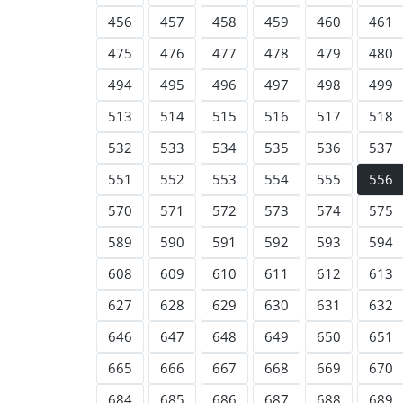
456
457
458
459
460
461
475
476
477
478
479
480
494
495
496
497
498
499
513
514
515
516
517
518
532
533
534
535
536
537
551
552
553
554
555
556
570
571
572
573
574
575
589
590
591
592
593
594
608
609
610
611
612
613
627
628
629
630
631
632
646
647
648
649
650
651
665
666
667
668
669
670
684
685
686
687
688
689