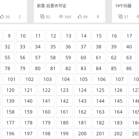
前置-后置许可证
19个问题

2



8

39
92
569
99
37
9
10
11
12
13
14
15
16
17
32
33
34
35
36
37
38
39
40
55
56
57
58
59
60
61
62
63
78
79
80
81
82
83
84
85
86
101
102
103
104
105
106
107
10
120
121
122
123
124
125
126
12
139
140
141
142
143
144
145
14
158
159
160
161
162
163
164
16
177
178
179
180
181
182
183
18
196
197
198
199
200
201
202
20