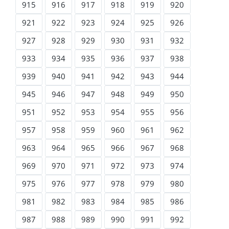
915
916
917
918
919
920
921
922
923
924
925
926
927
928
929
930
931
932
933
934
935
936
937
938
939
940
941
942
943
944
945
946
947
948
949
950
951
952
953
954
955
956
957
958
959
960
961
962
963
964
965
966
967
968
969
970
971
972
973
974
975
976
977
978
979
980
981
982
983
984
985
986
987
988
989
990
991
992