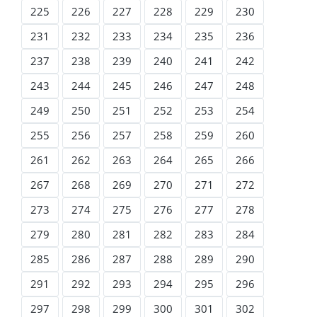
225
226
227
228
229
230
231
232
233
234
235
236
237
238
239
240
241
242
243
244
245
246
247
248
249
250
251
252
253
254
255
256
257
258
259
260
261
262
263
264
265
266
267
268
269
270
271
272
273
274
275
276
277
278
279
280
281
282
283
284
285
286
287
288
289
290
291
292
293
294
295
296
297
298
299
300
301
302