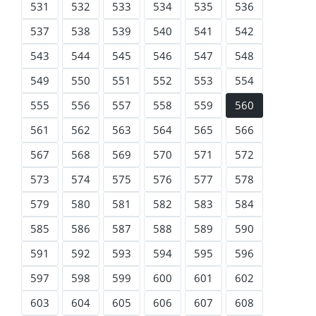
531
532
533
534
535
536
537
538
539
540
541
542
543
544
545
546
547
548
549
550
551
552
553
554
555
556
557
558
559
560
561
562
563
564
565
566
567
568
569
570
571
572
573
574
575
576
577
578
579
580
581
582
583
584
585
586
587
588
589
590
591
592
593
594
595
596
597
598
599
600
601
602
603
604
605
606
607
608