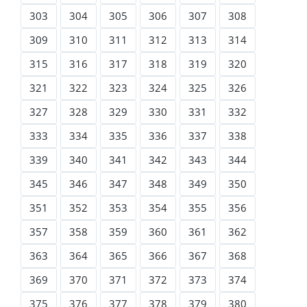
303
304
305
306
307
308
309
310
311
312
313
314
315
316
317
318
319
320
321
322
323
324
325
326
327
328
329
330
331
332
333
334
335
336
337
338
339
340
341
342
343
344
345
346
347
348
349
350
351
352
353
354
355
356
357
358
359
360
361
362
363
364
365
366
367
368
369
370
371
372
373
374
375
376
377
378
379
380