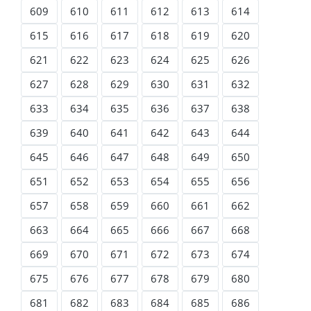
609
610
611
612
613
614
615
616
617
618
619
620
621
622
623
624
625
626
627
628
629
630
631
632
633
634
635
636
637
638
639
640
641
642
643
644
645
646
647
648
649
650
651
652
653
654
655
656
657
658
659
660
661
662
663
664
665
666
667
668
669
670
671
672
673
674
675
676
677
678
679
680
681
682
683
684
685
686