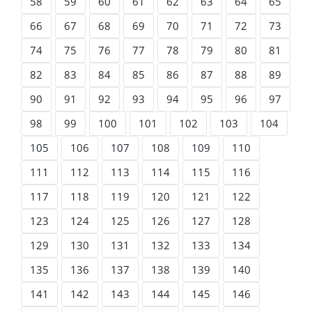
58
59
60
61
62
63
64
65
66
67
68
69
70
71
72
73
74
75
76
77
78
79
80
81
82
83
84
85
86
87
88
89
90
91
92
93
94
95
96
97
98
99
100
101
102
103
104
105
106
107
108
109
110
111
112
113
114
115
116
117
118
119
120
121
122
123
124
125
126
127
128
129
130
131
132
133
134
135
136
137
138
139
140
141
142
143
144
145
146