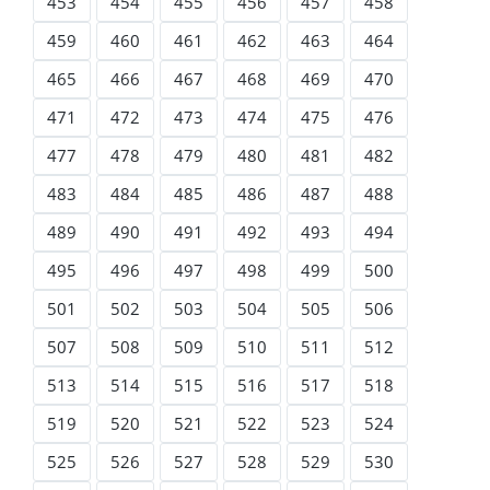
453
454
455
456
457
458
459
460
461
462
463
464
465
466
467
468
469
470
471
472
473
474
475
476
477
478
479
480
481
482
483
484
485
486
487
488
489
490
491
492
493
494
495
496
497
498
499
500
501
502
503
504
505
506
507
508
509
510
511
512
513
514
515
516
517
518
519
520
521
522
523
524
525
526
527
528
529
530