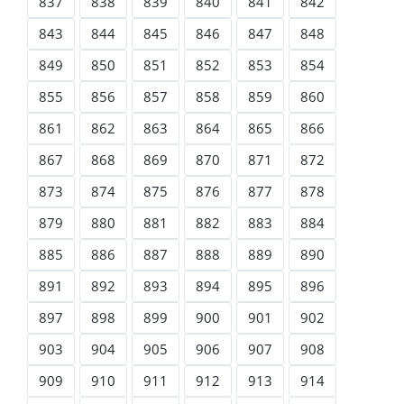
837
838
839
840
841
842
843
844
845
846
847
848
849
850
851
852
853
854
855
856
857
858
859
860
861
862
863
864
865
866
867
868
869
870
871
872
873
874
875
876
877
878
879
880
881
882
883
884
885
886
887
888
889
890
891
892
893
894
895
896
897
898
899
900
901
902
903
904
905
906
907
908
909
910
911
912
913
914