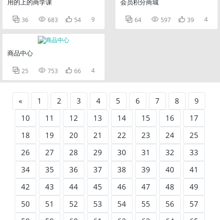
用的上的商学课
会员积分商城



9



4
36
683
54
64
597
39
商品中心



4
25
753
66
«
1
2
3
4
5
6
7
8
9
10
11
12
13
14
15
16
17
18
19
20
21
22
23
24
25
26
27
28
29
30
31
32
33
34
35
36
37
38
39
40
41
42
43
44
45
46
47
48
49
50
51
52
53
54
55
56
57