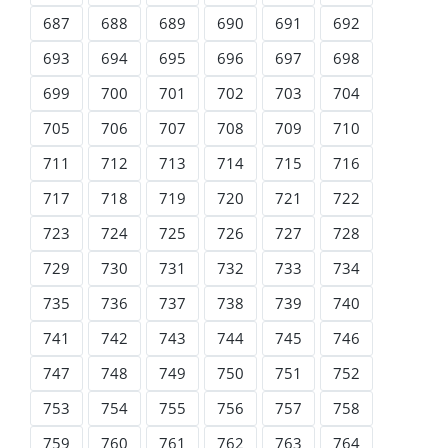
687
688
689
690
691
692
693
694
695
696
697
698
699
700
701
702
703
704
705
706
707
708
709
710
711
712
713
714
715
716
717
718
719
720
721
722
723
724
725
726
727
728
729
730
731
732
733
734
735
736
737
738
739
740
741
742
743
744
745
746
747
748
749
750
751
752
753
754
755
756
757
758
759
760
761
762
763
764