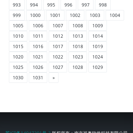
993
994
995
996
997
998
999
1000
1001
1002
1003
1004
1005
1006
1007
1008
1009
1010
1011
1012
1013
1014
1015
1016
1017
1018
1019
1020
1021
1022
1023
1024
1025
1026
1027
1028
1029
1030
1031
»