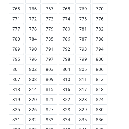
765
766
767
768
769
770
771
772
773
774
775
776
777
778
779
780
781
782
783
784
785
786
787
788
789
790
791
792
793
794
795
796
797
798
799
800
801
802
803
804
805
806
807
808
809
810
811
812
813
814
815
816
817
818
819
820
821
822
823
824
825
826
827
828
829
830
831
832
833
834
835
836