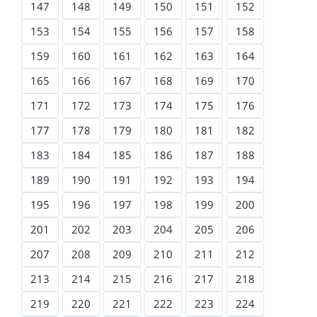
147
148
149
150
151
152
153
154
155
156
157
158
159
160
161
162
163
164
165
166
167
168
169
170
171
172
173
174
175
176
177
178
179
180
181
182
183
184
185
186
187
188
189
190
191
192
193
194
195
196
197
198
199
200
201
202
203
204
205
206
207
208
209
210
211
212
213
214
215
216
217
218
219
220
221
222
223
224