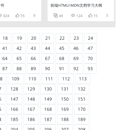
本书
前端HTMLl-MDN文档学习大纲


9



5
924
55
49
124
15
18
19
20
21
22
23
24
41
42
43
44
45
46
47
64
65
66
67
68
69
70
87
88
89
90
91
92
93
8
109
110
111
112
113
7
128
129
130
131
132
6
147
148
149
150
151
5
166
167
168
169
170
4
185
186
187
188
189
3
204
205
206
207
208