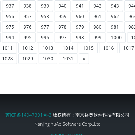
937
938
939
940
941
942
943
94
956
957
958
959
960
961
962
96
975
976
977
978
979
980
981
98
994
995
996
997
998
999
1000
1
1011
1012
1013
1014
1015
1016
1017
1028
1029
1030
1031
»
苏ICP备14047301号-3
版权所有：南京裕奥软件科技有限公司
Nanjing YuAo Software Corp.,Ltd