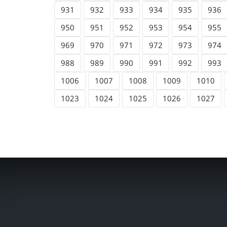
931
932
933
934
935
936
950
951
952
953
954
955
969
970
971
972
973
974
988
989
990
991
992
993
1006
1007
1008
1009
1010
1023
1024
1025
1026
1027