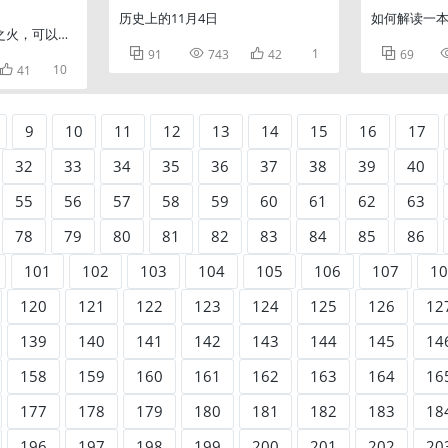
历史上的11月4日
如何解读一
星之火，可以燎原》



1

91
743
42
69

10
41
9
10
11
12
13
14
15
16
17
32
33
34
35
36
37
38
39
40
55
56
57
58
59
60
61
62
63
78
79
80
81
82
83
84
85
86
101
102
103
104
105
106
107
10
120
121
122
123
124
125
126
12
139
140
141
142
143
144
145
14
158
159
160
161
162
163
164
16
177
178
179
180
181
182
183
18
196
197
198
199
200
201
202
20