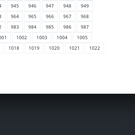
4
945
946
947
948
949
3
964
965
966
967
968
2
983
984
985
986
987
001
1002
1003
1004
1005
1018
1019
1020
1021
1022