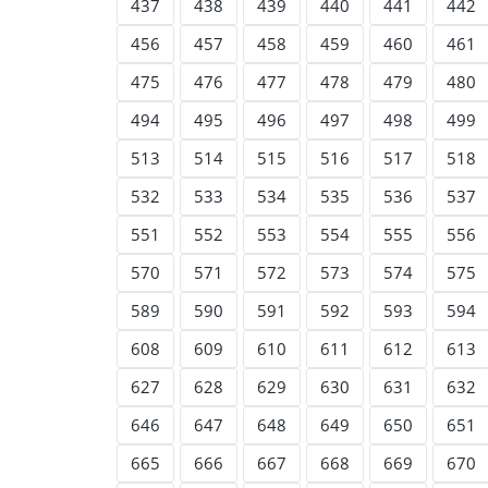
437
438
439
440
441
442
456
457
458
459
460
461
475
476
477
478
479
480
494
495
496
497
498
499
513
514
515
516
517
518
532
533
534
535
536
537
551
552
553
554
555
556
570
571
572
573
574
575
589
590
591
592
593
594
608
609
610
611
612
613
627
628
629
630
631
632
646
647
648
649
650
651
665
666
667
668
669
670