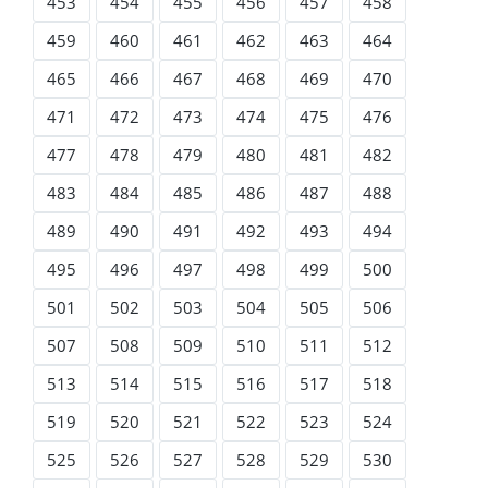
453
454
455
456
457
458
459
460
461
462
463
464
465
466
467
468
469
470
471
472
473
474
475
476
477
478
479
480
481
482
483
484
485
486
487
488
489
490
491
492
493
494
495
496
497
498
499
500
501
502
503
504
505
506
507
508
509
510
511
512
513
514
515
516
517
518
519
520
521
522
523
524
525
526
527
528
529
530