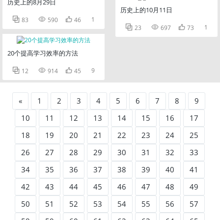
历史上的8月29日
历史上的10月11日



1
83
590
46



1
23
697
73
20个提高学习效率的方法



9
12
914
45
«
1
2
3
4
5
6
7
8
9
10
11
12
13
14
15
16
17
18
19
20
21
22
23
24
25
26
27
28
29
30
31
32
33
34
35
36
37
38
39
40
41
42
43
44
45
46
47
48
49
50
51
52
53
54
55
56
57