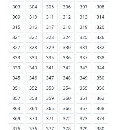
303
304
305
306
307
308
309
310
311
312
313
314
315
316
317
318
319
320
321
322
323
324
325
326
327
328
329
330
331
332
333
334
335
336
337
338
339
340
341
342
343
344
345
346
347
348
349
350
351
352
353
354
355
356
357
358
359
360
361
362
363
364
365
366
367
368
369
370
371
372
373
374
375
376
377
378
379
380