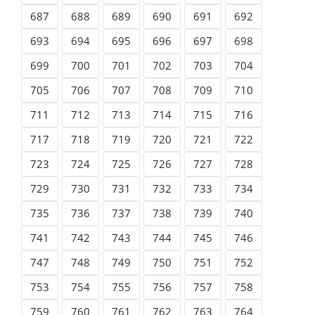
687
688
689
690
691
692
693
694
695
696
697
698
699
700
701
702
703
704
705
706
707
708
709
710
711
712
713
714
715
716
717
718
719
720
721
722
723
724
725
726
727
728
729
730
731
732
733
734
735
736
737
738
739
740
741
742
743
744
745
746
747
748
749
750
751
752
753
754
755
756
757
758
759
760
761
762
763
764