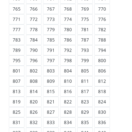
765
766
767
768
769
770
771
772
773
774
775
776
777
778
779
780
781
782
783
784
785
786
787
788
789
790
791
792
793
794
795
796
797
798
799
800
801
802
803
804
805
806
807
808
809
810
811
812
813
814
815
816
817
818
819
820
821
822
823
824
825
826
827
828
829
830
831
832
833
834
835
836