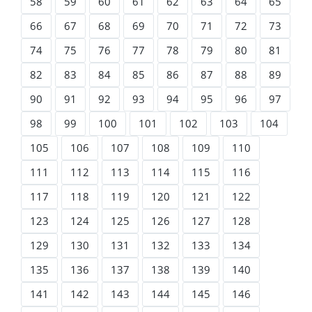
58
59
60
61
62
63
64
65
66
67
68
69
70
71
72
73
74
75
76
77
78
79
80
81
82
83
84
85
86
87
88
89
90
91
92
93
94
95
96
97
98
99
100
101
102
103
104
105
106
107
108
109
110
111
112
113
114
115
116
117
118
119
120
121
122
123
124
125
126
127
128
129
130
131
132
133
134
135
136
137
138
139
140
141
142
143
144
145
146