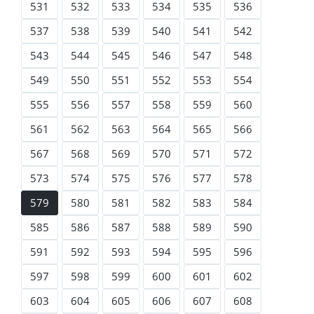
531
532
533
534
535
536
537
538
539
540
541
542
543
544
545
546
547
548
549
550
551
552
553
554
555
556
557
558
559
560
561
562
563
564
565
566
567
568
569
570
571
572
573
574
575
576
577
578
579
580
581
582
583
584
585
586
587
588
589
590
591
592
593
594
595
596
597
598
599
600
601
602
603
604
605
606
607
608