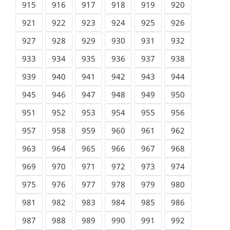
915
916
917
918
919
920
921
922
923
924
925
926
927
928
929
930
931
932
933
934
935
936
937
938
939
940
941
942
943
944
945
946
947
948
949
950
951
952
953
954
955
956
957
958
959
960
961
962
963
964
965
966
967
968
969
970
971
972
973
974
975
976
977
978
979
980
981
982
983
984
985
986
987
988
989
990
991
992