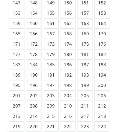
147
148
149
150
151
152
153
154
155
156
157
158
159
160
161
162
163
164
165
166
167
168
169
170
171
172
173
174
175
176
177
178
179
180
181
182
183
184
185
186
187
188
189
190
191
192
193
194
195
196
197
198
199
200
201
202
203
204
205
206
207
208
209
210
211
212
213
214
215
216
217
218
219
220
221
222
223
224