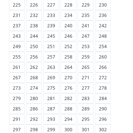
225
226
227
228
229
230
231
232
233
234
235
236
237
238
239
240
241
242
243
244
245
246
247
248
249
250
251
252
253
254
255
256
257
258
259
260
261
262
263
264
265
266
267
268
269
270
271
272
273
274
275
276
277
278
279
280
281
282
283
284
285
286
287
288
289
290
291
292
293
294
295
296
297
298
299
300
301
302