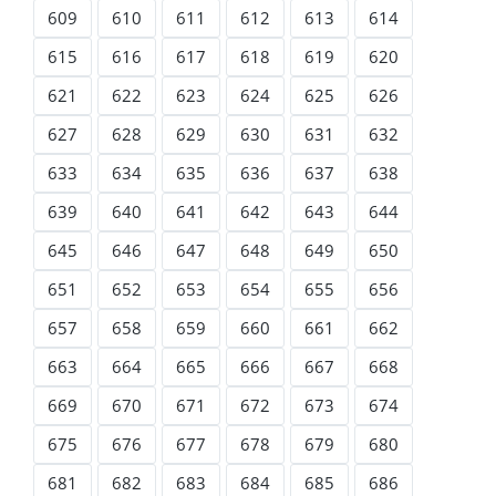
609
610
611
612
613
614
615
616
617
618
619
620
621
622
623
624
625
626
627
628
629
630
631
632
633
634
635
636
637
638
639
640
641
642
643
644
645
646
647
648
649
650
651
652
653
654
655
656
657
658
659
660
661
662
663
664
665
666
667
668
669
670
671
672
673
674
675
676
677
678
679
680
681
682
683
684
685
686