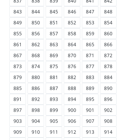
837
838
839
840
841
842
843
844
845
846
847
848
849
850
851
852
853
854
855
856
857
858
859
860
861
862
863
864
865
866
867
868
869
870
871
872
873
874
875
876
877
878
879
880
881
882
883
884
885
886
887
888
889
890
891
892
893
894
895
896
897
898
899
900
901
902
903
904
905
906
907
908
909
910
911
912
913
914