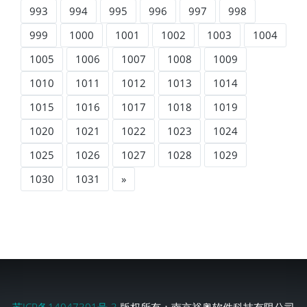
993
994
995
996
997
998
999
1000
1001
1002
1003
1004
1005
1006
1007
1008
1009
1010
1011
1012
1013
1014
1015
1016
1017
1018
1019
1020
1021
1022
1023
1024
1025
1026
1027
1028
1029
1030
1031
»