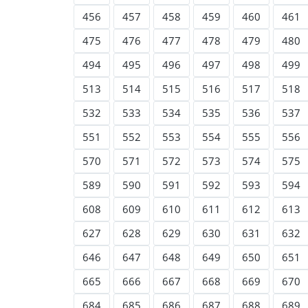
456
457
458
459
460
461
475
476
477
478
479
480
494
495
496
497
498
499
513
514
515
516
517
518
532
533
534
535
536
537
551
552
553
554
555
556
570
571
572
573
574
575
589
590
591
592
593
594
608
609
610
611
612
613
627
628
629
630
631
632
646
647
648
649
650
651
665
666
667
668
669
670
684
685
686
687
688
689