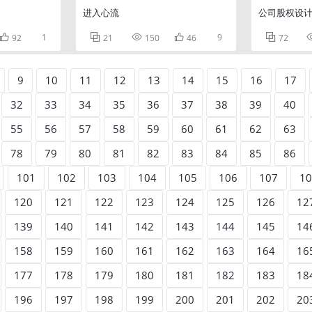
进入心流
公司股权设计

1



9

92
21
150
46
72
9
10
11
12
13
14
15
16
17
32
33
34
35
36
37
38
39
40
55
56
57
58
59
60
61
62
63
78
79
80
81
82
83
84
85
86
101
102
103
104
105
106
107
10
120
121
122
123
124
125
126
12
139
140
141
142
143
144
145
14
158
159
160
161
162
163
164
16
177
178
179
180
181
182
183
18
196
197
198
199
200
201
202
20