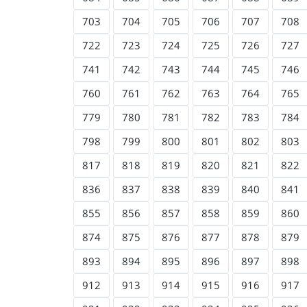
703
704
705
706
707
708
722
723
724
725
726
727
741
742
743
744
745
746
760
761
762
763
764
765
779
780
781
782
783
784
798
799
800
801
802
803
817
818
819
820
821
822
836
837
838
839
840
841
855
856
857
858
859
860
874
875
876
877
878
879
893
894
895
896
897
898
912
913
914
915
916
917