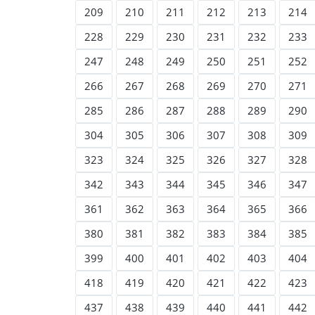
209
210
211
212
213
214
228
229
230
231
232
233
247
248
249
250
251
252
266
267
268
269
270
271
285
286
287
288
289
290
304
305
306
307
308
309
323
324
325
326
327
328
342
343
344
345
346
347
361
362
363
364
365
366
380
381
382
383
384
385
399
400
401
402
403
404
418
419
420
421
422
423
437
438
439
440
441
442