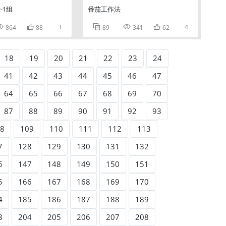
-1组
番茄工作法


3



4
864
88
89
341
62
18
19
20
21
22
23
24
41
42
43
44
45
46
47
64
65
66
67
68
69
70
87
88
89
90
91
92
93
8
109
110
111
112
113
7
128
129
130
131
132
6
147
148
149
150
151
5
166
167
168
169
170
4
185
186
187
188
189
3
204
205
206
207
208