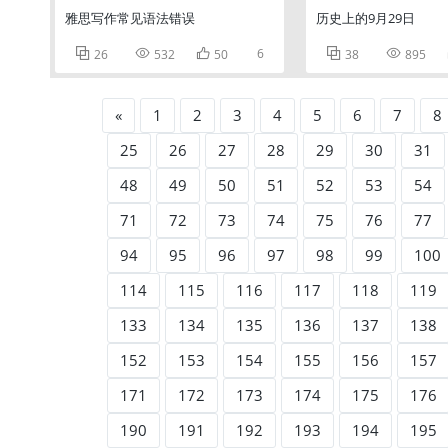
雅思写作常见语法错误
历史上的9月29日



6


26
532
50
38
895
«
1
2
3
4
5
6
7
8
25
26
27
28
29
30
31
48
49
50
51
52
53
54
71
72
73
74
75
76
77
94
95
96
97
98
99
100
114
115
116
117
118
119
133
134
135
136
137
138
152
153
154
155
156
157
171
172
173
174
175
176
190
191
192
193
194
195