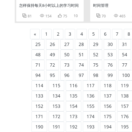
怎样保持每天8小时以上的学习时间
时间管理



10


81
154
75
70
465
«
1
2
3
4
5
6
7
8
25
26
27
28
29
30
31
48
49
50
51
52
53
54
71
72
73
74
75
76
77
94
95
96
97
98
99
100
114
115
116
117
118
119
133
134
135
136
137
138
152
153
154
155
156
157
171
172
173
174
175
176
190
191
192
193
194
195