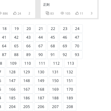
正则


2



3
886
24
83
105
11
18
19
20
21
22
23
24
41
42
43
44
45
46
47
64
65
66
67
68
69
70
87
88
89
90
91
92
93
8
109
110
111
112
113
7
128
129
130
131
132
6
147
148
149
150
151
5
166
167
168
169
170
4
185
186
187
188
189
3
204
205
206
207
208