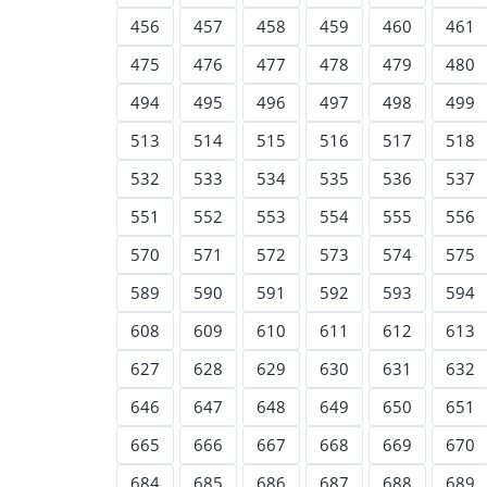
456
457
458
459
460
461
475
476
477
478
479
480
494
495
496
497
498
499
513
514
515
516
517
518
532
533
534
535
536
537
551
552
553
554
555
556
570
571
572
573
574
575
589
590
591
592
593
594
608
609
610
611
612
613
627
628
629
630
631
632
646
647
648
649
650
651
665
666
667
668
669
670
684
685
686
687
688
689