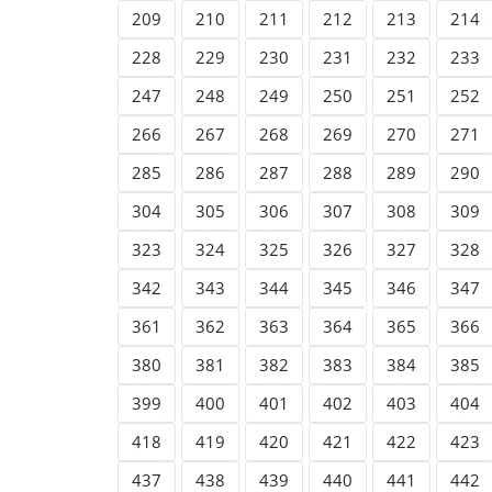
209
210
211
212
213
214
228
229
230
231
232
233
247
248
249
250
251
252
266
267
268
269
270
271
285
286
287
288
289
290
304
305
306
307
308
309
323
324
325
326
327
328
342
343
344
345
346
347
361
362
363
364
365
366
380
381
382
383
384
385
399
400
401
402
403
404
418
419
420
421
422
423
437
438
439
440
441
442