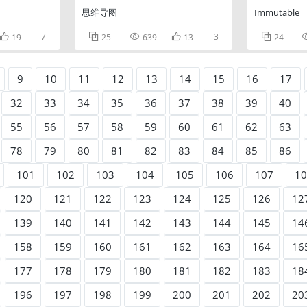
思维导图
Immutable

7



3

19
25
639
13
24
9
10
11
12
13
14
15
16
17
32
33
34
35
36
37
38
39
40
55
56
57
58
59
60
61
62
63
78
79
80
81
82
83
84
85
86
101
102
103
104
105
106
107
10
120
121
122
123
124
125
126
12
139
140
141
142
143
144
145
14
158
159
160
161
162
163
164
16
177
178
179
180
181
182
183
18
196
197
198
199
200
201
202
20