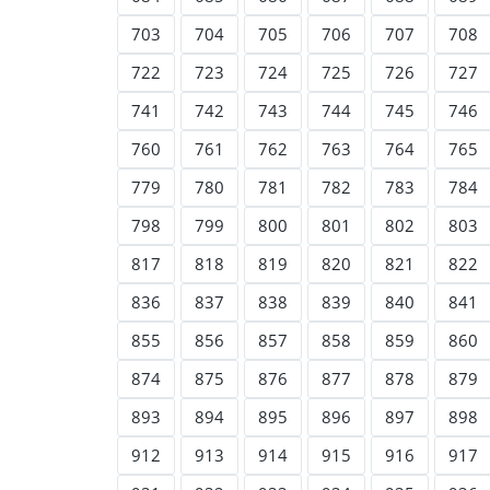
703
704
705
706
707
708
722
723
724
725
726
727
741
742
743
744
745
746
760
761
762
763
764
765
779
780
781
782
783
784
798
799
800
801
802
803
817
818
819
820
821
822
836
837
838
839
840
841
855
856
857
858
859
860
874
875
876
877
878
879
893
894
895
896
897
898
912
913
914
915
916
917