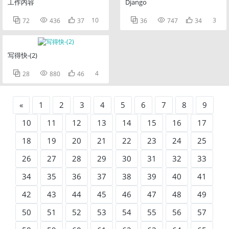
工作内容
Django



10



3
72
436
37
36
747
34
写得快-(2)



4
28
880
46
«
1
2
3
4
5
6
7
8
9
10
11
12
13
14
15
16
17
18
19
20
21
22
23
24
25
26
27
28
29
30
31
32
33
34
35
36
37
38
39
40
41
42
43
44
45
46
47
48
49
50
51
52
53
54
55
56
57