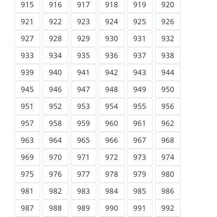
915
916
917
918
919
920
921
922
923
924
925
926
927
928
929
930
931
932
933
934
935
936
937
938
939
940
941
942
943
944
945
946
947
948
949
950
951
952
953
954
955
956
957
958
959
960
961
962
963
964
965
966
967
968
969
970
971
972
973
974
975
976
977
978
979
980
981
982
983
984
985
986
987
988
989
990
991
992