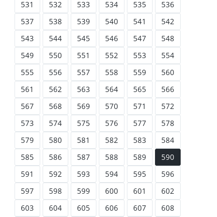
531
532
533
534
535
536
537
538
539
540
541
542
543
544
545
546
547
548
549
550
551
552
553
554
555
556
557
558
559
560
561
562
563
564
565
566
567
568
569
570
571
572
573
574
575
576
577
578
579
580
581
582
583
584
585
586
587
588
589
590
591
592
593
594
595
596
597
598
599
600
601
602
603
604
605
606
607
608