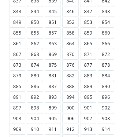
837
838
839
840
841
842
843
844
845
846
847
848
849
850
851
852
853
854
855
856
857
858
859
860
861
862
863
864
865
866
867
868
869
870
871
872
873
874
875
876
877
878
879
880
881
882
883
884
885
886
887
888
889
890
891
892
893
894
895
896
897
898
899
900
901
902
903
904
905
906
907
908
909
910
911
912
913
914