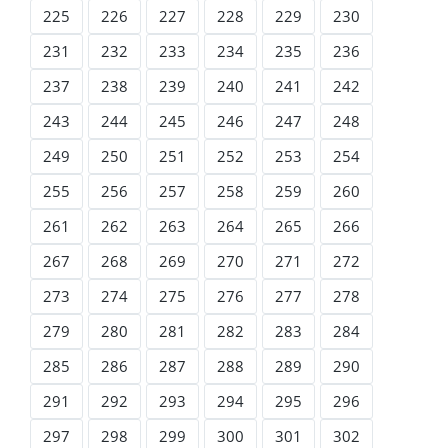
225
226
227
228
229
230
231
232
233
234
235
236
237
238
239
240
241
242
243
244
245
246
247
248
249
250
251
252
253
254
255
256
257
258
259
260
261
262
263
264
265
266
267
268
269
270
271
272
273
274
275
276
277
278
279
280
281
282
283
284
285
286
287
288
289
290
291
292
293
294
295
296
297
298
299
300
301
302