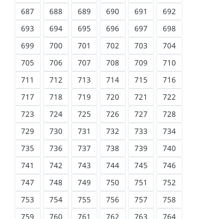
687
688
689
690
691
692
693
694
695
696
697
698
699
700
701
702
703
704
705
706
707
708
709
710
711
712
713
714
715
716
717
718
719
720
721
722
723
724
725
726
727
728
729
730
731
732
733
734
735
736
737
738
739
740
741
742
743
744
745
746
747
748
749
750
751
752
753
754
755
756
757
758
759
760
761
762
763
764