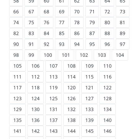
58
59
60
61
62
63
64
65
66
67
68
69
70
71
72
73
74
75
76
77
78
79
80
81
82
83
84
85
86
87
88
89
90
91
92
93
94
95
96
97
98
99
100
101
102
103
104
105
106
107
108
109
110
111
112
113
114
115
116
117
118
119
120
121
122
123
124
125
126
127
128
129
130
131
132
133
134
135
136
137
138
139
140
141
142
143
144
145
146