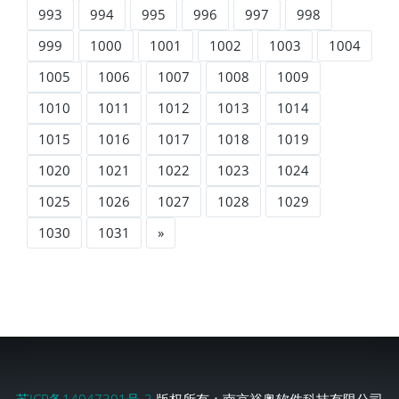
993
994
995
996
997
998
999
1000
1001
1002
1003
1004
1005
1006
1007
1008
1009
1010
1011
1012
1013
1014
1015
1016
1017
1018
1019
1020
1021
1022
1023
1024
1025
1026
1027
1028
1029
1030
1031
»