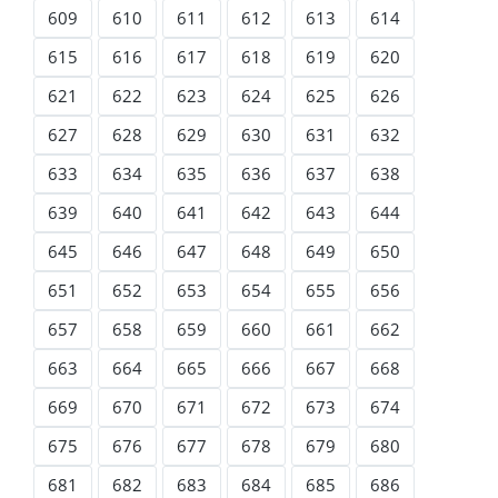
609
610
611
612
613
614
615
616
617
618
619
620
621
622
623
624
625
626
627
628
629
630
631
632
633
634
635
636
637
638
639
640
641
642
643
644
645
646
647
648
649
650
651
652
653
654
655
656
657
658
659
660
661
662
663
664
665
666
667
668
669
670
671
672
673
674
675
676
677
678
679
680
681
682
683
684
685
686