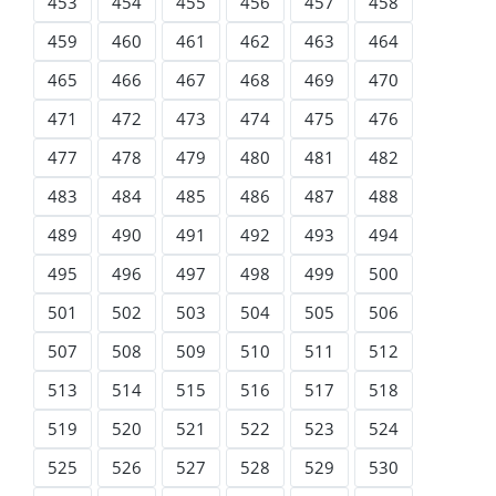
453
454
455
456
457
458
459
460
461
462
463
464
465
466
467
468
469
470
471
472
473
474
475
476
477
478
479
480
481
482
483
484
485
486
487
488
489
490
491
492
493
494
495
496
497
498
499
500
501
502
503
504
505
506
507
508
509
510
511
512
513
514
515
516
517
518
519
520
521
522
523
524
525
526
527
528
529
530