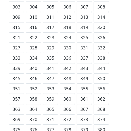
303
304
305
306
307
308
309
310
311
312
313
314
315
316
317
318
319
320
321
322
323
324
325
326
327
328
329
330
331
332
333
334
335
336
337
338
339
340
341
342
343
344
345
346
347
348
349
350
351
352
353
354
355
356
357
358
359
360
361
362
363
364
365
366
367
368
369
370
371
372
373
374
375
376
377
378
379
380