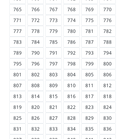
765
766
767
768
769
770
771
772
773
774
775
776
777
778
779
780
781
782
783
784
785
786
787
788
789
790
791
792
793
794
795
796
797
798
799
800
801
802
803
804
805
806
807
808
809
810
811
812
813
814
815
816
817
818
819
820
821
822
823
824
825
826
827
828
829
830
831
832
833
834
835
836