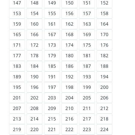
147
148
149
150
151
152
153
154
155
156
157
158
159
160
161
162
163
164
165
166
167
168
169
170
171
172
173
174
175
176
177
178
179
180
181
182
183
184
185
186
187
188
189
190
191
192
193
194
195
196
197
198
199
200
201
202
203
204
205
206
207
208
209
210
211
212
213
214
215
216
217
218
219
220
221
222
223
224