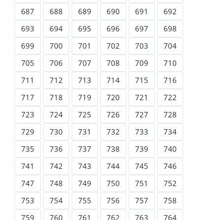
687
688
689
690
691
692
693
694
695
696
697
698
699
700
701
702
703
704
705
706
707
708
709
710
711
712
713
714
715
716
717
718
719
720
721
722
723
724
725
726
727
728
729
730
731
732
733
734
735
736
737
738
739
740
741
742
743
744
745
746
747
748
749
750
751
752
753
754
755
756
757
758
759
760
761
762
763
764