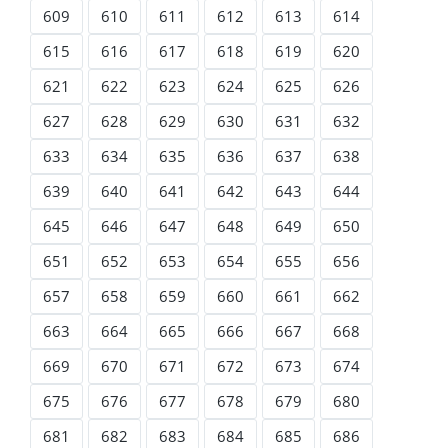
609
610
611
612
613
614
615
616
617
618
619
620
621
622
623
624
625
626
627
628
629
630
631
632
633
634
635
636
637
638
639
640
641
642
643
644
645
646
647
648
649
650
651
652
653
654
655
656
657
658
659
660
661
662
663
664
665
666
667
668
669
670
671
672
673
674
675
676
677
678
679
680
681
682
683
684
685
686