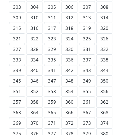
303
304
305
306
307
308
309
310
311
312
313
314
315
316
317
318
319
320
321
322
323
324
325
326
327
328
329
330
331
332
333
334
335
336
337
338
339
340
341
342
343
344
345
346
347
348
349
350
351
352
353
354
355
356
357
358
359
360
361
362
363
364
365
366
367
368
369
370
371
372
373
374
375
376
377
378
379
380