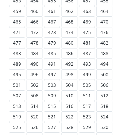
453
454
455
456
457
458
459
460
461
462
463
464
465
466
467
468
469
470
471
472
473
474
475
476
477
478
479
480
481
482
483
484
485
486
487
488
489
490
491
492
493
494
495
496
497
498
499
500
501
502
503
504
505
506
507
508
509
510
511
512
513
514
515
516
517
518
519
520
521
522
523
524
525
526
527
528
529
530