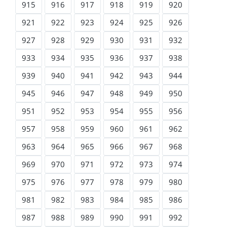
915
916
917
918
919
920
921
922
923
924
925
926
927
928
929
930
931
932
933
934
935
936
937
938
939
940
941
942
943
944
945
946
947
948
949
950
951
952
953
954
955
956
957
958
959
960
961
962
963
964
965
966
967
968
969
970
971
972
973
974
975
976
977
978
979
980
981
982
983
984
985
986
987
988
989
990
991
992