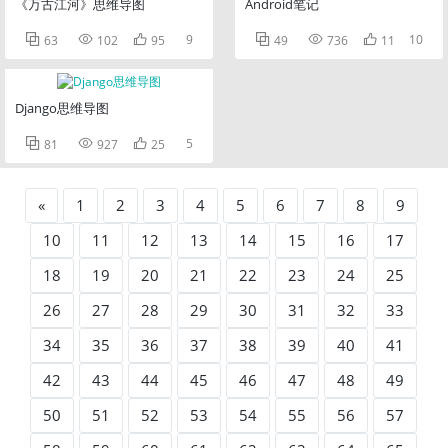
《万古江河》思维导图
Android笔记



9



10
63
102
95
49
736
11
Django思维导图



5
81
927
25
«
1
2
3
4
5
6
7
8
9
10
11
12
13
14
15
16
17
18
19
20
21
22
23
24
25
26
27
28
29
30
31
32
33
34
35
36
37
38
39
40
41
42
43
44
45
46
47
48
49
50
51
52
53
54
55
56
57