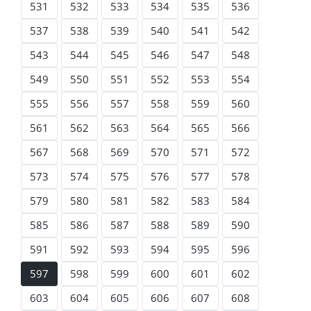
531
532
533
534
535
536
537
538
539
540
541
542
543
544
545
546
547
548
549
550
551
552
553
554
555
556
557
558
559
560
561
562
563
564
565
566
567
568
569
570
571
572
573
574
575
576
577
578
579
580
581
582
583
584
585
586
587
588
589
590
591
592
593
594
595
596
597
598
599
600
601
602
603
604
605
606
607
608