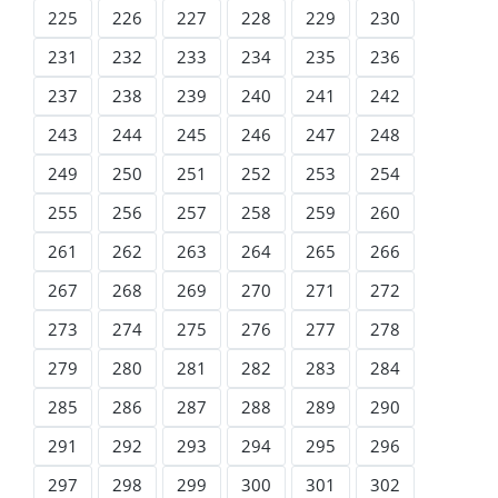
225
226
227
228
229
230
231
232
233
234
235
236
237
238
239
240
241
242
243
244
245
246
247
248
249
250
251
252
253
254
255
256
257
258
259
260
261
262
263
264
265
266
267
268
269
270
271
272
273
274
275
276
277
278
279
280
281
282
283
284
285
286
287
288
289
290
291
292
293
294
295
296
297
298
299
300
301
302