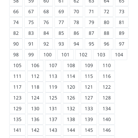
58
59
60
61
62
63
64
65
66
67
68
69
70
71
72
73
74
75
76
77
78
79
80
81
82
83
84
85
86
87
88
89
90
91
92
93
94
95
96
97
98
99
100
101
102
103
104
105
106
107
108
109
110
111
112
113
114
115
116
117
118
119
120
121
122
123
124
125
126
127
128
129
130
131
132
133
134
135
136
137
138
139
140
141
142
143
144
145
146