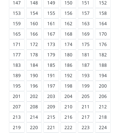
147
148
149
150
151
152
153
154
155
156
157
158
159
160
161
162
163
164
165
166
167
168
169
170
171
172
173
174
175
176
177
178
179
180
181
182
183
184
185
186
187
188
189
190
191
192
193
194
195
196
197
198
199
200
201
202
203
204
205
206
207
208
209
210
211
212
213
214
215
216
217
218
219
220
221
222
223
224