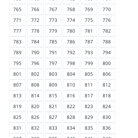
765
766
767
768
769
770
771
772
773
774
775
776
777
778
779
780
781
782
783
784
785
786
787
788
789
790
791
792
793
794
795
796
797
798
799
800
801
802
803
804
805
806
807
808
809
810
811
812
813
814
815
816
817
818
819
820
821
822
823
824
825
826
827
828
829
830
831
832
833
834
835
836