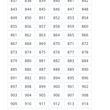
837
838
839
840
841
842
843
844
845
846
847
848
849
850
851
852
853
854
855
856
857
858
859
860
861
862
863
864
865
866
867
868
869
870
871
872
873
874
875
876
877
878
879
880
881
882
883
884
885
886
887
888
889
890
891
892
893
894
895
896
897
898
899
900
901
902
903
904
905
906
907
908
909
910
911
912
913
914