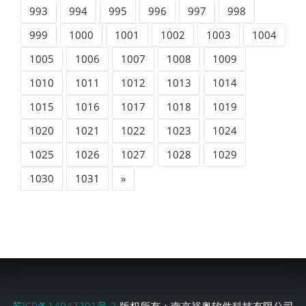
993
994
995
996
997
998
999
1000
1001
1002
1003
1004
1005
1006
1007
1008
1009
1010
1011
1012
1013
1014
1015
1016
1017
1018
1019
1020
1021
1022
1023
1024
1025
1026
1027
1028
1029
1030
1031
»