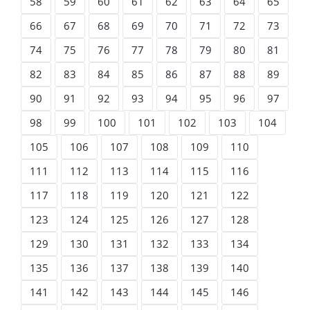
58
59
60
61
62
63
64
65
66
67
68
69
70
71
72
73
74
75
76
77
78
79
80
81
82
83
84
85
86
87
88
89
90
91
92
93
94
95
96
97
98
99
100
101
102
103
104
105
106
107
108
109
110
111
112
113
114
115
116
117
118
119
120
121
122
123
124
125
126
127
128
129
130
131
132
133
134
135
136
137
138
139
140
141
142
143
144
145
146