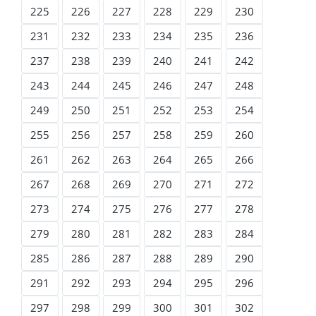
225
226
227
228
229
230
231
232
233
234
235
236
237
238
239
240
241
242
243
244
245
246
247
248
249
250
251
252
253
254
255
256
257
258
259
260
261
262
263
264
265
266
267
268
269
270
271
272
273
274
275
276
277
278
279
280
281
282
283
284
285
286
287
288
289
290
291
292
293
294
295
296
297
298
299
300
301
302