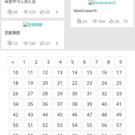
深度学习工具汇总
elasticsearch



6
88
973
45



10
24
554
30
党建脑图



8
53
390
47
«
1
2
3
4
5
6
7
8
9
10
11
12
13
14
15
16
17
18
19
20
21
22
23
24
25
26
27
28
29
30
31
32
33
34
35
36
37
38
39
40
41
42
43
44
45
46
47
48
49
50
51
52
53
54
55
56
57