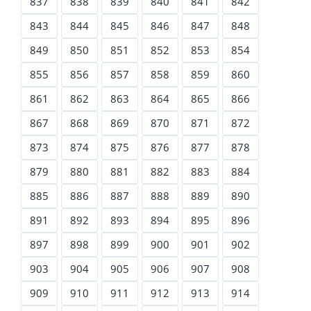
837
838
839
840
841
842
843
844
845
846
847
848
849
850
851
852
853
854
855
856
857
858
859
860
861
862
863
864
865
866
867
868
869
870
871
872
873
874
875
876
877
878
879
880
881
882
883
884
885
886
887
888
889
890
891
892
893
894
895
896
897
898
899
900
901
902
903
904
905
906
907
908
909
910
911
912
913
914