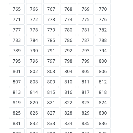
765
766
767
768
769
770
771
772
773
774
775
776
777
778
779
780
781
782
783
784
785
786
787
788
789
790
791
792
793
794
795
796
797
798
799
800
801
802
803
804
805
806
807
808
809
810
811
812
813
814
815
816
817
818
819
820
821
822
823
824
825
826
827
828
829
830
831
832
833
834
835
836