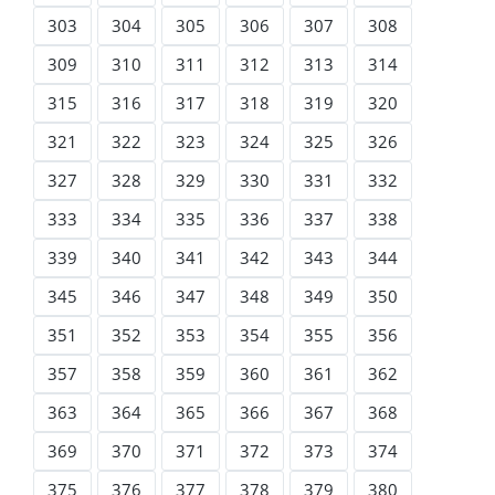
303
304
305
306
307
308
309
310
311
312
313
314
315
316
317
318
319
320
321
322
323
324
325
326
327
328
329
330
331
332
333
334
335
336
337
338
339
340
341
342
343
344
345
346
347
348
349
350
351
352
353
354
355
356
357
358
359
360
361
362
363
364
365
366
367
368
369
370
371
372
373
374
375
376
377
378
379
380