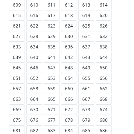
609
610
611
612
613
614
615
616
617
618
619
620
621
622
623
624
625
626
627
628
629
630
631
632
633
634
635
636
637
638
639
640
641
642
643
644
645
646
647
648
649
650
651
652
653
654
655
656
657
658
659
660
661
662
663
664
665
666
667
668
669
670
671
672
673
674
675
676
677
678
679
680
681
682
683
684
685
686