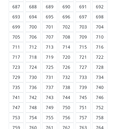
687
688
689
690
691
692
693
694
695
696
697
698
699
700
701
702
703
704
705
706
707
708
709
710
711
712
713
714
715
716
717
718
719
720
721
722
723
724
725
726
727
728
729
730
731
732
733
734
735
736
737
738
739
740
741
742
743
744
745
746
747
748
749
750
751
752
753
754
755
756
757
758
759
760
761
762
763
764