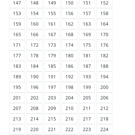
147
148
149
150
151
152
153
154
155
156
157
158
159
160
161
162
163
164
165
166
167
168
169
170
171
172
173
174
175
176
177
178
179
180
181
182
183
184
185
186
187
188
189
190
191
192
193
194
195
196
197
198
199
200
201
202
203
204
205
206
207
208
209
210
211
212
213
214
215
216
217
218
219
220
221
222
223
224