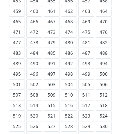
453
454
455
456
457
458
459
460
461
462
463
464
465
466
467
468
469
470
471
472
473
474
475
476
477
478
479
480
481
482
483
484
485
486
487
488
489
490
491
492
493
494
495
496
497
498
499
500
501
502
503
504
505
506
507
508
509
510
511
512
513
514
515
516
517
518
519
520
521
522
523
524
525
526
527
528
529
530