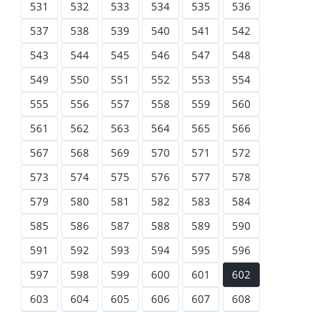
531
532
533
534
535
536
537
538
539
540
541
542
543
544
545
546
547
548
549
550
551
552
553
554
555
556
557
558
559
560
561
562
563
564
565
566
567
568
569
570
571
572
573
574
575
576
577
578
579
580
581
582
583
584
585
586
587
588
589
590
591
592
593
594
595
596
597
598
599
600
601
602
603
604
605
606
607
608