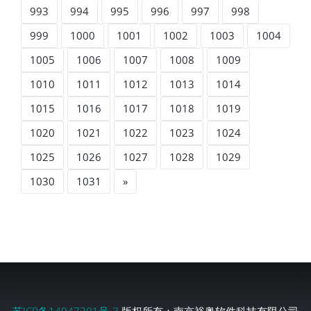
993
994
995
996
997
998
999
1000
1001
1002
1003
1004
1005
1006
1007
1008
1009
1010
1011
1012
1013
1014
1015
1016
1017
1018
1019
1020
1021
1022
1023
1024
1025
1026
1027
1028
1029
1030
1031
»