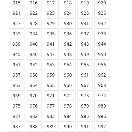
915
916
917
918
919
920
921
922
923
924
925
926
927
928
929
930
931
932
933
934
935
936
937
938
939
940
941
942
943
944
945
946
947
948
949
950
951
952
953
954
955
956
957
958
959
960
961
962
963
964
965
966
967
968
969
970
971
972
973
974
975
976
977
978
979
980
981
982
983
984
985
986
987
988
989
990
991
992