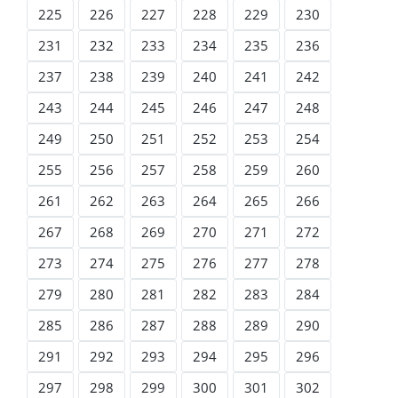
225
226
227
228
229
230
231
232
233
234
235
236
237
238
239
240
241
242
243
244
245
246
247
248
249
250
251
252
253
254
255
256
257
258
259
260
261
262
263
264
265
266
267
268
269
270
271
272
273
274
275
276
277
278
279
280
281
282
283
284
285
286
287
288
289
290
291
292
293
294
295
296
297
298
299
300
301
302