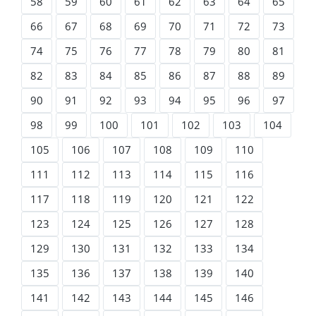
58
59
60
61
62
63
64
65
66
67
68
69
70
71
72
73
74
75
76
77
78
79
80
81
82
83
84
85
86
87
88
89
90
91
92
93
94
95
96
97
98
99
100
101
102
103
104
105
106
107
108
109
110
111
112
113
114
115
116
117
118
119
120
121
122
123
124
125
126
127
128
129
130
131
132
133
134
135
136
137
138
139
140
141
142
143
144
145
146