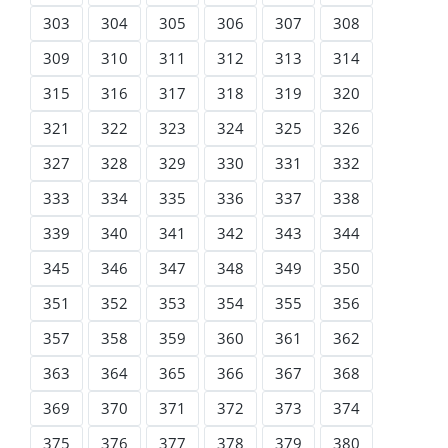
303
304
305
306
307
308
309
310
311
312
313
314
315
316
317
318
319
320
321
322
323
324
325
326
327
328
329
330
331
332
333
334
335
336
337
338
339
340
341
342
343
344
345
346
347
348
349
350
351
352
353
354
355
356
357
358
359
360
361
362
363
364
365
366
367
368
369
370
371
372
373
374
375
376
377
378
379
380