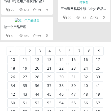
书籍《打造用户喜欢的产品》
三节课网易蜗牛读书day1产品功能



9
22
661
79



5
99
168
73
做一个产品经理



5
80
469
69
«
1
2
3
4
5
6
7
8
9
10
11
12
13
14
15
16
17
18
19
20
21
22
23
24
25
26
27
28
29
30
31
32
33
34
35
36
37
38
39
40
41
42
43
44
45
46
47
48
49
50
51
52
53
54
55
56
57