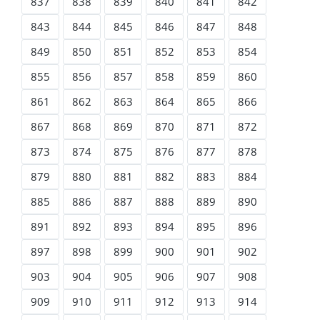
837
838
839
840
841
842
843
844
845
846
847
848
849
850
851
852
853
854
855
856
857
858
859
860
861
862
863
864
865
866
867
868
869
870
871
872
873
874
875
876
877
878
879
880
881
882
883
884
885
886
887
888
889
890
891
892
893
894
895
896
897
898
899
900
901
902
903
904
905
906
907
908
909
910
911
912
913
914