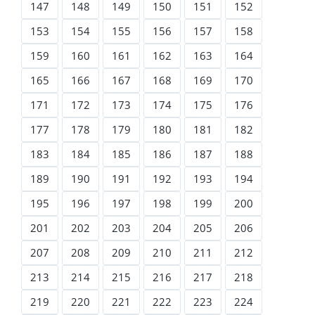
147
148
149
150
151
152
153
154
155
156
157
158
159
160
161
162
163
164
165
166
167
168
169
170
171
172
173
174
175
176
177
178
179
180
181
182
183
184
185
186
187
188
189
190
191
192
193
194
195
196
197
198
199
200
201
202
203
204
205
206
207
208
209
210
211
212
213
214
215
216
217
218
219
220
221
222
223
224