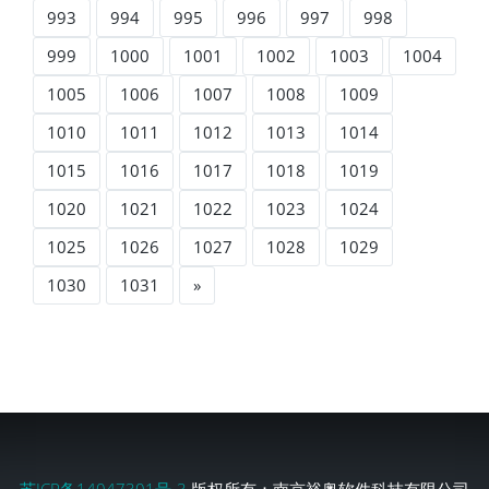
993
994
995
996
997
998
999
1000
1001
1002
1003
1004
1005
1006
1007
1008
1009
1010
1011
1012
1013
1014
1015
1016
1017
1018
1019
1020
1021
1022
1023
1024
1025
1026
1027
1028
1029
1030
1031
»