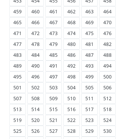
453
454
455
456
457
458
459
460
461
462
463
464
465
466
467
468
469
470
471
472
473
474
475
476
477
478
479
480
481
482
483
484
485
486
487
488
489
490
491
492
493
494
495
496
497
498
499
500
501
502
503
504
505
506
507
508
509
510
511
512
513
514
515
516
517
518
519
520
521
522
523
524
525
526
527
528
529
530