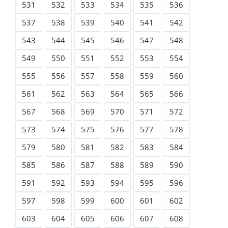
531
532
533
534
535
536
537
538
539
540
541
542
543
544
545
546
547
548
549
550
551
552
553
554
555
556
557
558
559
560
561
562
563
564
565
566
567
568
569
570
571
572
573
574
575
576
577
578
579
580
581
582
583
584
585
586
587
588
589
590
591
592
593
594
595
596
597
598
599
600
601
602
603
604
605
606
607
608