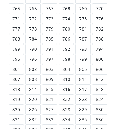
765
766
767
768
769
770
771
772
773
774
775
776
777
778
779
780
781
782
783
784
785
786
787
788
789
790
791
792
793
794
795
796
797
798
799
800
801
802
803
804
805
806
807
808
809
810
811
812
813
814
815
816
817
818
819
820
821
822
823
824
825
826
827
828
829
830
831
832
833
834
835
836