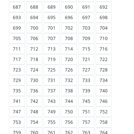
687
688
689
690
691
692
693
694
695
696
697
698
699
700
701
702
703
704
705
706
707
708
709
710
711
712
713
714
715
716
717
718
719
720
721
722
723
724
725
726
727
728
729
730
731
732
733
734
735
736
737
738
739
740
741
742
743
744
745
746
747
748
749
750
751
752
753
754
755
756
757
758
759
760
761
762
763
764