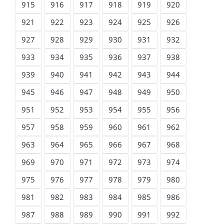
915
916
917
918
919
920
921
922
923
924
925
926
927
928
929
930
931
932
933
934
935
936
937
938
939
940
941
942
943
944
945
946
947
948
949
950
951
952
953
954
955
956
957
958
959
960
961
962
963
964
965
966
967
968
969
970
971
972
973
974
975
976
977
978
979
980
981
982
983
984
985
986
987
988
989
990
991
992