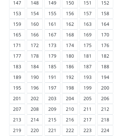
147
148
149
150
151
152
153
154
155
156
157
158
159
160
161
162
163
164
165
166
167
168
169
170
171
172
173
174
175
176
177
178
179
180
181
182
183
184
185
186
187
188
189
190
191
192
193
194
195
196
197
198
199
200
201
202
203
204
205
206
207
208
209
210
211
212
213
214
215
216
217
218
219
220
221
222
223
224