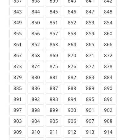
837
838
839
840
841
842
843
844
845
846
847
848
849
850
851
852
853
854
855
856
857
858
859
860
861
862
863
864
865
866
867
868
869
870
871
872
873
874
875
876
877
878
879
880
881
882
883
884
885
886
887
888
889
890
891
892
893
894
895
896
897
898
899
900
901
902
903
904
905
906
907
908
909
910
911
912
913
914