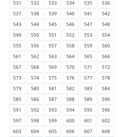
531
532
533
534
535
536
537
538
539
540
541
542
543
544
545
546
547
548
549
550
551
552
553
554
555
556
557
558
559
560
561
562
563
564
565
566
567
568
569
570
571
572
573
574
575
576
577
578
579
580
581
582
583
584
585
586
587
588
589
590
591
592
593
594
595
596
597
598
599
600
601
602
603
604
605
606
607
608