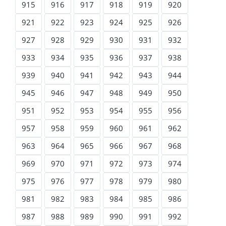
915
916
917
918
919
920
921
922
923
924
925
926
927
928
929
930
931
932
933
934
935
936
937
938
939
940
941
942
943
944
945
946
947
948
949
950
951
952
953
954
955
956
957
958
959
960
961
962
963
964
965
966
967
968
969
970
971
972
973
974
975
976
977
978
979
980
981
982
983
984
985
986
987
988
989
990
991
992