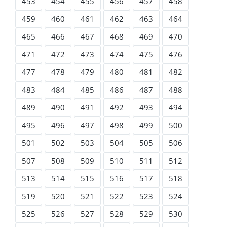
453
454
455
456
457
458
459
460
461
462
463
464
465
466
467
468
469
470
471
472
473
474
475
476
477
478
479
480
481
482
483
484
485
486
487
488
489
490
491
492
493
494
495
496
497
498
499
500
501
502
503
504
505
506
507
508
509
510
511
512
513
514
515
516
517
518
519
520
521
522
523
524
525
526
527
528
529
530