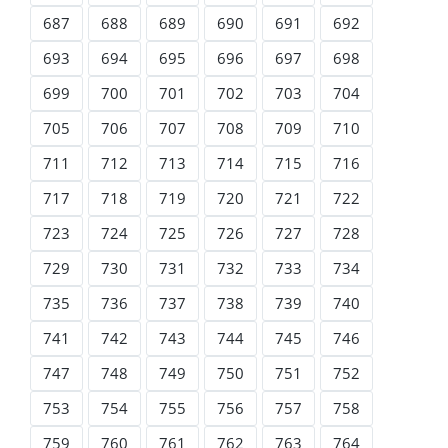
687
688
689
690
691
692
693
694
695
696
697
698
699
700
701
702
703
704
705
706
707
708
709
710
711
712
713
714
715
716
717
718
719
720
721
722
723
724
725
726
727
728
729
730
731
732
733
734
735
736
737
738
739
740
741
742
743
744
745
746
747
748
749
750
751
752
753
754
755
756
757
758
759
760
761
762
763
764