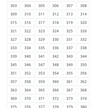
303
304
305
306
307
308
309
310
311
312
313
314
315
316
317
318
319
320
321
322
323
324
325
326
327
328
329
330
331
332
333
334
335
336
337
338
339
340
341
342
343
344
345
346
347
348
349
350
351
352
353
354
355
356
357
358
359
360
361
362
363
364
365
366
367
368
369
370
371
372
373
374
375
376
377
378
379
380