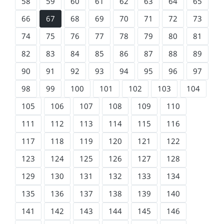
58
59
60
61
62
63
64
65
66
67
68
69
70
71
72
73
74
75
76
77
78
79
80
81
82
83
84
85
86
87
88
89
90
91
92
93
94
95
96
97
98
99
100
101
102
103
104
105
106
107
108
109
110
111
112
113
114
115
116
117
118
119
120
121
122
123
124
125
126
127
128
129
130
131
132
133
134
135
136
137
138
139
140
141
142
143
144
145
146