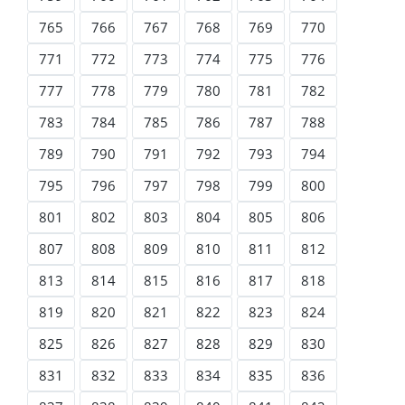
765
766
767
768
769
770
771
772
773
774
775
776
777
778
779
780
781
782
783
784
785
786
787
788
789
790
791
792
793
794
795
796
797
798
799
800
801
802
803
804
805
806
807
808
809
810
811
812
813
814
815
816
817
818
819
820
821
822
823
824
825
826
827
828
829
830
831
832
833
834
835
836