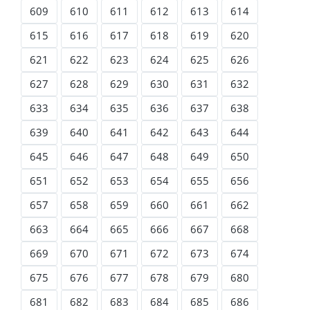
609
610
611
612
613
614
615
616
617
618
619
620
621
622
623
624
625
626
627
628
629
630
631
632
633
634
635
636
637
638
639
640
641
642
643
644
645
646
647
648
649
650
651
652
653
654
655
656
657
658
659
660
661
662
663
664
665
666
667
668
669
670
671
672
673
674
675
676
677
678
679
680
681
682
683
684
685
686