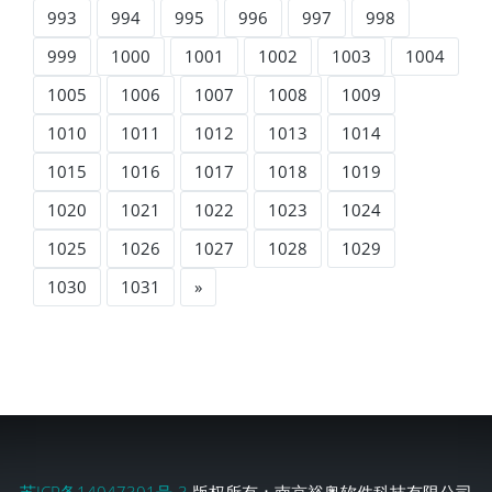
993
994
995
996
997
998
999
1000
1001
1002
1003
1004
1005
1006
1007
1008
1009
1010
1011
1012
1013
1014
1015
1016
1017
1018
1019
1020
1021
1022
1023
1024
1025
1026
1027
1028
1029
1030
1031
»