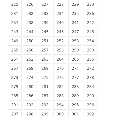
225
226
227
228
229
230
231
232
233
234
235
236
237
238
239
240
241
242
243
244
245
246
247
248
249
250
251
252
253
254
255
256
257
258
259
260
261
262
263
264
265
266
267
268
269
270
271
272
273
274
275
276
277
278
279
280
281
282
283
284
285
286
287
288
289
290
291
292
293
294
295
296
297
298
299
300
301
302