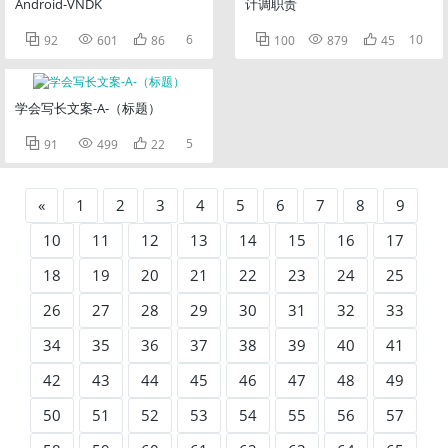
Android-VNDK
计调职责



6



10
92
601
86
100
879
45
学会写长文案-A-（标题）



5
91
499
22
«
1
2
3
4
5
6
7
8
9
10
11
12
13
14
15
16
17
18
19
20
21
22
23
24
25
26
27
28
29
30
31
32
33
34
35
36
37
38
39
40
41
42
43
44
45
46
47
48
49
50
51
52
53
54
55
56
57