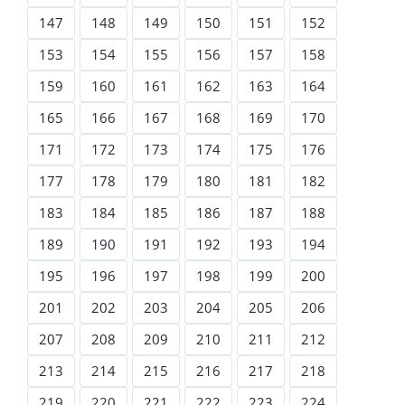
147
148
149
150
151
152
153
154
155
156
157
158
159
160
161
162
163
164
165
166
167
168
169
170
171
172
173
174
175
176
177
178
179
180
181
182
183
184
185
186
187
188
189
190
191
192
193
194
195
196
197
198
199
200
201
202
203
204
205
206
207
208
209
210
211
212
213
214
215
216
217
218
219
220
221
222
223
224