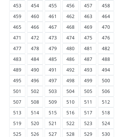
453
454
455
456
457
458
459
460
461
462
463
464
465
466
467
468
469
470
471
472
473
474
475
476
477
478
479
480
481
482
483
484
485
486
487
488
489
490
491
492
493
494
495
496
497
498
499
500
501
502
503
504
505
506
507
508
509
510
511
512
513
514
515
516
517
518
519
520
521
522
523
524
525
526
527
528
529
530