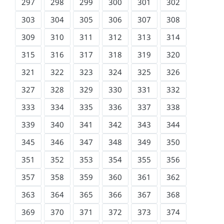
297
298
299
300
301
302
303
304
305
306
307
308
309
310
311
312
313
314
315
316
317
318
319
320
321
322
323
324
325
326
327
328
329
330
331
332
333
334
335
336
337
338
339
340
341
342
343
344
345
346
347
348
349
350
351
352
353
354
355
356
357
358
359
360
361
362
363
364
365
366
367
368
369
370
371
372
373
374