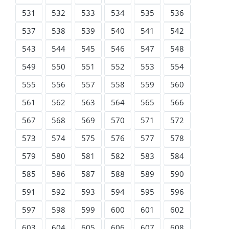
531
532
533
534
535
536
537
538
539
540
541
542
543
544
545
546
547
548
549
550
551
552
553
554
555
556
557
558
559
560
561
562
563
564
565
566
567
568
569
570
571
572
573
574
575
576
577
578
579
580
581
582
583
584
585
586
587
588
589
590
591
592
593
594
595
596
597
598
599
600
601
602
603
604
605
606
607
608