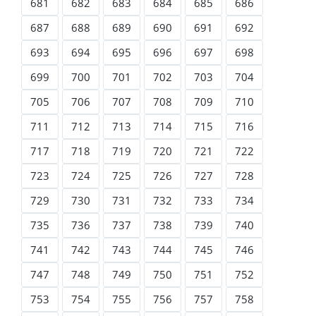
681
682
683
684
685
686
687
688
689
690
691
692
693
694
695
696
697
698
699
700
701
702
703
704
705
706
707
708
709
710
711
712
713
714
715
716
717
718
719
720
721
722
723
724
725
726
727
728
729
730
731
732
733
734
735
736
737
738
739
740
741
742
743
744
745
746
747
748
749
750
751
752
753
754
755
756
757
758