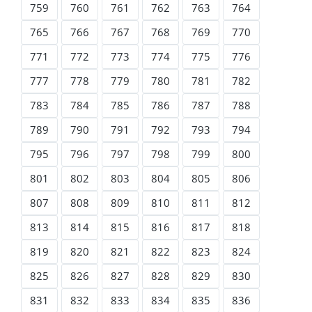
759
760
761
762
763
764
765
766
767
768
769
770
771
772
773
774
775
776
777
778
779
780
781
782
783
784
785
786
787
788
789
790
791
792
793
794
795
796
797
798
799
800
801
802
803
804
805
806
807
808
809
810
811
812
813
814
815
816
817
818
819
820
821
822
823
824
825
826
827
828
829
830
831
832
833
834
835
836