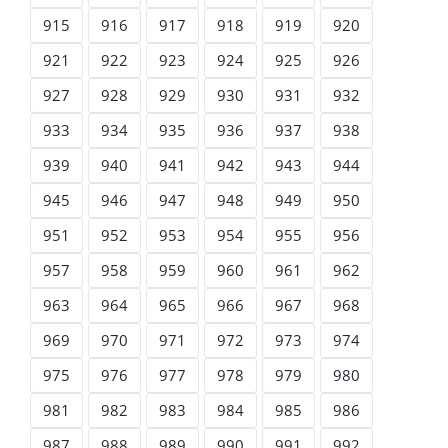
915
916
917
918
919
920
921
922
923
924
925
926
927
928
929
930
931
932
933
934
935
936
937
938
939
940
941
942
943
944
945
946
947
948
949
950
951
952
953
954
955
956
957
958
959
960
961
962
963
964
965
966
967
968
969
970
971
972
973
974
975
976
977
978
979
980
981
982
983
984
985
986
987
988
989
990
991
992