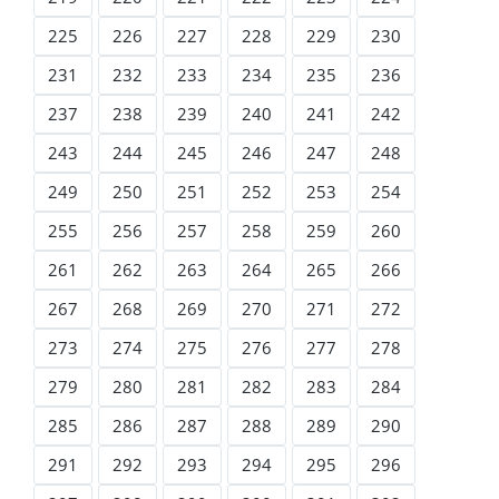
225
226
227
228
229
230
231
232
233
234
235
236
237
238
239
240
241
242
243
244
245
246
247
248
249
250
251
252
253
254
255
256
257
258
259
260
261
262
263
264
265
266
267
268
269
270
271
272
273
274
275
276
277
278
279
280
281
282
283
284
285
286
287
288
289
290
291
292
293
294
295
296