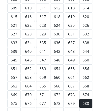
609
610
611
612
613
614
615
616
617
618
619
620
621
622
623
624
625
626
627
628
629
630
631
632
633
634
635
636
637
638
639
640
641
642
643
644
645
646
647
648
649
650
651
652
653
654
655
656
657
658
659
660
661
662
663
664
665
666
667
668
669
670
671
672
673
674
675
676
677
678
679
680