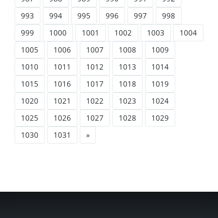
993
994
995
996
997
998
999
1000
1001
1002
1003
1004
1005
1006
1007
1008
1009
1010
1011
1012
1013
1014
1015
1016
1017
1018
1019
1020
1021
1022
1023
1024
1025
1026
1027
1028
1029
1030
1031
»