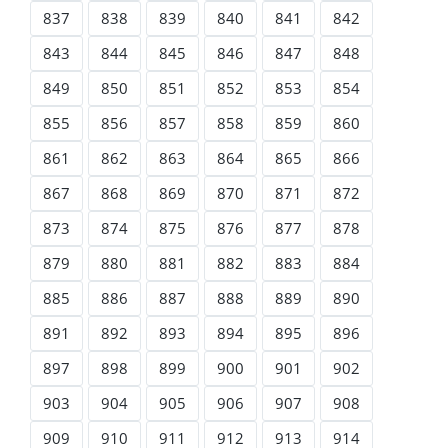
837
838
839
840
841
842
843
844
845
846
847
848
849
850
851
852
853
854
855
856
857
858
859
860
861
862
863
864
865
866
867
868
869
870
871
872
873
874
875
876
877
878
879
880
881
882
883
884
885
886
887
888
889
890
891
892
893
894
895
896
897
898
899
900
901
902
903
904
905
906
907
908
909
910
911
912
913
914