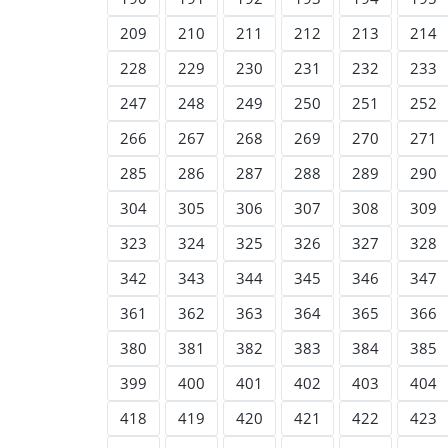
209
210
211
212
213
214
228
229
230
231
232
233
247
248
249
250
251
252
266
267
268
269
270
271
285
286
287
288
289
290
304
305
306
307
308
309
323
324
325
326
327
328
342
343
344
345
346
347
361
362
363
364
365
366
380
381
382
383
384
385
399
400
401
402
403
404
418
419
420
421
422
423