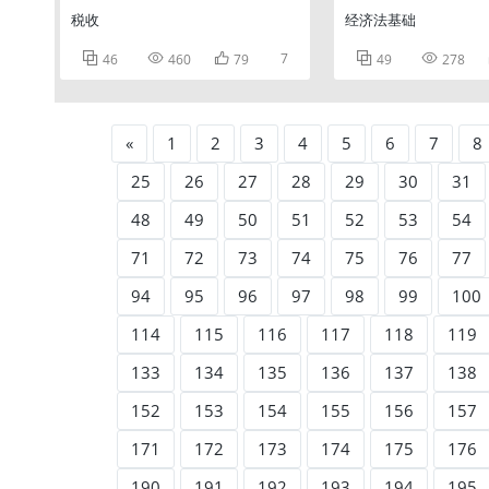
税收
经济法基础



7


46
460
79
49
278
«
1
2
3
4
5
6
7
8
25
26
27
28
29
30
31
48
49
50
51
52
53
54
71
72
73
74
75
76
77
94
95
96
97
98
99
100
114
115
116
117
118
119
133
134
135
136
137
138
152
153
154
155
156
157
171
172
173
174
175
176
190
191
192
193
194
195