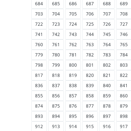
684
685
686
687
688
689
703
704
705
706
707
708
722
723
724
725
726
727
741
742
743
744
745
746
760
761
762
763
764
765
779
780
781
782
783
784
798
799
800
801
802
803
817
818
819
820
821
822
836
837
838
839
840
841
855
856
857
858
859
860
874
875
876
877
878
879
893
894
895
896
897
898
912
913
914
915
916
917