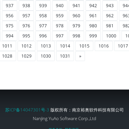
937
938
939
940
941
942
943
94
956
957
958
959
960
961
962
96
975
976
977
978
979
980
981
98
994
995
996
997
998
999
1000
1
1011
1012
1013
1014
1015
1016
1017
1028
1029
1030
1031
»
苏ICP备14047301号-3
版权所有：南京裕奥软件科技有限公司
Nanjing YuAo Software Corp.,Ltd