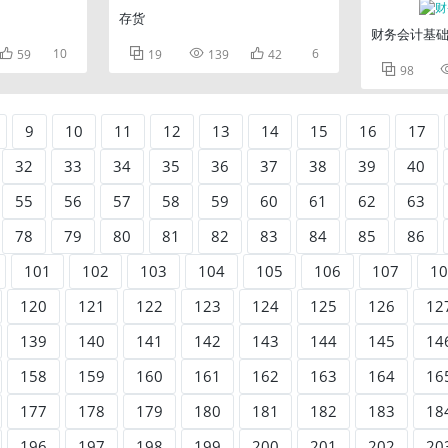
存货
财务会计基

10



6
59
19
139
42

98
9
10
11
12
13
14
15
16
17
32
33
34
35
36
37
38
39
40
55
56
57
58
59
60
61
62
63
78
79
80
81
82
83
84
85
86
101
102
103
104
105
106
107
10
120
121
122
123
124
125
126
12
139
140
141
142
143
144
145
14
158
159
160
161
162
163
164
16
177
178
179
180
181
182
183
18
196
197
198
199
200
201
202
20