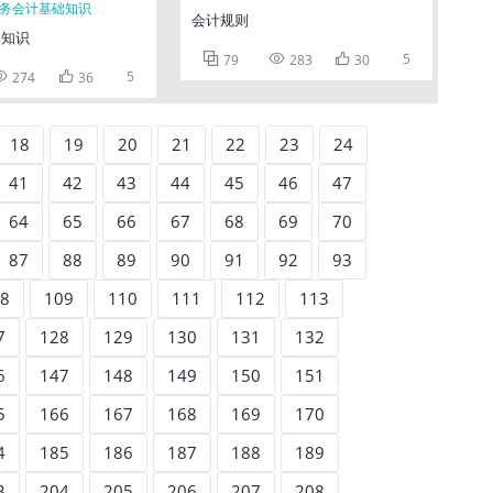
会计规则
础知识



5
79
283
30


5
274
36
18
19
20
21
22
23
24
41
42
43
44
45
46
47
64
65
66
67
68
69
70
87
88
89
90
91
92
93
8
109
110
111
112
113
7
128
129
130
131
132
6
147
148
149
150
151
5
166
167
168
169
170
4
185
186
187
188
189
3
204
205
206
207
208