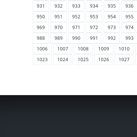
931
932
933
934
935
936
950
951
952
953
954
955
969
970
971
972
973
974
988
989
990
991
992
993
1006
1007
1008
1009
1010
1023
1024
1025
1026
1027