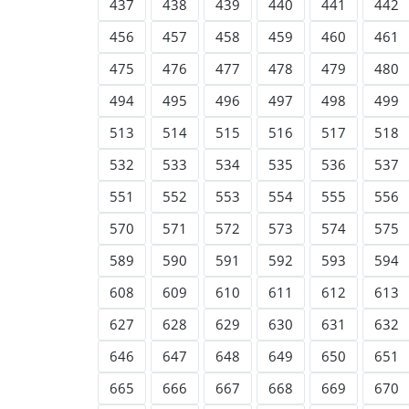
437
438
439
440
441
442
456
457
458
459
460
461
475
476
477
478
479
480
494
495
496
497
498
499
513
514
515
516
517
518
532
533
534
535
536
537
551
552
553
554
555
556
570
571
572
573
574
575
589
590
591
592
593
594
608
609
610
611
612
613
627
628
629
630
631
632
646
647
648
649
650
651
665
666
667
668
669
670