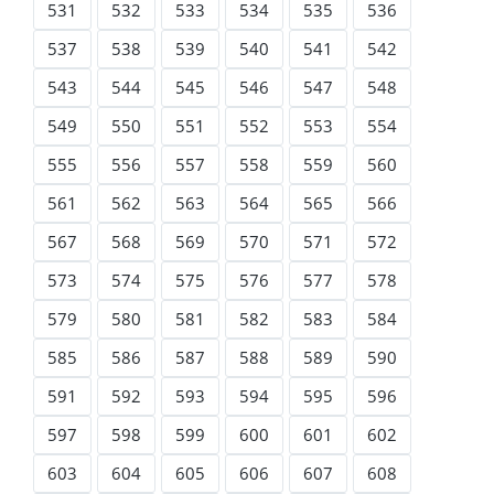
531
532
533
534
535
536
537
538
539
540
541
542
543
544
545
546
547
548
549
550
551
552
553
554
555
556
557
558
559
560
561
562
563
564
565
566
567
568
569
570
571
572
573
574
575
576
577
578
579
580
581
582
583
584
585
586
587
588
589
590
591
592
593
594
595
596
597
598
599
600
601
602
603
604
605
606
607
608