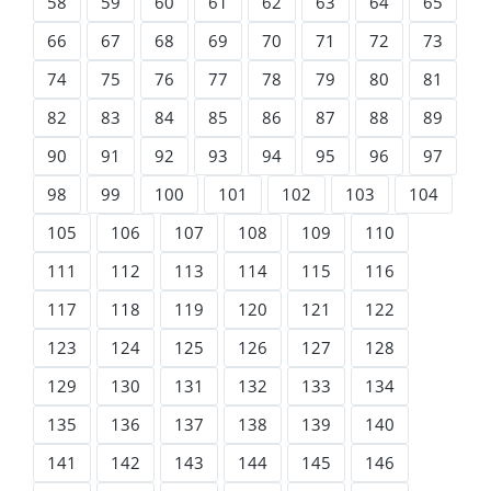
58
59
60
61
62
63
64
65
66
67
68
69
70
71
72
73
74
75
76
77
78
79
80
81
82
83
84
85
86
87
88
89
90
91
92
93
94
95
96
97
98
99
100
101
102
103
104
105
106
107
108
109
110
111
112
113
114
115
116
117
118
119
120
121
122
123
124
125
126
127
128
129
130
131
132
133
134
135
136
137
138
139
140
141
142
143
144
145
146