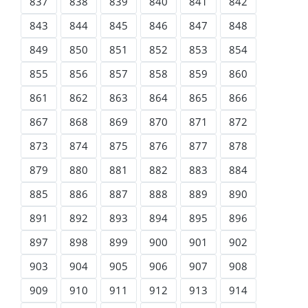
837
838
839
840
841
842
843
844
845
846
847
848
849
850
851
852
853
854
855
856
857
858
859
860
861
862
863
864
865
866
867
868
869
870
871
872
873
874
875
876
877
878
879
880
881
882
883
884
885
886
887
888
889
890
891
892
893
894
895
896
897
898
899
900
901
902
903
904
905
906
907
908
909
910
911
912
913
914