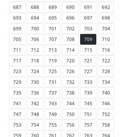
687
688
689
690
691
692
693
694
695
696
697
698
699
700
701
702
703
704
705
706
707
708
709
710
711
712
713
714
715
716
717
718
719
720
721
722
723
724
725
726
727
728
729
730
731
732
733
734
735
736
737
738
739
740
741
742
743
744
745
746
747
748
749
750
751
752
753
754
755
756
757
758
759
760
761
762
763
764