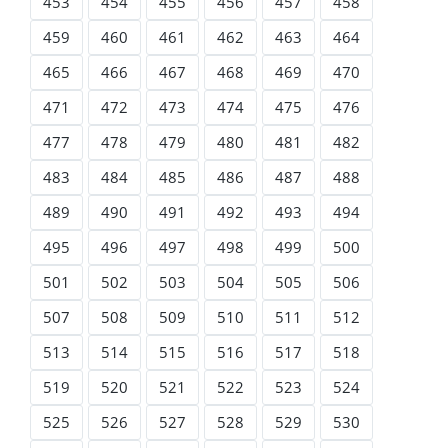
453
454
455
456
457
458
459
460
461
462
463
464
465
466
467
468
469
470
471
472
473
474
475
476
477
478
479
480
481
482
483
484
485
486
487
488
489
490
491
492
493
494
495
496
497
498
499
500
501
502
503
504
505
506
507
508
509
510
511
512
513
514
515
516
517
518
519
520
521
522
523
524
525
526
527
528
529
530