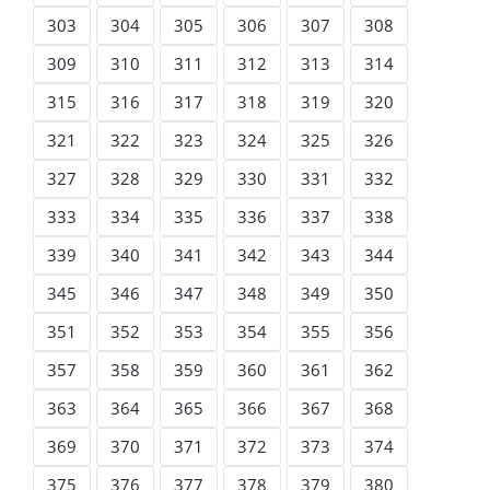
303
304
305
306
307
308
309
310
311
312
313
314
315
316
317
318
319
320
321
322
323
324
325
326
327
328
329
330
331
332
333
334
335
336
337
338
339
340
341
342
343
344
345
346
347
348
349
350
351
352
353
354
355
356
357
358
359
360
361
362
363
364
365
366
367
368
369
370
371
372
373
374
375
376
377
378
379
380