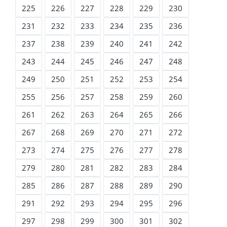
225
226
227
228
229
230
231
232
233
234
235
236
237
238
239
240
241
242
243
244
245
246
247
248
249
250
251
252
253
254
255
256
257
258
259
260
261
262
263
264
265
266
267
268
269
270
271
272
273
274
275
276
277
278
279
280
281
282
283
284
285
286
287
288
289
290
291
292
293
294
295
296
297
298
299
300
301
302