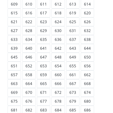
609
610
611
612
613
614
615
616
617
618
619
620
621
622
623
624
625
626
627
628
629
630
631
632
633
634
635
636
637
638
639
640
641
642
643
644
645
646
647
648
649
650
651
652
653
654
655
656
657
658
659
660
661
662
663
664
665
666
667
668
669
670
671
672
673
674
675
676
677
678
679
680
681
682
683
684
685
686