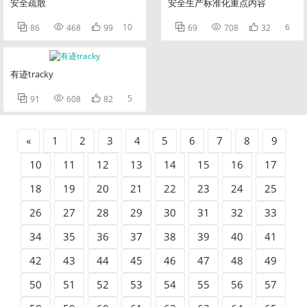
安全疏散
安全生产标准化重点内容



10



6
86
468
99
69
708
32
有迹tracky



5
91
608
82
«
1
2
3
4
5
6
7
8
9
10
11
12
13
14
15
16
17
18
19
20
21
22
23
24
25
26
27
28
29
30
31
32
33
34
35
36
37
38
39
40
41
42
43
44
45
46
47
48
49
50
51
52
53
54
55
56
57