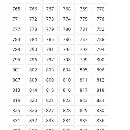
765
766
767
768
769
770
771
772
773
774
775
776
777
778
779
780
781
782
783
784
785
786
787
788
789
790
791
792
793
794
795
796
797
798
799
800
801
802
803
804
805
806
807
808
809
810
811
812
813
814
815
816
817
818
819
820
821
822
823
824
825
826
827
828
829
830
831
832
833
834
835
836