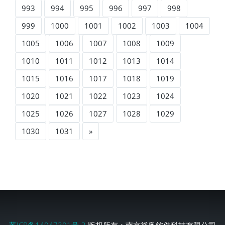
993
994
995
996
997
998
999
1000
1001
1002
1003
1004
1005
1006
1007
1008
1009
1010
1011
1012
1013
1014
1015
1016
1017
1018
1019
1020
1021
1022
1023
1024
1025
1026
1027
1028
1029
1030
1031
»