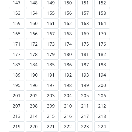
147
148
149
150
151
152
153
154
155
156
157
158
159
160
161
162
163
164
165
166
167
168
169
170
171
172
173
174
175
176
177
178
179
180
181
182
183
184
185
186
187
188
189
190
191
192
193
194
195
196
197
198
199
200
201
202
203
204
205
206
207
208
209
210
211
212
213
214
215
216
217
218
219
220
221
222
223
224