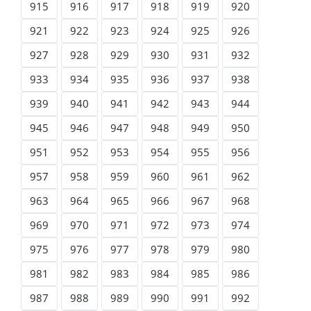
915
916
917
918
919
920
921
922
923
924
925
926
927
928
929
930
931
932
933
934
935
936
937
938
939
940
941
942
943
944
945
946
947
948
949
950
951
952
953
954
955
956
957
958
959
960
961
962
963
964
965
966
967
968
969
970
971
972
973
974
975
976
977
978
979
980
981
982
983
984
985
986
987
988
989
990
991
992