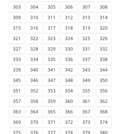
303
304
305
306
307
308
309
310
311
312
313
314
315
316
317
318
319
320
321
322
323
324
325
326
327
328
329
330
331
332
333
334
335
336
337
338
339
340
341
342
343
344
345
346
347
348
349
350
351
352
353
354
355
356
357
358
359
360
361
362
363
364
365
366
367
368
369
370
371
372
373
374
375
376
377
378
379
380