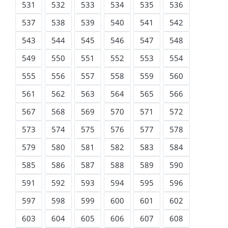
531
532
533
534
535
536
537
538
539
540
541
542
543
544
545
546
547
548
549
550
551
552
553
554
555
556
557
558
559
560
561
562
563
564
565
566
567
568
569
570
571
572
573
574
575
576
577
578
579
580
581
582
583
584
585
586
587
588
589
590
591
592
593
594
595
596
597
598
599
600
601
602
603
604
605
606
607
608