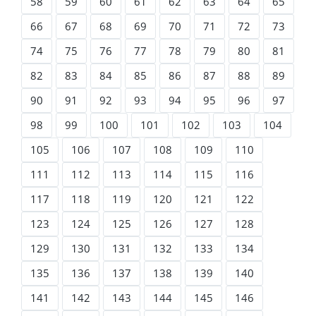
58
59
60
61
62
63
64
65
66
67
68
69
70
71
72
73
74
75
76
77
78
79
80
81
82
83
84
85
86
87
88
89
90
91
92
93
94
95
96
97
98
99
100
101
102
103
104
105
106
107
108
109
110
111
112
113
114
115
116
117
118
119
120
121
122
123
124
125
126
127
128
129
130
131
132
133
134
135
136
137
138
139
140
141
142
143
144
145
146