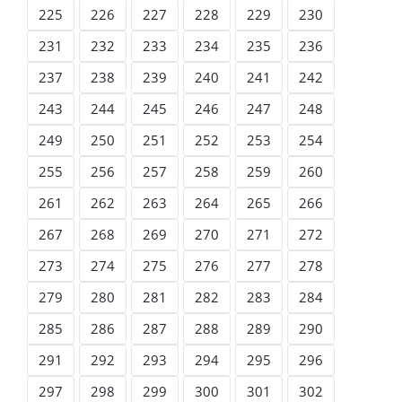
225
226
227
228
229
230
231
232
233
234
235
236
237
238
239
240
241
242
243
244
245
246
247
248
249
250
251
252
253
254
255
256
257
258
259
260
261
262
263
264
265
266
267
268
269
270
271
272
273
274
275
276
277
278
279
280
281
282
283
284
285
286
287
288
289
290
291
292
293
294
295
296
297
298
299
300
301
302