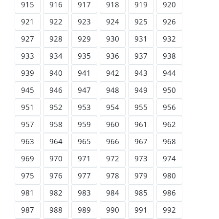
915
916
917
918
919
920
921
922
923
924
925
926
927
928
929
930
931
932
933
934
935
936
937
938
939
940
941
942
943
944
945
946
947
948
949
950
951
952
953
954
955
956
957
958
959
960
961
962
963
964
965
966
967
968
969
970
971
972
973
974
975
976
977
978
979
980
981
982
983
984
985
986
987
988
989
990
991
992