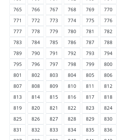
765
766
767
768
769
770
771
772
773
774
775
776
777
778
779
780
781
782
783
784
785
786
787
788
789
790
791
792
793
794
795
796
797
798
799
800
801
802
803
804
805
806
807
808
809
810
811
812
813
814
815
816
817
818
819
820
821
822
823
824
825
826
827
828
829
830
831
832
833
834
835
836