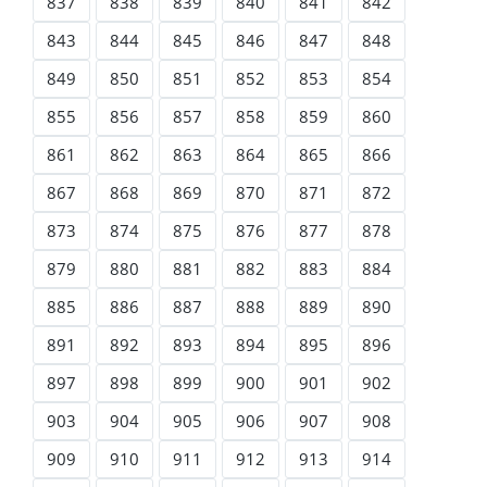
837
838
839
840
841
842
843
844
845
846
847
848
849
850
851
852
853
854
855
856
857
858
859
860
861
862
863
864
865
866
867
868
869
870
871
872
873
874
875
876
877
878
879
880
881
882
883
884
885
886
887
888
889
890
891
892
893
894
895
896
897
898
899
900
901
902
903
904
905
906
907
908
909
910
911
912
913
914