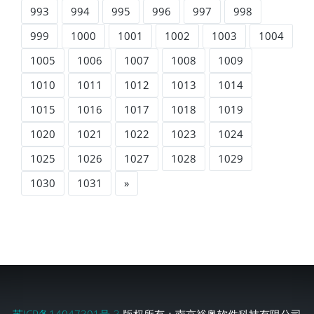
993
994
995
996
997
998
999
1000
1001
1002
1003
1004
1005
1006
1007
1008
1009
1010
1011
1012
1013
1014
1015
1016
1017
1018
1019
1020
1021
1022
1023
1024
1025
1026
1027
1028
1029
1030
1031
»