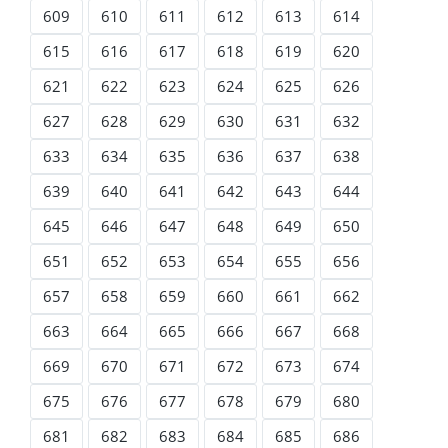
609
610
611
612
613
614
615
616
617
618
619
620
621
622
623
624
625
626
627
628
629
630
631
632
633
634
635
636
637
638
639
640
641
642
643
644
645
646
647
648
649
650
651
652
653
654
655
656
657
658
659
660
661
662
663
664
665
666
667
668
669
670
671
672
673
674
675
676
677
678
679
680
681
682
683
684
685
686