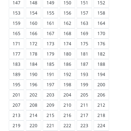
147
148
149
150
151
152
153
154
155
156
157
158
159
160
161
162
163
164
165
166
167
168
169
170
171
172
173
174
175
176
177
178
179
180
181
182
183
184
185
186
187
188
189
190
191
192
193
194
195
196
197
198
199
200
201
202
203
204
205
206
207
208
209
210
211
212
213
214
215
216
217
218
219
220
221
222
223
224