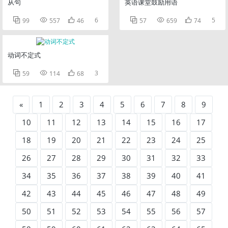
从句
英语课堂鼓励用语



6



5
99
557
46
57
659
74
动词不定式



3
59
114
68
«
1
2
3
4
5
6
7
8
9
10
11
12
13
14
15
16
17
18
19
20
21
22
23
24
25
26
27
28
29
30
31
32
33
34
35
36
37
38
39
40
41
42
43
44
45
46
47
48
49
50
51
52
53
54
55
56
57