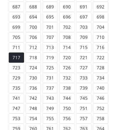
687
688
689
690
691
692
693
694
695
696
697
698
699
700
701
702
703
704
705
706
707
708
709
710
711
712
713
714
715
716
717
718
719
720
721
722
723
724
725
726
727
728
729
730
731
732
733
734
735
736
737
738
739
740
741
742
743
744
745
746
747
748
749
750
751
752
753
754
755
756
757
758
759
760
761
762
763
764