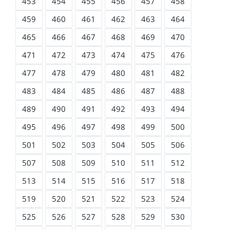
453
454
455
456
457
458
459
460
461
462
463
464
465
466
467
468
469
470
471
472
473
474
475
476
477
478
479
480
481
482
483
484
485
486
487
488
489
490
491
492
493
494
495
496
497
498
499
500
501
502
503
504
505
506
507
508
509
510
511
512
513
514
515
516
517
518
519
520
521
522
523
524
525
526
527
528
529
530