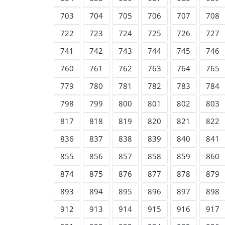
703
704
705
706
707
708
722
723
724
725
726
727
741
742
743
744
745
746
760
761
762
763
764
765
779
780
781
782
783
784
798
799
800
801
802
803
817
818
819
820
821
822
836
837
838
839
840
841
855
856
857
858
859
860
874
875
876
877
878
879
893
894
895
896
897
898
912
913
914
915
916
917