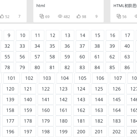
html
HTML初阶

7



9

52
69
482
98
56
9
10
11
12
13
14
15
16
17
32
33
34
35
36
37
38
39
40
55
56
57
58
59
60
61
62
63
78
79
80
81
82
83
84
85
86
101
102
103
104
105
106
107
10
120
121
122
123
124
125
126
12
139
140
141
142
143
144
145
14
158
159
160
161
162
163
164
16
177
178
179
180
181
182
183
18
196
197
198
199
200
201
202
20