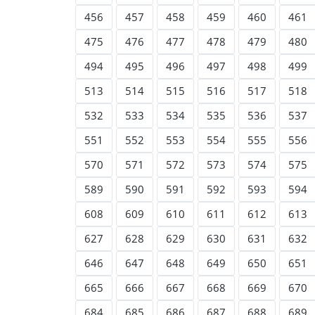
456
457
458
459
460
461
475
476
477
478
479
480
494
495
496
497
498
499
513
514
515
516
517
518
532
533
534
535
536
537
551
552
553
554
555
556
570
571
572
573
574
575
589
590
591
592
593
594
608
609
610
611
612
613
627
628
629
630
631
632
646
647
648
649
650
651
665
666
667
668
669
670
684
685
686
687
688
689