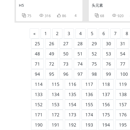
H5
头元素



4


75
316
86
68
920
«
1
2
3
4
5
6
7
8
25
26
27
28
29
30
31
48
49
50
51
52
53
54
71
72
73
74
75
76
77
94
95
96
97
98
99
100
114
115
116
117
118
119
133
134
135
136
137
138
152
153
154
155
156
157
171
172
173
174
175
176
190
191
192
193
194
195