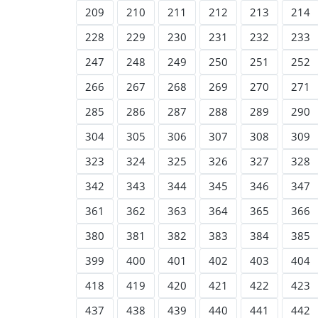
209
210
211
212
213
214
228
229
230
231
232
233
247
248
249
250
251
252
266
267
268
269
270
271
285
286
287
288
289
290
304
305
306
307
308
309
323
324
325
326
327
328
342
343
344
345
346
347
361
362
363
364
365
366
380
381
382
383
384
385
399
400
401
402
403
404
418
419
420
421
422
423
437
438
439
440
441
442