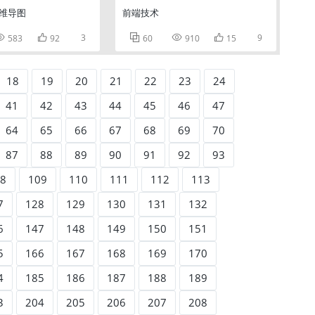
思维导图
前端技术


3



9
583
92
60
910
15
18
19
20
21
22
23
24
41
42
43
44
45
46
47
64
65
66
67
68
69
70
87
88
89
90
91
92
93
8
109
110
111
112
113
7
128
129
130
131
132
6
147
148
149
150
151
5
166
167
168
169
170
4
185
186
187
188
189
3
204
205
206
207
208