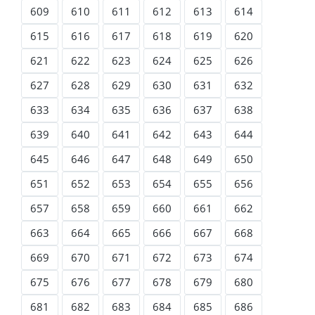
609
610
611
612
613
614
615
616
617
618
619
620
621
622
623
624
625
626
627
628
629
630
631
632
633
634
635
636
637
638
639
640
641
642
643
644
645
646
647
648
649
650
651
652
653
654
655
656
657
658
659
660
661
662
663
664
665
666
667
668
669
670
671
672
673
674
675
676
677
678
679
680
681
682
683
684
685
686