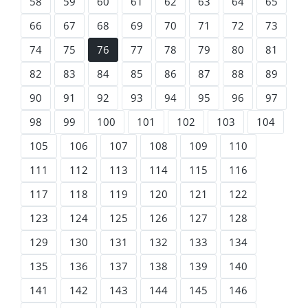
58
59
60
61
62
63
64
65
66
67
68
69
70
71
72
73
74
75
76
77
78
79
80
81
82
83
84
85
86
87
88
89
90
91
92
93
94
95
96
97
98
99
100
101
102
103
104
105
106
107
108
109
110
111
112
113
114
115
116
117
118
119
120
121
122
123
124
125
126
127
128
129
130
131
132
133
134
135
136
137
138
139
140
141
142
143
144
145
146