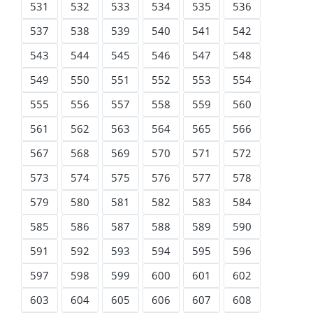
531
532
533
534
535
536
537
538
539
540
541
542
543
544
545
546
547
548
549
550
551
552
553
554
555
556
557
558
559
560
561
562
563
564
565
566
567
568
569
570
571
572
573
574
575
576
577
578
579
580
581
582
583
584
585
586
587
588
589
590
591
592
593
594
595
596
597
598
599
600
601
602
603
604
605
606
607
608