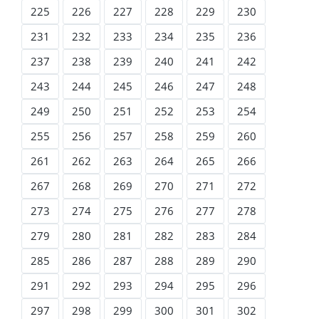
225
226
227
228
229
230
231
232
233
234
235
236
237
238
239
240
241
242
243
244
245
246
247
248
249
250
251
252
253
254
255
256
257
258
259
260
261
262
263
264
265
266
267
268
269
270
271
272
273
274
275
276
277
278
279
280
281
282
283
284
285
286
287
288
289
290
291
292
293
294
295
296
297
298
299
300
301
302