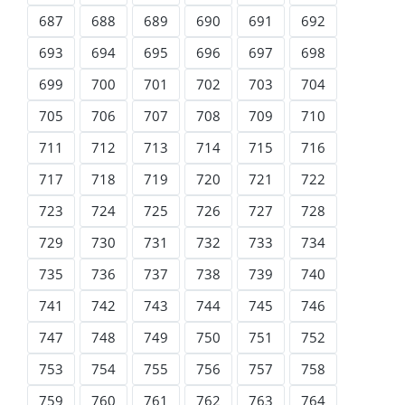
687
688
689
690
691
692
693
694
695
696
697
698
699
700
701
702
703
704
705
706
707
708
709
710
711
712
713
714
715
716
717
718
719
720
721
722
723
724
725
726
727
728
729
730
731
732
733
734
735
736
737
738
739
740
741
742
743
744
745
746
747
748
749
750
751
752
753
754
755
756
757
758
759
760
761
762
763
764