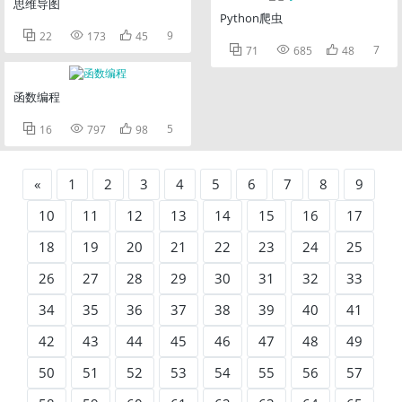
思维导图
Python爬虫



9
22
173
45



7
71
685
48
函数编程



5
16
797
98
«
1
2
3
4
5
6
7
8
9
10
11
12
13
14
15
16
17
18
19
20
21
22
23
24
25
26
27
28
29
30
31
32
33
34
35
36
37
38
39
40
41
42
43
44
45
46
47
48
49
50
51
52
53
54
55
56
57