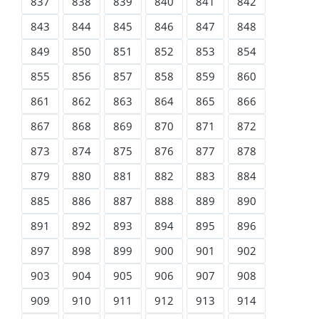
837
838
839
840
841
842
843
844
845
846
847
848
849
850
851
852
853
854
855
856
857
858
859
860
861
862
863
864
865
866
867
868
869
870
871
872
873
874
875
876
877
878
879
880
881
882
883
884
885
886
887
888
889
890
891
892
893
894
895
896
897
898
899
900
901
902
903
904
905
906
907
908
909
910
911
912
913
914