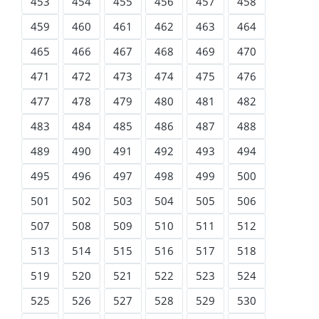
453
454
455
456
457
458
459
460
461
462
463
464
465
466
467
468
469
470
471
472
473
474
475
476
477
478
479
480
481
482
483
484
485
486
487
488
489
490
491
492
493
494
495
496
497
498
499
500
501
502
503
504
505
506
507
508
509
510
511
512
513
514
515
516
517
518
519
520
521
522
523
524
525
526
527
528
529
530