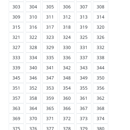
303
304
305
306
307
308
309
310
311
312
313
314
315
316
317
318
319
320
321
322
323
324
325
326
327
328
329
330
331
332
333
334
335
336
337
338
339
340
341
342
343
344
345
346
347
348
349
350
351
352
353
354
355
356
357
358
359
360
361
362
363
364
365
366
367
368
369
370
371
372
373
374
375
376
377
378
379
380