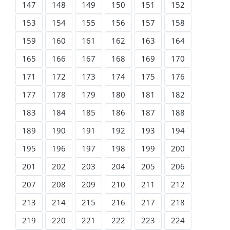
147
148
149
150
151
152
153
154
155
156
157
158
159
160
161
162
163
164
165
166
167
168
169
170
171
172
173
174
175
176
177
178
179
180
181
182
183
184
185
186
187
188
189
190
191
192
193
194
195
196
197
198
199
200
201
202
203
204
205
206
207
208
209
210
211
212
213
214
215
216
217
218
219
220
221
222
223
224