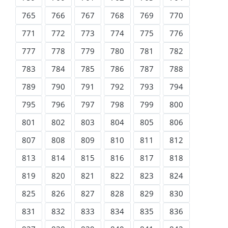
765
766
767
768
769
770
771
772
773
774
775
776
777
778
779
780
781
782
783
784
785
786
787
788
789
790
791
792
793
794
795
796
797
798
799
800
801
802
803
804
805
806
807
808
809
810
811
812
813
814
815
816
817
818
819
820
821
822
823
824
825
826
827
828
829
830
831
832
833
834
835
836