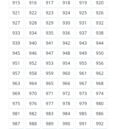
915
916
917
918
919
920
921
922
923
924
925
926
927
928
929
930
931
932
933
934
935
936
937
938
939
940
941
942
943
944
945
946
947
948
949
950
951
952
953
954
955
956
957
958
959
960
961
962
963
964
965
966
967
968
969
970
971
972
973
974
975
976
977
978
979
980
981
982
983
984
985
986
987
988
989
990
991
992