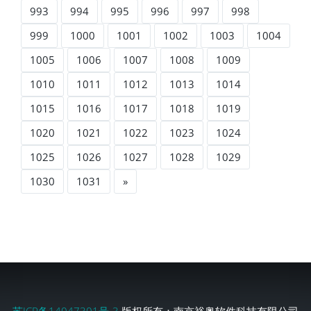
993
994
995
996
997
998
999
1000
1001
1002
1003
1004
1005
1006
1007
1008
1009
1010
1011
1012
1013
1014
1015
1016
1017
1018
1019
1020
1021
1022
1023
1024
1025
1026
1027
1028
1029
1030
1031
»