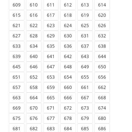
609
610
611
612
613
614
615
616
617
618
619
620
621
622
623
624
625
626
627
628
629
630
631
632
633
634
635
636
637
638
639
640
641
642
643
644
645
646
647
648
649
650
651
652
653
654
655
656
657
658
659
660
661
662
663
664
665
666
667
668
669
670
671
672
673
674
675
676
677
678
679
680
681
682
683
684
685
686