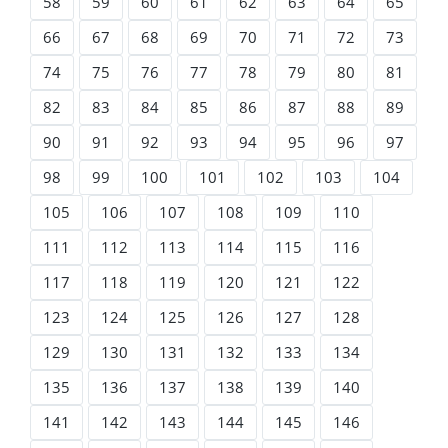
58
59
60
61
62
63
64
65
66
67
68
69
70
71
72
73
74
75
76
77
78
79
80
81
82
83
84
85
86
87
88
89
90
91
92
93
94
95
96
97
98
99
100
101
102
103
104
105
106
107
108
109
110
111
112
113
114
115
116
117
118
119
120
121
122
123
124
125
126
127
128
129
130
131
132
133
134
135
136
137
138
139
140
141
142
143
144
145
146