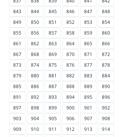
837
838
839
840
841
842
843
844
845
846
847
848
849
850
851
852
853
854
855
856
857
858
859
860
861
862
863
864
865
866
867
868
869
870
871
872
873
874
875
876
877
878
879
880
881
882
883
884
885
886
887
888
889
890
891
892
893
894
895
896
897
898
899
900
901
902
903
904
905
906
907
908
909
910
911
912
913
914