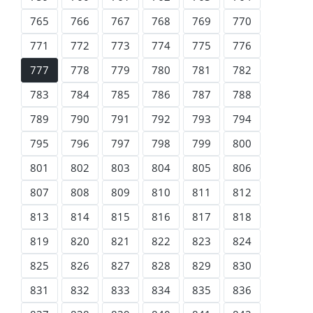
765
766
767
768
769
770
771
772
773
774
775
776
777
778
779
780
781
782
783
784
785
786
787
788
789
790
791
792
793
794
795
796
797
798
799
800
801
802
803
804
805
806
807
808
809
810
811
812
813
814
815
816
817
818
819
820
821
822
823
824
825
826
827
828
829
830
831
832
833
834
835
836