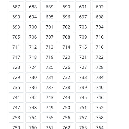
687
688
689
690
691
692
693
694
695
696
697
698
699
700
701
702
703
704
705
706
707
708
709
710
711
712
713
714
715
716
717
718
719
720
721
722
723
724
725
726
727
728
729
730
731
732
733
734
735
736
737
738
739
740
741
742
743
744
745
746
747
748
749
750
751
752
753
754
755
756
757
758
759
760
761
762
763
764