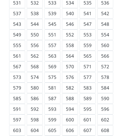
531
532
533
534
535
536
537
538
539
540
541
542
543
544
545
546
547
548
549
550
551
552
553
554
555
556
557
558
559
560
561
562
563
564
565
566
567
568
569
570
571
572
573
574
575
576
577
578
579
580
581
582
583
584
585
586
587
588
589
590
591
592
593
594
595
596
597
598
599
600
601
602
603
604
605
606
607
608