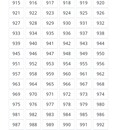
915
916
917
918
919
920
921
922
923
924
925
926
927
928
929
930
931
932
933
934
935
936
937
938
939
940
941
942
943
944
945
946
947
948
949
950
951
952
953
954
955
956
957
958
959
960
961
962
963
964
965
966
967
968
969
970
971
972
973
974
975
976
977
978
979
980
981
982
983
984
985
986
987
988
989
990
991
992