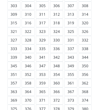
303
304
305
306
307
308
309
310
311
312
313
314
315
316
317
318
319
320
321
322
323
324
325
326
327
328
329
330
331
332
333
334
335
336
337
338
339
340
341
342
343
344
345
346
347
348
349
350
351
352
353
354
355
356
357
358
359
360
361
362
363
364
365
366
367
368
369
370
371
372
373
374
375
376
377
378
379
380