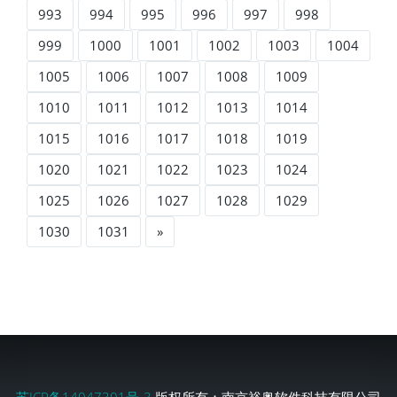
993
994
995
996
997
998
999
1000
1001
1002
1003
1004
1005
1006
1007
1008
1009
1010
1011
1012
1013
1014
1015
1016
1017
1018
1019
1020
1021
1022
1023
1024
1025
1026
1027
1028
1029
1030
1031
»