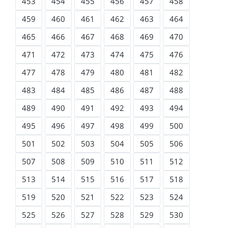
453
454
455
456
457
458
459
460
461
462
463
464
465
466
467
468
469
470
471
472
473
474
475
476
477
478
479
480
481
482
483
484
485
486
487
488
489
490
491
492
493
494
495
496
497
498
499
500
501
502
503
504
505
506
507
508
509
510
511
512
513
514
515
516
517
518
519
520
521
522
523
524
525
526
527
528
529
530