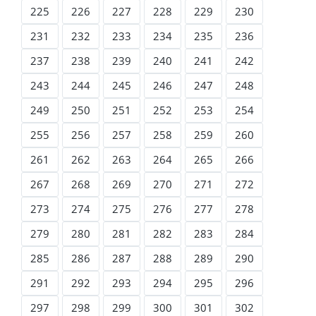
225
226
227
228
229
230
231
232
233
234
235
236
237
238
239
240
241
242
243
244
245
246
247
248
249
250
251
252
253
254
255
256
257
258
259
260
261
262
263
264
265
266
267
268
269
270
271
272
273
274
275
276
277
278
279
280
281
282
283
284
285
286
287
288
289
290
291
292
293
294
295
296
297
298
299
300
301
302