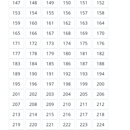
147
148
149
150
151
152
153
154
155
156
157
158
159
160
161
162
163
164
165
166
167
168
169
170
171
172
173
174
175
176
177
178
179
180
181
182
183
184
185
186
187
188
189
190
191
192
193
194
195
196
197
198
199
200
201
202
203
204
205
206
207
208
209
210
211
212
213
214
215
216
217
218
219
220
221
222
223
224