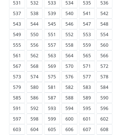
531
532
533
534
535
536
537
538
539
540
541
542
543
544
545
546
547
548
549
550
551
552
553
554
555
556
557
558
559
560
561
562
563
564
565
566
567
568
569
570
571
572
573
574
575
576
577
578
579
580
581
582
583
584
585
586
587
588
589
590
591
592
593
594
595
596
597
598
599
600
601
602
603
604
605
606
607
608