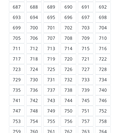
687
688
689
690
691
692
693
694
695
696
697
698
699
700
701
702
703
704
705
706
707
708
709
710
711
712
713
714
715
716
717
718
719
720
721
722
723
724
725
726
727
728
729
730
731
732
733
734
735
736
737
738
739
740
741
742
743
744
745
746
747
748
749
750
751
752
753
754
755
756
757
758
759
760
761
762
763
764