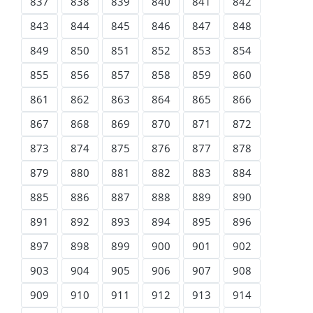
837
838
839
840
841
842
843
844
845
846
847
848
849
850
851
852
853
854
855
856
857
858
859
860
861
862
863
864
865
866
867
868
869
870
871
872
873
874
875
876
877
878
879
880
881
882
883
884
885
886
887
888
889
890
891
892
893
894
895
896
897
898
899
900
901
902
903
904
905
906
907
908
909
910
911
912
913
914