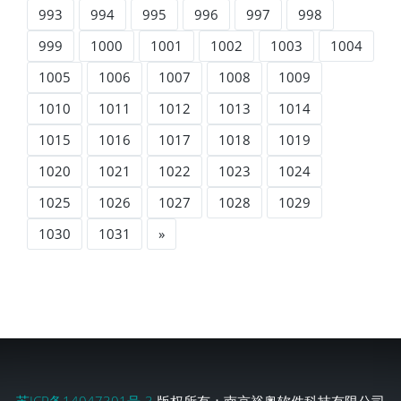
993
994
995
996
997
998
999
1000
1001
1002
1003
1004
1005
1006
1007
1008
1009
1010
1011
1012
1013
1014
1015
1016
1017
1018
1019
1020
1021
1022
1023
1024
1025
1026
1027
1028
1029
1030
1031
»