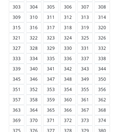
303
304
305
306
307
308
309
310
311
312
313
314
315
316
317
318
319
320
321
322
323
324
325
326
327
328
329
330
331
332
333
334
335
336
337
338
339
340
341
342
343
344
345
346
347
348
349
350
351
352
353
354
355
356
357
358
359
360
361
362
363
364
365
366
367
368
369
370
371
372
373
374
375
376
377
378
379
380