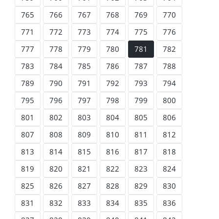
765
766
767
768
769
770
771
772
773
774
775
776
777
778
779
780
781
782
783
784
785
786
787
788
789
790
791
792
793
794
795
796
797
798
799
800
801
802
803
804
805
806
807
808
809
810
811
812
813
814
815
816
817
818
819
820
821
822
823
824
825
826
827
828
829
830
831
832
833
834
835
836