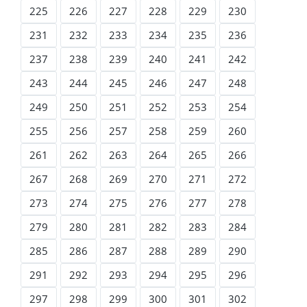
225
226
227
228
229
230
231
232
233
234
235
236
237
238
239
240
241
242
243
244
245
246
247
248
249
250
251
252
253
254
255
256
257
258
259
260
261
262
263
264
265
266
267
268
269
270
271
272
273
274
275
276
277
278
279
280
281
282
283
284
285
286
287
288
289
290
291
292
293
294
295
296
297
298
299
300
301
302