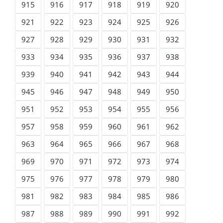
915
916
917
918
919
920
921
922
923
924
925
926
927
928
929
930
931
932
933
934
935
936
937
938
939
940
941
942
943
944
945
946
947
948
949
950
951
952
953
954
955
956
957
958
959
960
961
962
963
964
965
966
967
968
969
970
971
972
973
974
975
976
977
978
979
980
981
982
983
984
985
986
987
988
989
990
991
992