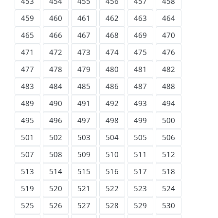
453
454
455
456
457
458
459
460
461
462
463
464
465
466
467
468
469
470
471
472
473
474
475
476
477
478
479
480
481
482
483
484
485
486
487
488
489
490
491
492
493
494
495
496
497
498
499
500
501
502
503
504
505
506
507
508
509
510
511
512
513
514
515
516
517
518
519
520
521
522
523
524
525
526
527
528
529
530