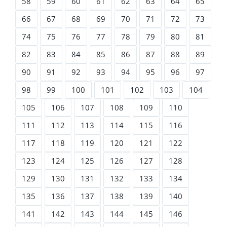
58
59
60
61
62
63
64
65
66
67
68
69
70
71
72
73
74
75
76
77
78
79
80
81
82
83
84
85
86
87
88
89
90
91
92
93
94
95
96
97
98
99
100
101
102
103
104
105
106
107
108
109
110
111
112
113
114
115
116
117
118
119
120
121
122
123
124
125
126
127
128
129
130
131
132
133
134
135
136
137
138
139
140
141
142
143
144
145
146