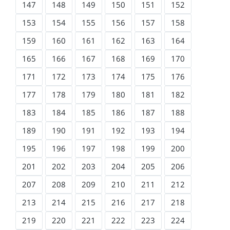
147
148
149
150
151
152
153
154
155
156
157
158
159
160
161
162
163
164
165
166
167
168
169
170
171
172
173
174
175
176
177
178
179
180
181
182
183
184
185
186
187
188
189
190
191
192
193
194
195
196
197
198
199
200
201
202
203
204
205
206
207
208
209
210
211
212
213
214
215
216
217
218
219
220
221
222
223
224