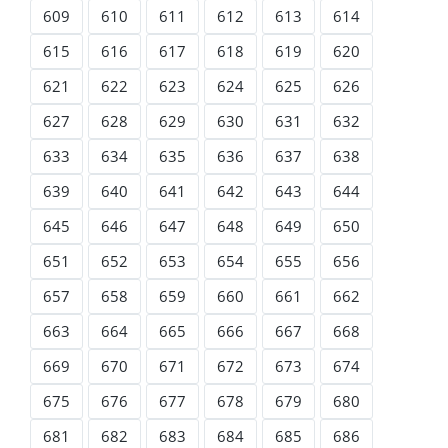
609
610
611
612
613
614
615
616
617
618
619
620
621
622
623
624
625
626
627
628
629
630
631
632
633
634
635
636
637
638
639
640
641
642
643
644
645
646
647
648
649
650
651
652
653
654
655
656
657
658
659
660
661
662
663
664
665
666
667
668
669
670
671
672
673
674
675
676
677
678
679
680
681
682
683
684
685
686