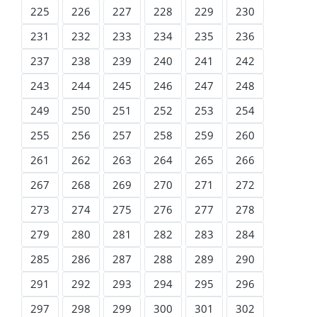
225
226
227
228
229
230
231
232
233
234
235
236
237
238
239
240
241
242
243
244
245
246
247
248
249
250
251
252
253
254
255
256
257
258
259
260
261
262
263
264
265
266
267
268
269
270
271
272
273
274
275
276
277
278
279
280
281
282
283
284
285
286
287
288
289
290
291
292
293
294
295
296
297
298
299
300
301
302