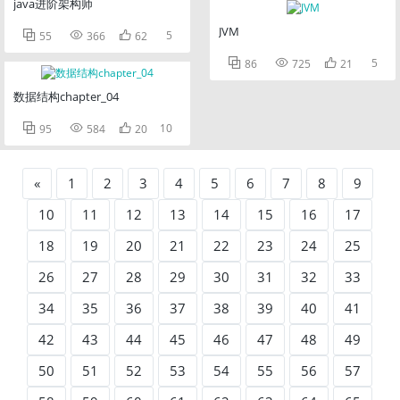
java进阶架构师
JVM



5
55
366
62



5
86
725
21
数据结构chapter_04



10
95
584
20
«
1
2
3
4
5
6
7
8
9
10
11
12
13
14
15
16
17
18
19
20
21
22
23
24
25
26
27
28
29
30
31
32
33
34
35
36
37
38
39
40
41
42
43
44
45
46
47
48
49
50
51
52
53
54
55
56
57