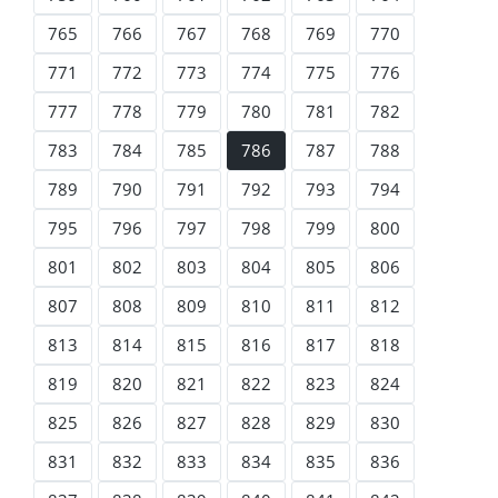
765
766
767
768
769
770
771
772
773
774
775
776
777
778
779
780
781
782
783
784
785
786
787
788
789
790
791
792
793
794
795
796
797
798
799
800
801
802
803
804
805
806
807
808
809
810
811
812
813
814
815
816
817
818
819
820
821
822
823
824
825
826
827
828
829
830
831
832
833
834
835
836