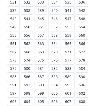
531
532
533
534
535
536
537
538
539
540
541
542
543
544
545
546
547
548
549
550
551
552
553
554
555
556
557
558
559
560
561
562
563
564
565
566
567
568
569
570
571
572
573
574
575
576
577
578
579
580
581
582
583
584
585
586
587
588
589
590
591
592
593
594
595
596
597
598
599
600
601
602
603
604
605
606
607
608