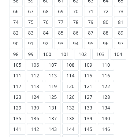
58
59
60
61
62
63
64
65
66
67
68
69
70
71
72
73
74
75
76
77
78
79
80
81
82
83
84
85
86
87
88
89
90
91
92
93
94
95
96
97
98
99
100
101
102
103
104
105
106
107
108
109
110
111
112
113
114
115
116
117
118
119
120
121
122
123
124
125
126
127
128
129
130
131
132
133
134
135
136
137
138
139
140
141
142
143
144
145
146