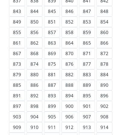
837
838
839
840
841
842
843
844
845
846
847
848
849
850
851
852
853
854
855
856
857
858
859
860
861
862
863
864
865
866
867
868
869
870
871
872
873
874
875
876
877
878
879
880
881
882
883
884
885
886
887
888
889
890
891
892
893
894
895
896
897
898
899
900
901
902
903
904
905
906
907
908
909
910
911
912
913
914