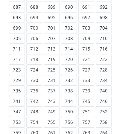
687
688
689
690
691
692
693
694
695
696
697
698
699
700
701
702
703
704
705
706
707
708
709
710
711
712
713
714
715
716
717
718
719
720
721
722
723
724
725
726
727
728
729
730
731
732
733
734
735
736
737
738
739
740
741
742
743
744
745
746
747
748
749
750
751
752
753
754
755
756
757
758
759
760
761
762
763
764