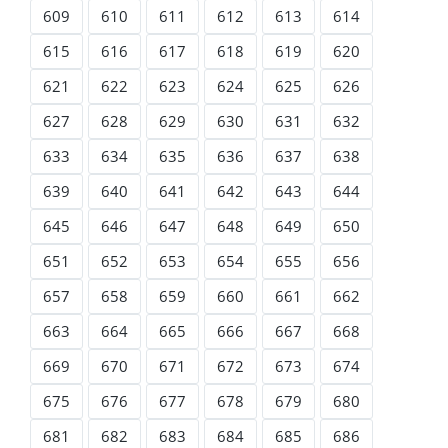
609
610
611
612
613
614
615
616
617
618
619
620
621
622
623
624
625
626
627
628
629
630
631
632
633
634
635
636
637
638
639
640
641
642
643
644
645
646
647
648
649
650
651
652
653
654
655
656
657
658
659
660
661
662
663
664
665
666
667
668
669
670
671
672
673
674
675
676
677
678
679
680
681
682
683
684
685
686