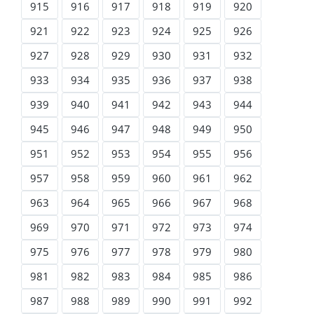
915
916
917
918
919
920
921
922
923
924
925
926
927
928
929
930
931
932
933
934
935
936
937
938
939
940
941
942
943
944
945
946
947
948
949
950
951
952
953
954
955
956
957
958
959
960
961
962
963
964
965
966
967
968
969
970
971
972
973
974
975
976
977
978
979
980
981
982
983
984
985
986
987
988
989
990
991
992