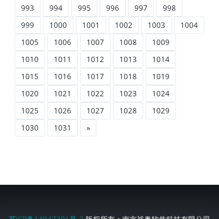
993
994
995
996
997
998
999
1000
1001
1002
1003
1004
1005
1006
1007
1008
1009
1010
1011
1012
1013
1014
1015
1016
1017
1018
1019
1020
1021
1022
1023
1024
1025
1026
1027
1028
1029
1030
1031
»