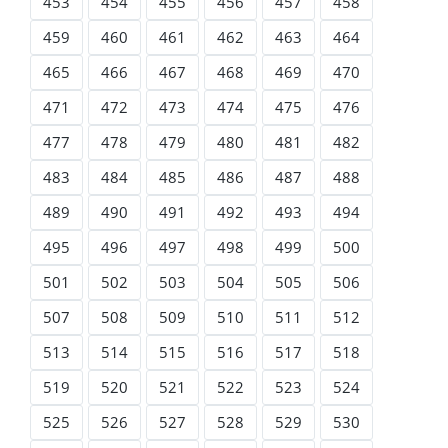
453
454
455
456
457
458
459
460
461
462
463
464
465
466
467
468
469
470
471
472
473
474
475
476
477
478
479
480
481
482
483
484
485
486
487
488
489
490
491
492
493
494
495
496
497
498
499
500
501
502
503
504
505
506
507
508
509
510
511
512
513
514
515
516
517
518
519
520
521
522
523
524
525
526
527
528
529
530