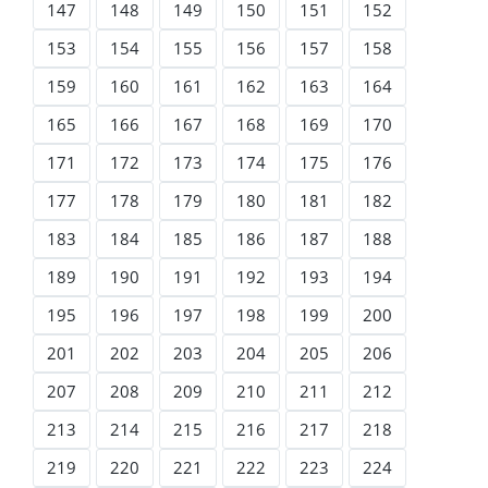
147
148
149
150
151
152
153
154
155
156
157
158
159
160
161
162
163
164
165
166
167
168
169
170
171
172
173
174
175
176
177
178
179
180
181
182
183
184
185
186
187
188
189
190
191
192
193
194
195
196
197
198
199
200
201
202
203
204
205
206
207
208
209
210
211
212
213
214
215
216
217
218
219
220
221
222
223
224