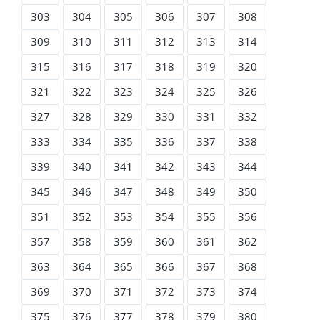
303
304
305
306
307
308
309
310
311
312
313
314
315
316
317
318
319
320
321
322
323
324
325
326
327
328
329
330
331
332
333
334
335
336
337
338
339
340
341
342
343
344
345
346
347
348
349
350
351
352
353
354
355
356
357
358
359
360
361
362
363
364
365
366
367
368
369
370
371
372
373
374
375
376
377
378
379
380