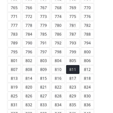
765
766
767
768
769
770
771
772
773
774
775
776
777
778
779
780
781
782
783
784
785
786
787
788
789
790
791
792
793
794
795
796
797
798
799
800
801
802
803
804
805
806
807
808
809
810
811
812
813
814
815
816
817
818
819
820
821
822
823
824
825
826
827
828
829
830
831
832
833
834
835
836