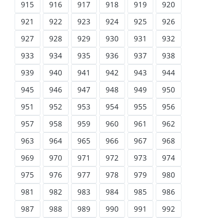
915
916
917
918
919
920
921
922
923
924
925
926
927
928
929
930
931
932
933
934
935
936
937
938
939
940
941
942
943
944
945
946
947
948
949
950
951
952
953
954
955
956
957
958
959
960
961
962
963
964
965
966
967
968
969
970
971
972
973
974
975
976
977
978
979
980
981
982
983
984
985
986
987
988
989
990
991
992