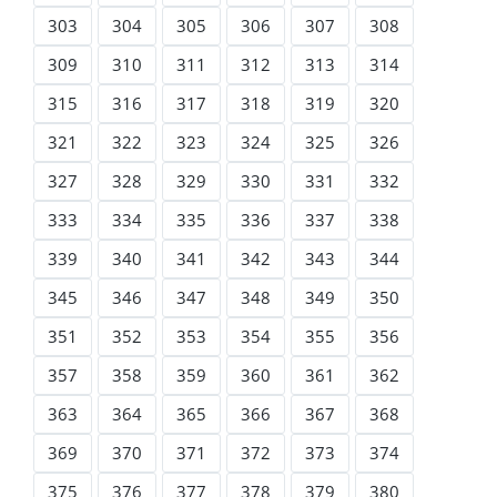
303
304
305
306
307
308
309
310
311
312
313
314
315
316
317
318
319
320
321
322
323
324
325
326
327
328
329
330
331
332
333
334
335
336
337
338
339
340
341
342
343
344
345
346
347
348
349
350
351
352
353
354
355
356
357
358
359
360
361
362
363
364
365
366
367
368
369
370
371
372
373
374
375
376
377
378
379
380