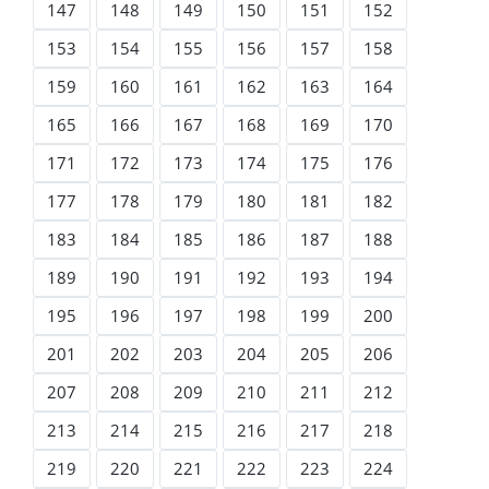
147
148
149
150
151
152
153
154
155
156
157
158
159
160
161
162
163
164
165
166
167
168
169
170
171
172
173
174
175
176
177
178
179
180
181
182
183
184
185
186
187
188
189
190
191
192
193
194
195
196
197
198
199
200
201
202
203
204
205
206
207
208
209
210
211
212
213
214
215
216
217
218
219
220
221
222
223
224