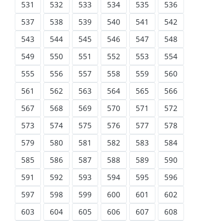
531
532
533
534
535
536
537
538
539
540
541
542
543
544
545
546
547
548
549
550
551
552
553
554
555
556
557
558
559
560
561
562
563
564
565
566
567
568
569
570
571
572
573
574
575
576
577
578
579
580
581
582
583
584
585
586
587
588
589
590
591
592
593
594
595
596
597
598
599
600
601
602
603
604
605
606
607
608