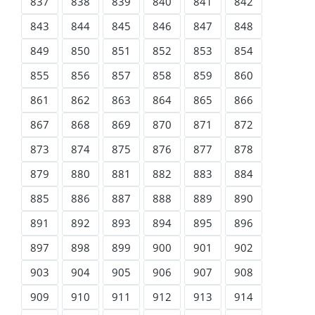
837
838
839
840
841
842
843
844
845
846
847
848
849
850
851
852
853
854
855
856
857
858
859
860
861
862
863
864
865
866
867
868
869
870
871
872
873
874
875
876
877
878
879
880
881
882
883
884
885
886
887
888
889
890
891
892
893
894
895
896
897
898
899
900
901
902
903
904
905
906
907
908
909
910
911
912
913
914