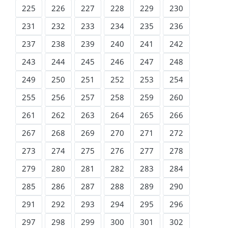
225
226
227
228
229
230
231
232
233
234
235
236
237
238
239
240
241
242
243
244
245
246
247
248
249
250
251
252
253
254
255
256
257
258
259
260
261
262
263
264
265
266
267
268
269
270
271
272
273
274
275
276
277
278
279
280
281
282
283
284
285
286
287
288
289
290
291
292
293
294
295
296
297
298
299
300
301
302