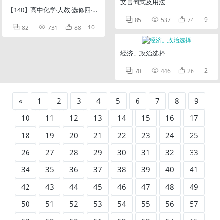
文言句式及用法
【140】高中化学·人教·选修四·基础版



9
85
537
74



10
82
731
88
经济。政治选择



2
70
446
26
«
1
2
3
4
5
6
7
8
9
10
11
12
13
14
15
16
17
18
19
20
21
22
23
24
25
26
27
28
29
30
31
32
33
34
35
36
37
38
39
40
41
42
43
44
45
46
47
48
49
50
51
52
53
54
55
56
57