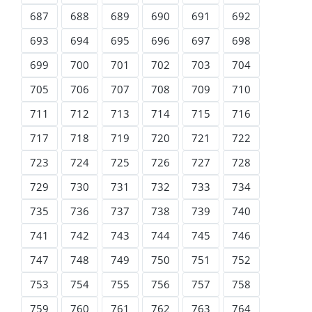
687
688
689
690
691
692
693
694
695
696
697
698
699
700
701
702
703
704
705
706
707
708
709
710
711
712
713
714
715
716
717
718
719
720
721
722
723
724
725
726
727
728
729
730
731
732
733
734
735
736
737
738
739
740
741
742
743
744
745
746
747
748
749
750
751
752
753
754
755
756
757
758
759
760
761
762
763
764