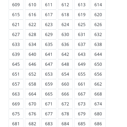
609
610
611
612
613
614
615
616
617
618
619
620
621
622
623
624
625
626
627
628
629
630
631
632
633
634
635
636
637
638
639
640
641
642
643
644
645
646
647
648
649
650
651
652
653
654
655
656
657
658
659
660
661
662
663
664
665
666
667
668
669
670
671
672
673
674
675
676
677
678
679
680
681
682
683
684
685
686