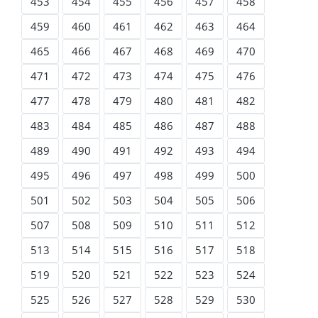
453
454
455
456
457
458
459
460
461
462
463
464
465
466
467
468
469
470
471
472
473
474
475
476
477
478
479
480
481
482
483
484
485
486
487
488
489
490
491
492
493
494
495
496
497
498
499
500
501
502
503
504
505
506
507
508
509
510
511
512
513
514
515
516
517
518
519
520
521
522
523
524
525
526
527
528
529
530