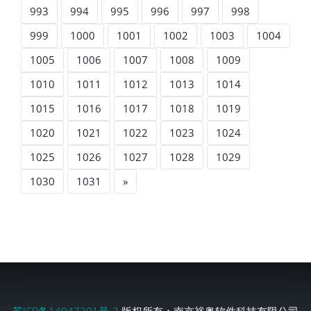
993
994
995
996
997
998
999
1000
1001
1002
1003
1004
1005
1006
1007
1008
1009
1010
1011
1012
1013
1014
1015
1016
1017
1018
1019
1020
1021
1022
1023
1024
1025
1026
1027
1028
1029
1030
1031
»