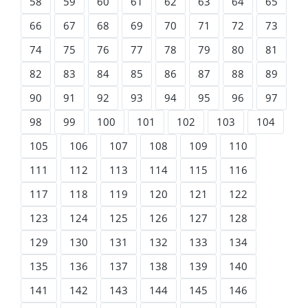
58
59
60
61
62
63
64
65
66
67
68
69
70
71
72
73
74
75
76
77
78
79
80
81
82
83
84
85
86
87
88
89
90
91
92
93
94
95
96
97
98
99
100
101
102
103
104
105
106
107
108
109
110
111
112
113
114
115
116
117
118
119
120
121
122
123
124
125
126
127
128
129
130
131
132
133
134
135
136
137
138
139
140
141
142
143
144
145
146