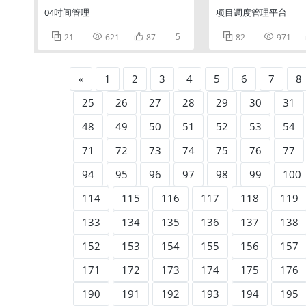
04时间管理
项目调度管理平台



5


21
621
87
82
971
«
1
2
3
4
5
6
7
8
25
26
27
28
29
30
31
48
49
50
51
52
53
54
71
72
73
74
75
76
77
94
95
96
97
98
99
100
114
115
116
117
118
119
133
134
135
136
137
138
152
153
154
155
156
157
171
172
173
174
175
176
190
191
192
193
194
195