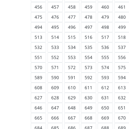
456
457
458
459
460
461
475
476
477
478
479
480
494
495
496
497
498
499
513
514
515
516
517
518
532
533
534
535
536
537
551
552
553
554
555
556
570
571
572
573
574
575
589
590
591
592
593
594
608
609
610
611
612
613
627
628
629
630
631
632
646
647
648
649
650
651
665
666
667
668
669
670
684
685
686
687
688
689