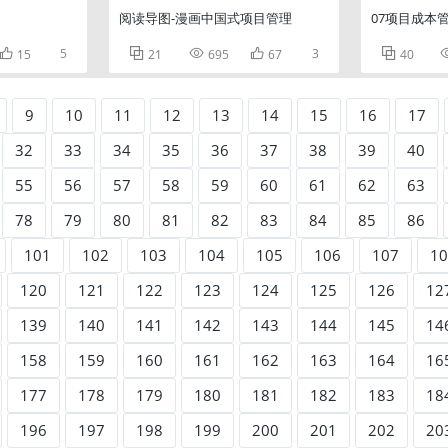
阅读导图-漫画中国式项目管理
07项目成本

5



3

15
21
695
67
40
9
10
11
12
13
14
15
16
17
32
33
34
35
36
37
38
39
40
55
56
57
58
59
60
61
62
63
78
79
80
81
82
83
84
85
86
101
102
103
104
105
106
107
10
120
121
122
123
124
125
126
12
139
140
141
142
143
144
145
14
158
159
160
161
162
163
164
16
177
178
179
180
181
182
183
18
196
197
198
199
200
201
202
20