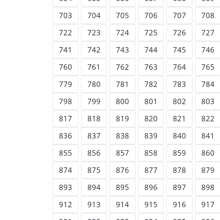
703
704
705
706
707
708
722
723
724
725
726
727
741
742
743
744
745
746
760
761
762
763
764
765
779
780
781
782
783
784
798
799
800
801
802
803
817
818
819
820
821
822
836
837
838
839
840
841
855
856
857
858
859
860
874
875
876
877
878
879
893
894
895
896
897
898
912
913
914
915
916
917