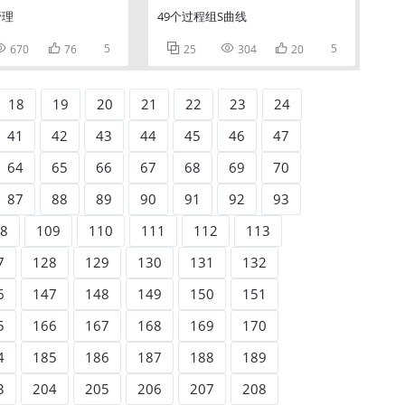
管理
49个过程组S曲线


5



5
670
76
25
304
20
18
19
20
21
22
23
24
41
42
43
44
45
46
47
64
65
66
67
68
69
70
87
88
89
90
91
92
93
8
109
110
111
112
113
7
128
129
130
131
132
6
147
148
149
150
151
5
166
167
168
169
170
4
185
186
187
188
189
3
204
205
206
207
208