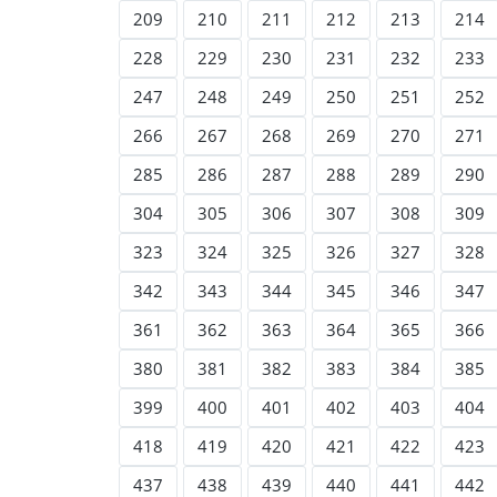
209
210
211
212
213
214
228
229
230
231
232
233
247
248
249
250
251
252
266
267
268
269
270
271
285
286
287
288
289
290
304
305
306
307
308
309
323
324
325
326
327
328
342
343
344
345
346
347
361
362
363
364
365
366
380
381
382
383
384
385
399
400
401
402
403
404
418
419
420
421
422
423
437
438
439
440
441
442