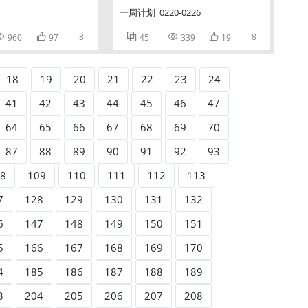
一周计划_0220-0226


8



8
960
97
45
339
19
18
19
20
21
22
23
24
41
42
43
44
45
46
47
64
65
66
67
68
69
70
87
88
89
90
91
92
93
8
109
110
111
112
113
7
128
129
130
131
132
6
147
148
149
150
151
5
166
167
168
169
170
4
185
186
187
188
189
3
204
205
206
207
208