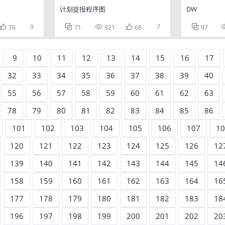
计划提报程序图
DW

9



7

76
71
921
68
97
9
10
11
12
13
14
15
16
17
32
33
34
35
36
37
38
39
40
55
56
57
58
59
60
61
62
63
78
79
80
81
82
83
84
85
86
101
102
103
104
105
106
107
10
120
121
122
123
124
125
126
12
139
140
141
142
143
144
145
14
158
159
160
161
162
163
164
16
177
178
179
180
181
182
183
18
196
197
198
199
200
201
202
20