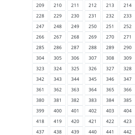
209
210
211
212
213
214
228
229
230
231
232
233
247
248
249
250
251
252
266
267
268
269
270
271
285
286
287
288
289
290
304
305
306
307
308
309
323
324
325
326
327
328
342
343
344
345
346
347
361
362
363
364
365
366
380
381
382
383
384
385
399
400
401
402
403
404
418
419
420
421
422
423
437
438
439
440
441
442