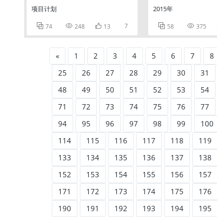
项目计划
2015年



7


74
248
13
58
375
«
1
2
3
4
5
6
7
8
25
26
27
28
29
30
31
48
49
50
51
52
53
54
71
72
73
74
75
76
77
94
95
96
97
98
99
100
114
115
116
117
118
119
133
134
135
136
137
138
152
153
154
155
156
157
171
172
173
174
175
176
190
191
192
193
194
195