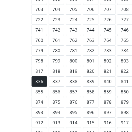
703
704
705
706
707
708
722
723
724
725
726
727
741
742
743
744
745
746
760
761
762
763
764
765
779
780
781
782
783
784
798
799
800
801
802
803
817
818
819
820
821
822
836
837
838
839
840
841
855
856
857
858
859
860
874
875
876
877
878
879
893
894
895
896
897
898
912
913
914
915
916
917