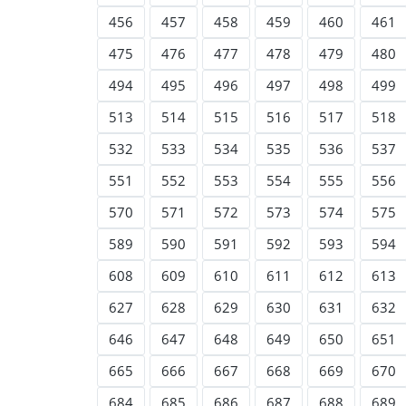
456
457
458
459
460
461
475
476
477
478
479
480
494
495
496
497
498
499
513
514
515
516
517
518
532
533
534
535
536
537
551
552
553
554
555
556
570
571
572
573
574
575
589
590
591
592
593
594
608
609
610
611
612
613
627
628
629
630
631
632
646
647
648
649
650
651
665
666
667
668
669
670
684
685
686
687
688
689