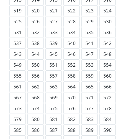
519
520
521
522
523
524
525
526
527
528
529
530
531
532
533
534
535
536
537
538
539
540
541
542
543
544
545
546
547
548
549
550
551
552
553
554
555
556
557
558
559
560
561
562
563
564
565
566
567
568
569
570
571
572
573
574
575
576
577
578
579
580
581
582
583
584
585
586
587
588
589
590