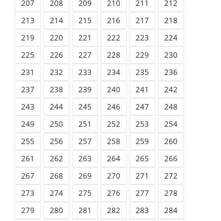
207
208
209
210
211
212
213
214
215
216
217
218
219
220
221
222
223
224
225
226
227
228
229
230
231
232
233
234
235
236
237
238
239
240
241
242
243
244
245
246
247
248
249
250
251
252
253
254
255
256
257
258
259
260
261
262
263
264
265
266
267
268
269
270
271
272
273
274
275
276
277
278
279
280
281
282
283
284