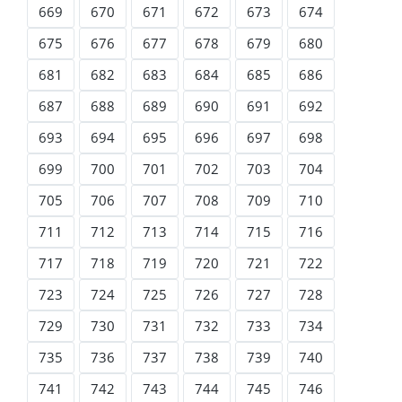
669
670
671
672
673
674
675
676
677
678
679
680
681
682
683
684
685
686
687
688
689
690
691
692
693
694
695
696
697
698
699
700
701
702
703
704
705
706
707
708
709
710
711
712
713
714
715
716
717
718
719
720
721
722
723
724
725
726
727
728
729
730
731
732
733
734
735
736
737
738
739
740
741
742
743
744
745
746