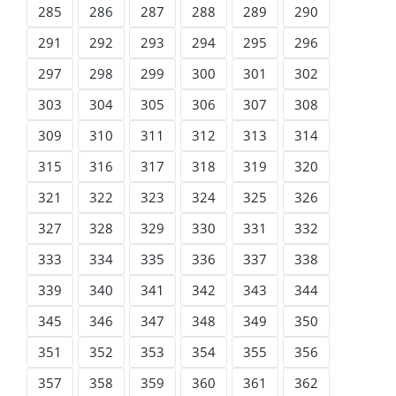
285
286
287
288
289
290
291
292
293
294
295
296
297
298
299
300
301
302
303
304
305
306
307
308
309
310
311
312
313
314
315
316
317
318
319
320
321
322
323
324
325
326
327
328
329
330
331
332
333
334
335
336
337
338
339
340
341
342
343
344
345
346
347
348
349
350
351
352
353
354
355
356
357
358
359
360
361
362