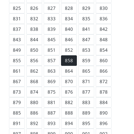
825
826
827
828
829
830
831
832
833
834
835
836
837
838
839
840
841
842
843
844
845
846
847
848
849
850
851
852
853
854
855
856
857
858
859
860
861
862
863
864
865
866
867
868
869
870
871
872
873
874
875
876
877
878
879
880
881
882
883
884
885
886
887
888
889
890
891
892
893
894
895
896
897
898
899
900
901
902