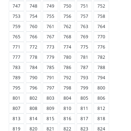
747
748
749
750
751
752
753
754
755
756
757
758
759
760
761
762
763
764
765
766
767
768
769
770
771
772
773
774
775
776
777
778
779
780
781
782
783
784
785
786
787
788
789
790
791
792
793
794
795
796
797
798
799
800
801
802
803
804
805
806
807
808
809
810
811
812
813
814
815
816
817
818
819
820
821
822
823
824