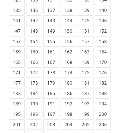
135
136
137
138
139
140
141
142
143
144
145
146
147
148
149
150
151
152
153
154
155
156
157
158
159
160
161
162
163
164
165
166
167
168
169
170
171
172
173
174
175
176
177
178
179
180
181
182
183
184
185
186
187
188
189
190
191
192
193
194
195
196
197
198
199
200
201
202
203
204
205
206