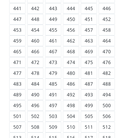
441
442
443
444
445
446
447
448
449
450
451
452
453
454
455
456
457
458
459
460
461
462
463
464
465
466
467
468
469
470
471
472
473
474
475
476
477
478
479
480
481
482
483
484
485
486
487
488
489
490
491
492
493
494
495
496
497
498
499
500
501
502
503
504
505
506
507
508
509
510
511
512
513
514
515
516
517
518