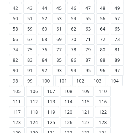
42
43
44
45
46
47
48
49
50
51
52
53
54
55
56
57
58
59
60
61
62
63
64
65
66
67
68
69
70
71
72
73
74
75
76
77
78
79
80
81
82
83
84
85
86
87
88
89
90
91
92
93
94
95
96
97
98
99
100
101
102
103
104
105
106
107
108
109
110
111
112
113
114
115
116
117
118
119
120
121
122
123
124
125
126
127
128
129
130
131
132
133
134