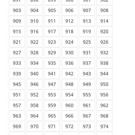
903
904
905
906
907
908
909
910
911
912
913
914
915
916
917
918
919
920
921
922
923
924
925
926
927
928
929
930
931
932
933
934
935
936
937
938
939
940
941
942
943
944
945
946
947
948
949
950
951
952
953
954
955
956
957
958
959
960
961
962
963
964
965
966
967
968
969
970
971
972
973
974