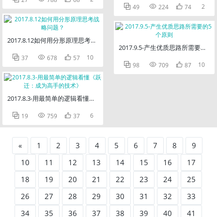



2
49
224
74
2017.8.12如何用分形原理思考战略问题？
2017.9.5-产生优质思路所需要的5



10
37
678
57



10
98
709
87
2017.8.3-用最简单的逻辑看懂《跃迁：成为高手的技术》



6
19
759
37
«
1
2
3
4
5
6
7
8
9
10
11
12
13
14
15
16
17
18
19
20
21
22
23
24
25
26
27
28
29
30
31
32
33
34
35
36
37
38
39
40
41