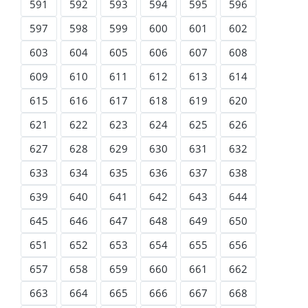
591
592
593
594
595
596
597
598
599
600
601
602
603
604
605
606
607
608
609
610
611
612
613
614
615
616
617
618
619
620
621
622
623
624
625
626
627
628
629
630
631
632
633
634
635
636
637
638
639
640
641
642
643
644
645
646
647
648
649
650
651
652
653
654
655
656
657
658
659
660
661
662
663
664
665
666
667
668