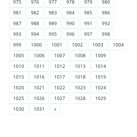
975
976
977
978
979
980
981
982
983
984
985
986
987
988
989
990
991
992
993
994
995
996
997
998
999
1000
1001
1002
1003
1004
1005
1006
1007
1008
1009
1010
1011
1012
1013
1014
1015
1016
1017
1018
1019
1020
1021
1022
1023
1024
1025
1026
1027
1028
1029
1030
1031
»