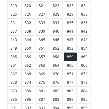
819
820
821
822
823
824
825
826
827
828
829
830
831
832
833
834
835
836
837
838
839
840
841
842
843
844
845
846
847
848
849
850
851
852
853
854
855
856
857
858
859
860
861
862
863
864
865
866
867
868
869
870
871
872
873
874
875
876
877
878
879
880
881
882
883
884
885
886
887
888
889
890
891
892
893
894
895
896