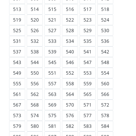
513
514
515
516
517
518
519
520
521
522
523
524
525
526
527
528
529
530
531
532
533
534
535
536
537
538
539
540
541
542
543
544
545
546
547
548
549
550
551
552
553
554
555
556
557
558
559
560
561
562
563
564
565
566
567
568
569
570
571
572
573
574
575
576
577
578
579
580
581
582
583
584