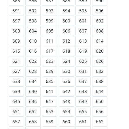
585
586
587
588
589
590
591
592
593
594
595
596
597
598
599
600
601
602
603
604
605
606
607
608
609
610
611
612
613
614
615
616
617
618
619
620
621
622
623
624
625
626
627
628
629
630
631
632
633
634
635
636
637
638
639
640
641
642
643
644
645
646
647
648
649
650
651
652
653
654
655
656
657
658
659
660
661
662