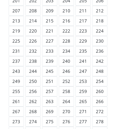
201
202
203
204
205
206
207
208
209
210
211
212
213
214
215
216
217
218
219
220
221
222
223
224
225
226
227
228
229
230
231
232
233
234
235
236
237
238
239
240
241
242
243
244
245
246
247
248
249
250
251
252
253
254
255
256
257
258
259
260
261
262
263
264
265
266
267
268
269
270
271
272
273
274
275
276
277
278