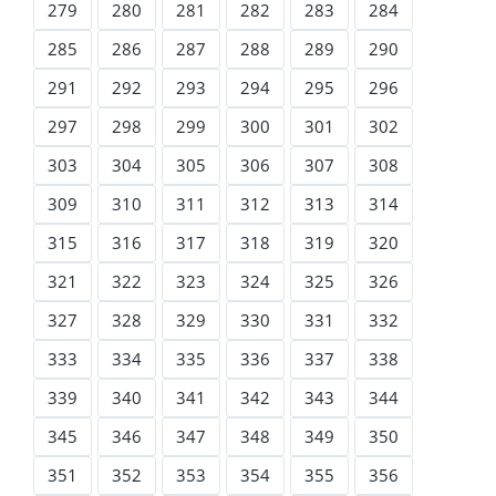
279
280
281
282
283
284
285
286
287
288
289
290
291
292
293
294
295
296
297
298
299
300
301
302
303
304
305
306
307
308
309
310
311
312
313
314
315
316
317
318
319
320
321
322
323
324
325
326
327
328
329
330
331
332
333
334
335
336
337
338
339
340
341
342
343
344
345
346
347
348
349
350
351
352
353
354
355
356