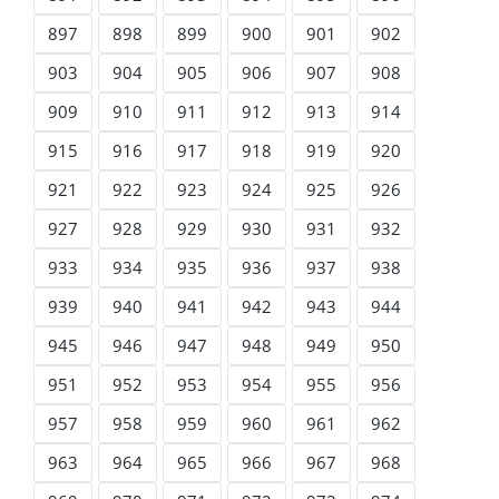
897
898
899
900
901
902
903
904
905
906
907
908
909
910
911
912
913
914
915
916
917
918
919
920
921
922
923
924
925
926
927
928
929
930
931
932
933
934
935
936
937
938
939
940
941
942
943
944
945
946
947
948
949
950
951
952
953
954
955
956
957
958
959
960
961
962
963
964
965
966
967
968