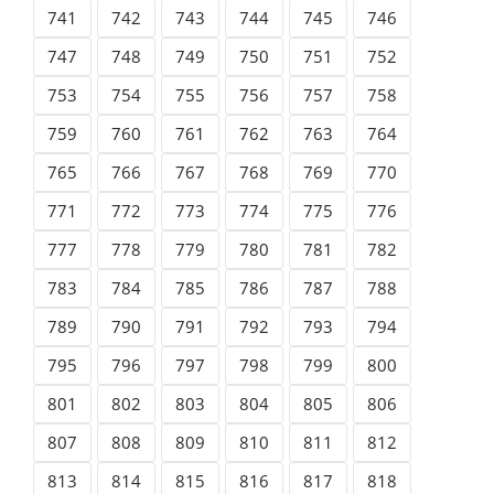
741
742
743
744
745
746
747
748
749
750
751
752
753
754
755
756
757
758
759
760
761
762
763
764
765
766
767
768
769
770
771
772
773
774
775
776
777
778
779
780
781
782
783
784
785
786
787
788
789
790
791
792
793
794
795
796
797
798
799
800
801
802
803
804
805
806
807
808
809
810
811
812
813
814
815
816
817
818