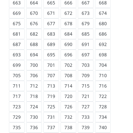
663
664
665
666
667
668
669
670
671
672
673
674
675
676
677
678
679
680
681
682
683
684
685
686
687
688
689
690
691
692
693
694
695
696
697
698
699
700
701
702
703
704
705
706
707
708
709
710
711
712
713
714
715
716
717
718
719
720
721
722
723
724
725
726
727
728
729
730
731
732
733
734
735
736
737
738
739
740