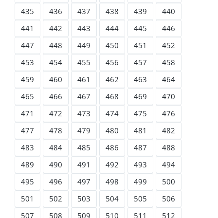
435
436
437
438
439
440
441
442
443
444
445
446
447
448
449
450
451
452
453
454
455
456
457
458
459
460
461
462
463
464
465
466
467
468
469
470
471
472
473
474
475
476
477
478
479
480
481
482
483
484
485
486
487
488
489
490
491
492
493
494
495
496
497
498
499
500
501
502
503
504
505
506
507
508
509
510
511
512