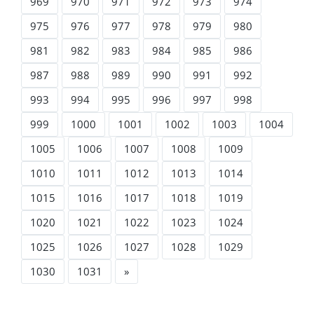
969
970
971
972
973
974
975
976
977
978
979
980
981
982
983
984
985
986
987
988
989
990
991
992
993
994
995
996
997
998
999
1000
1001
1002
1003
1004
1005
1006
1007
1008
1009
1010
1011
1012
1013
1014
1015
1016
1017
1018
1019
1020
1021
1022
1023
1024
1025
1026
1027
1028
1029
1030
1031
»