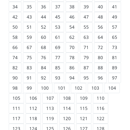
34
35
36
37
38
39
40
41
42
43
44
45
46
47
48
49
50
51
52
53
54
55
56
57
58
59
60
61
62
63
64
65
66
67
68
69
70
71
72
73
74
75
76
77
78
79
80
81
82
83
84
85
86
87
88
89
90
91
92
93
94
95
96
97
98
99
100
101
102
103
104
105
106
107
108
109
110
111
112
113
114
115
116
117
118
119
120
121
122
123
124
125
126
127
128