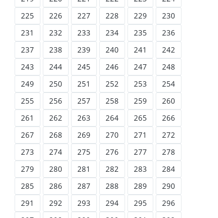
225
226
227
228
229
230
231
232
233
234
235
236
237
238
239
240
241
242
243
244
245
246
247
248
249
250
251
252
253
254
255
256
257
258
259
260
261
262
263
264
265
266
267
268
269
270
271
272
273
274
275
276
277
278
279
280
281
282
283
284
285
286
287
288
289
290
291
292
293
294
295
296