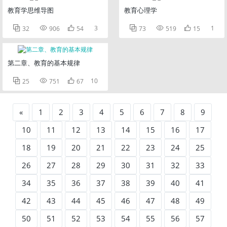
教育学思维导图
教育心理学



3



1
32
906
54
73
519
15
第二章、教育的基本规律



10
25
751
67
«
1
2
3
4
5
6
7
8
9
10
11
12
13
14
15
16
17
18
19
20
21
22
23
24
25
26
27
28
29
30
31
32
33
34
35
36
37
38
39
40
41
42
43
44
45
46
47
48
49
50
51
52
53
54
55
56
57