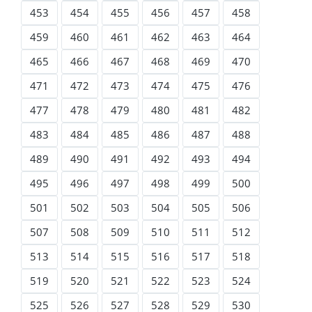
453
454
455
456
457
458
459
460
461
462
463
464
465
466
467
468
469
470
471
472
473
474
475
476
477
478
479
480
481
482
483
484
485
486
487
488
489
490
491
492
493
494
495
496
497
498
499
500
501
502
503
504
505
506
507
508
509
510
511
512
513
514
515
516
517
518
519
520
521
522
523
524
525
526
527
528
529
530