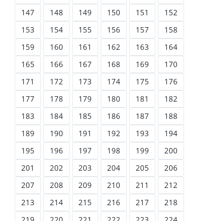
147
148
149
150
151
152
153
154
155
156
157
158
159
160
161
162
163
164
165
166
167
168
169
170
171
172
173
174
175
176
177
178
179
180
181
182
183
184
185
186
187
188
189
190
191
192
193
194
195
196
197
198
199
200
201
202
203
204
205
206
207
208
209
210
211
212
213
214
215
216
217
218
219
220
221
222
223
224