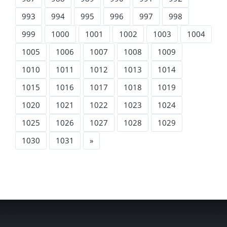
993
994
995
996
997
998
999
1000
1001
1002
1003
1004
1005
1006
1007
1008
1009
1010
1011
1012
1013
1014
1015
1016
1017
1018
1019
1020
1021
1022
1023
1024
1025
1026
1027
1028
1029
1030
1031
»