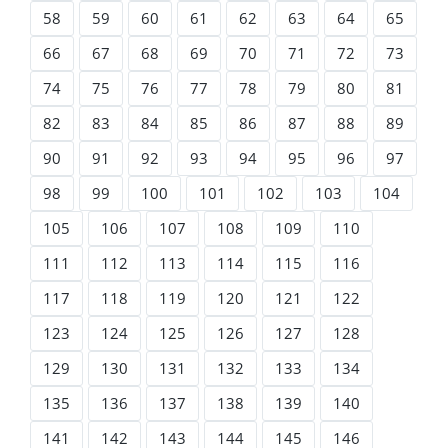
58
59
60
61
62
63
64
65
66
67
68
69
70
71
72
73
74
75
76
77
78
79
80
81
82
83
84
85
86
87
88
89
90
91
92
93
94
95
96
97
98
99
100
101
102
103
104
105
106
107
108
109
110
111
112
113
114
115
116
117
118
119
120
121
122
123
124
125
126
127
128
129
130
131
132
133
134
135
136
137
138
139
140
141
142
143
144
145
146