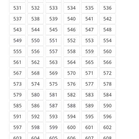
531
532
533
534
535
536
537
538
539
540
541
542
543
544
545
546
547
548
549
550
551
552
553
554
555
556
557
558
559
560
561
562
563
564
565
566
567
568
569
570
571
572
573
574
575
576
577
578
579
580
581
582
583
584
585
586
587
588
589
590
591
592
593
594
595
596
597
598
599
600
601
602
603
604
605
606
607
608