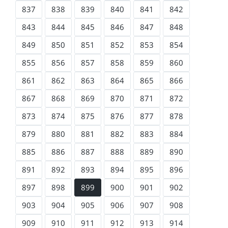
837
838
839
840
841
842
843
844
845
846
847
848
849
850
851
852
853
854
855
856
857
858
859
860
861
862
863
864
865
866
867
868
869
870
871
872
873
874
875
876
877
878
879
880
881
882
883
884
885
886
887
888
889
890
891
892
893
894
895
896
897
898
899
900
901
902
903
904
905
906
907
908
909
910
911
912
913
914