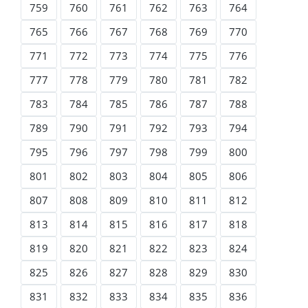
759
760
761
762
763
764
765
766
767
768
769
770
771
772
773
774
775
776
777
778
779
780
781
782
783
784
785
786
787
788
789
790
791
792
793
794
795
796
797
798
799
800
801
802
803
804
805
806
807
808
809
810
811
812
813
814
815
816
817
818
819
820
821
822
823
824
825
826
827
828
829
830
831
832
833
834
835
836