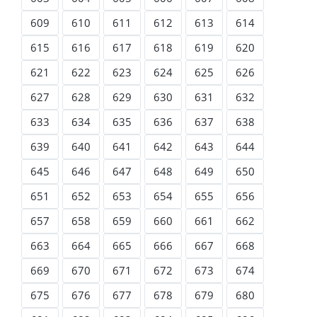
609
610
611
612
613
614
615
616
617
618
619
620
621
622
623
624
625
626
627
628
629
630
631
632
633
634
635
636
637
638
639
640
641
642
643
644
645
646
647
648
649
650
651
652
653
654
655
656
657
658
659
660
661
662
663
664
665
666
667
668
669
670
671
672
673
674
675
676
677
678
679
680