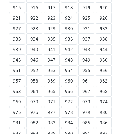
915
916
917
918
919
920
921
922
923
924
925
926
927
928
929
930
931
932
933
934
935
936
937
938
939
940
941
942
943
944
945
946
947
948
949
950
951
952
953
954
955
956
957
958
959
960
961
962
963
964
965
966
967
968
969
970
971
972
973
974
975
976
977
978
979
980
981
982
983
984
985
986
987
988
989
990
991
992