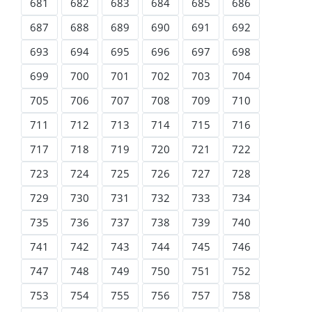
681
682
683
684
685
686
687
688
689
690
691
692
693
694
695
696
697
698
699
700
701
702
703
704
705
706
707
708
709
710
711
712
713
714
715
716
717
718
719
720
721
722
723
724
725
726
727
728
729
730
731
732
733
734
735
736
737
738
739
740
741
742
743
744
745
746
747
748
749
750
751
752
753
754
755
756
757
758