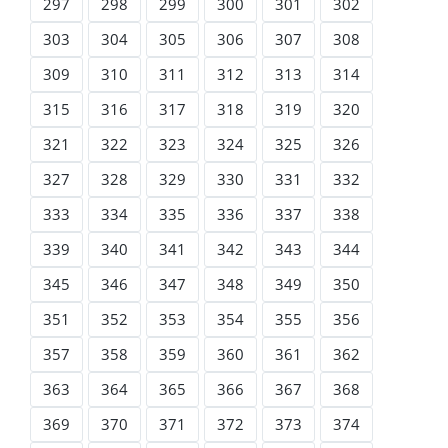
297
298
299
300
301
302
303
304
305
306
307
308
309
310
311
312
313
314
315
316
317
318
319
320
321
322
323
324
325
326
327
328
329
330
331
332
333
334
335
336
337
338
339
340
341
342
343
344
345
346
347
348
349
350
351
352
353
354
355
356
357
358
359
360
361
362
363
364
365
366
367
368
369
370
371
372
373
374