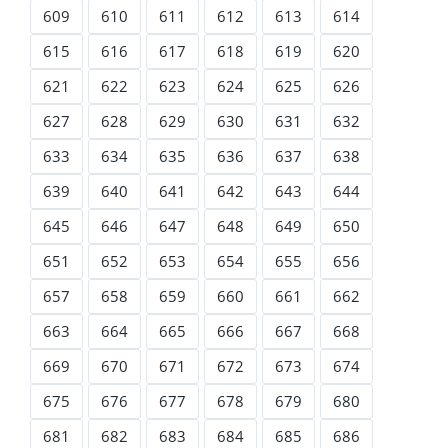
609
610
611
612
613
614
615
616
617
618
619
620
621
622
623
624
625
626
627
628
629
630
631
632
633
634
635
636
637
638
639
640
641
642
643
644
645
646
647
648
649
650
651
652
653
654
655
656
657
658
659
660
661
662
663
664
665
666
667
668
669
670
671
672
673
674
675
676
677
678
679
680
681
682
683
684
685
686