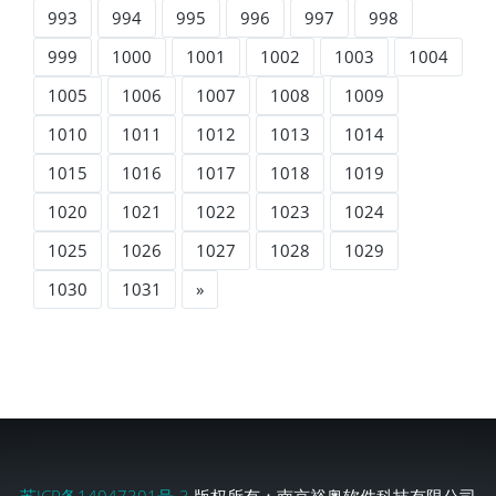
993
994
995
996
997
998
999
1000
1001
1002
1003
1004
1005
1006
1007
1008
1009
1010
1011
1012
1013
1014
1015
1016
1017
1018
1019
1020
1021
1022
1023
1024
1025
1026
1027
1028
1029
1030
1031
»