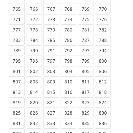
765
766
767
768
769
770
771
772
773
774
775
776
777
778
779
780
781
782
783
784
785
786
787
788
789
790
791
792
793
794
795
796
797
798
799
800
801
802
803
804
805
806
807
808
809
810
811
812
813
814
815
816
817
818
819
820
821
822
823
824
825
826
827
828
829
830
831
832
833
834
835
836