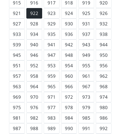
915
916
917
918
919
920
921
922
923
924
925
926
927
928
929
930
931
932
933
934
935
936
937
938
939
940
941
942
943
944
945
946
947
948
949
950
951
952
953
954
955
956
957
958
959
960
961
962
963
964
965
966
967
968
969
970
971
972
973
974
975
976
977
978
979
980
981
982
983
984
985
986
987
988
989
990
991
992