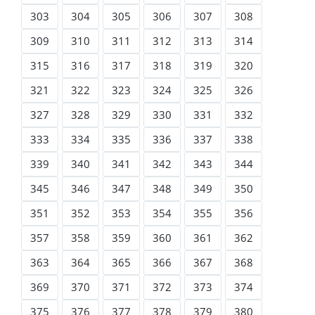
303
304
305
306
307
308
309
310
311
312
313
314
315
316
317
318
319
320
321
322
323
324
325
326
327
328
329
330
331
332
333
334
335
336
337
338
339
340
341
342
343
344
345
346
347
348
349
350
351
352
353
354
355
356
357
358
359
360
361
362
363
364
365
366
367
368
369
370
371
372
373
374
375
376
377
378
379
380