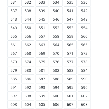
531
532
533
534
535
536
537
538
539
540
541
542
543
544
545
546
547
548
549
550
551
552
553
554
555
556
557
558
559
560
561
562
563
564
565
566
567
568
569
570
571
572
573
574
575
576
577
578
579
580
581
582
583
584
585
586
587
588
589
590
591
592
593
594
595
596
597
598
599
600
601
602
603
604
605
606
607
608