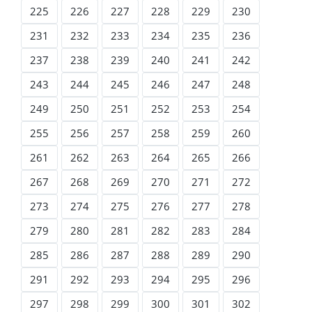
225
226
227
228
229
230
231
232
233
234
235
236
237
238
239
240
241
242
243
244
245
246
247
248
249
250
251
252
253
254
255
256
257
258
259
260
261
262
263
264
265
266
267
268
269
270
271
272
273
274
275
276
277
278
279
280
281
282
283
284
285
286
287
288
289
290
291
292
293
294
295
296
297
298
299
300
301
302