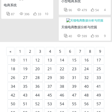
小型电商系统
电商系统



4
96
479
54



10
87
396
33
天猫电商数据分析与挖掘



9
40
599
99
«
1
2
3
4
5
6
7
8
9
10
11
12
13
14
15
16
17
18
19
20
21
22
23
24
25
26
27
28
29
30
31
32
33
34
35
36
37
38
39
40
41
42
43
44
45
46
47
48
49
50
51
52
53
54
55
56
57