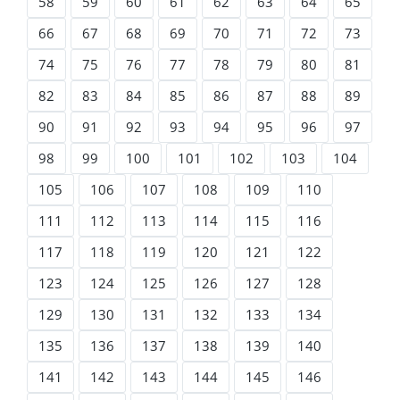
58
59
60
61
62
63
64
65
66
67
68
69
70
71
72
73
74
75
76
77
78
79
80
81
82
83
84
85
86
87
88
89
90
91
92
93
94
95
96
97
98
99
100
101
102
103
104
105
106
107
108
109
110
111
112
113
114
115
116
117
118
119
120
121
122
123
124
125
126
127
128
129
130
131
132
133
134
135
136
137
138
139
140
141
142
143
144
145
146