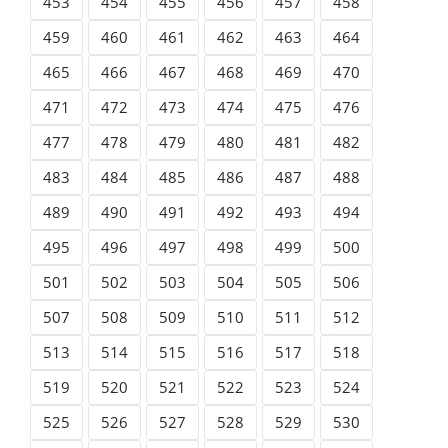
453
454
455
456
457
458
459
460
461
462
463
464
465
466
467
468
469
470
471
472
473
474
475
476
477
478
479
480
481
482
483
484
485
486
487
488
489
490
491
492
493
494
495
496
497
498
499
500
501
502
503
504
505
506
507
508
509
510
511
512
513
514
515
516
517
518
519
520
521
522
523
524
525
526
527
528
529
530