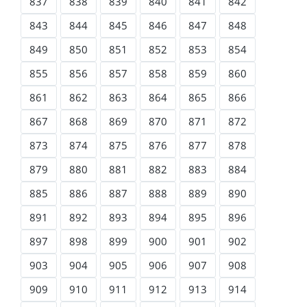
837
838
839
840
841
842
843
844
845
846
847
848
849
850
851
852
853
854
855
856
857
858
859
860
861
862
863
864
865
866
867
868
869
870
871
872
873
874
875
876
877
878
879
880
881
882
883
884
885
886
887
888
889
890
891
892
893
894
895
896
897
898
899
900
901
902
903
904
905
906
907
908
909
910
911
912
913
914