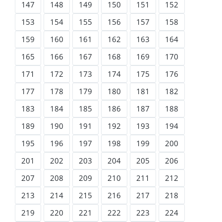
147
148
149
150
151
152
153
154
155
156
157
158
159
160
161
162
163
164
165
166
167
168
169
170
171
172
173
174
175
176
177
178
179
180
181
182
183
184
185
186
187
188
189
190
191
192
193
194
195
196
197
198
199
200
201
202
203
204
205
206
207
208
209
210
211
212
213
214
215
216
217
218
219
220
221
222
223
224