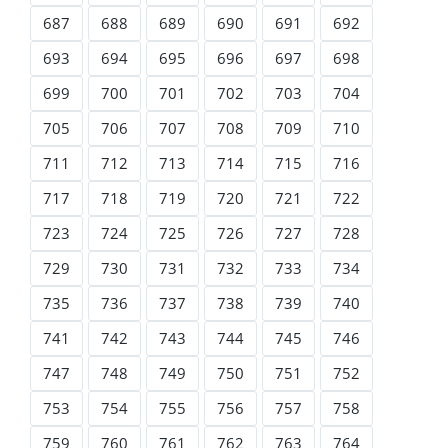
687
688
689
690
691
692
693
694
695
696
697
698
699
700
701
702
703
704
705
706
707
708
709
710
711
712
713
714
715
716
717
718
719
720
721
722
723
724
725
726
727
728
729
730
731
732
733
734
735
736
737
738
739
740
741
742
743
744
745
746
747
748
749
750
751
752
753
754
755
756
757
758
759
760
761
762
763
764